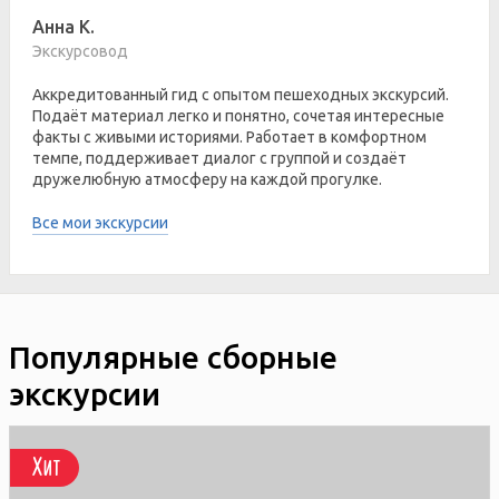
Анна К.
Экскурсовод
Аккредитованный гид с опытом пешеходных экскурсий.
Подаёт материал легко и понятно, сочетая интересные
факты с живыми историями. Работает в комфортном
темпе, поддерживает диалог с группой и создаёт
дружелюбную атмосферу на каждой прогулке.
Все мои экскурсии
Популярные сборные
экскурсии
Хит