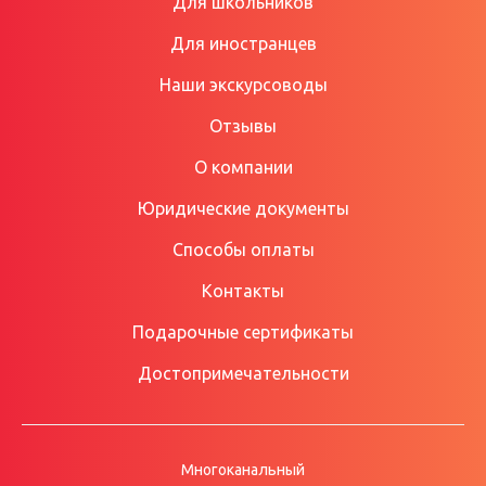
Для школьников
Для иностранцев
Наши экскурсоводы
Отзывы
О компании
Юридические документы
Способы оплаты
Контакты
Подарочные сертификаты
Достопримечательности
Многоканальный