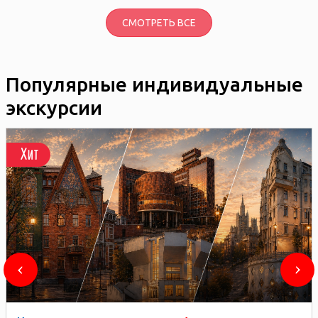
СМОТРЕТЬ ВСЕ
Популярные индивидуальные
экскурсии
Хит