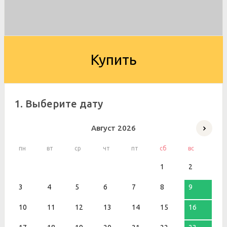
Купить
1. Выберите дату
Август
2026
пн
вт
ср
чт
пт
сб
вс
1
2
3
4
5
6
7
8
9
10
11
12
13
14
15
16