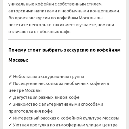
уникальные кофейни с собственным стилем,
авторскими напитками и необычными концепциями.
Во время экскурсии по кофейням Москвы вы
посетите несколько таких мест и узнаете, чем они
отличаются от обычных кафе.
Почему стоит выбрать экскурсию по кофейням
Москвы:
✔ Небольшая экскурсионная группа
✔ Посещение нескольких необычных кофеен в
центре Москвы
✔ Дегустация разных видов кофе
✔ Знакомство с альтернативными способами
приготовления кофе
✔ Интересный рассказ о кофейной культуре Москвы
✔ Уютная прогулка по атмосферным улицам центра