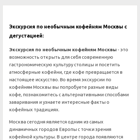
Экскурсия по необычным кофейням Москвы с
дегустацией:
Экскурсия по необычным кофейням Москвы
- это
возможность открыть для себя современную
гастрономическую культуру столицы и посетить
атмосферные кофейни, где кофе превращается в
настоящее искусство. Во время экскурсии по
кофейням Москвы вы попробуете разные виды
кофе, познакомитесь с альтернативными способами
заваривания и узнаете интересные факты о
кофейных традициях.
Москва сегодня является одним из самых
динамичных городов Европы с точки зрения
кофейной культуры. В центре города появляются