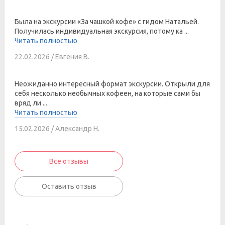
Была на экскурсии «За чашкой кофе» с гидом Натальей.
Получилась индивидуальная экскурсия, потому ка ...
Читать полностью
22.02.2026 / Евгения В.
Неожиданно интересный формат экскурсии. Открыли для
себя несколько необычных кофеен, на которые сами бы
вряд ли ...
Читать полностью
15.02.2026 / Александр Н.
Все отзывы
Оставить отзыв