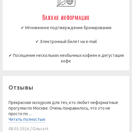
Важная информация
✔ Мгновенное подтверждение бронирования
✔ Электронный билет на e-mail
✔ Посещение нескольких необычных кофеен и дегустация
кофе
Отзывы
Прекрасная экскурсия для тех, кто любит неформатные
прогулки по Москве. Очень понравилось, что это не
просто по ...
Читать полностью
08.03.2026 / Ольга Н.