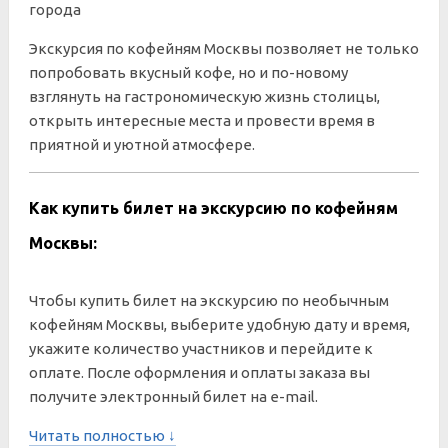
города
Экскурсия по кофейням Москвы позволяет не только
попробовать вкусный кофе, но и по-новому
взглянуть на гастрономическую жизнь столицы,
открыть интересные места и провести время в
приятной и уютной атмосфере.
Как купить билет на экскурсию по кофейням
Москвы:
Чтобы купить билет на экскурсию по необычным
кофейням Москвы, выберите удобную дату и время,
укажите количество участников и перейдите к
оплате. После оформления и оплаты заказа вы
получите электронный билет на e-mail.
Читать полностью ↓