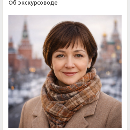
Об экскурсоводе