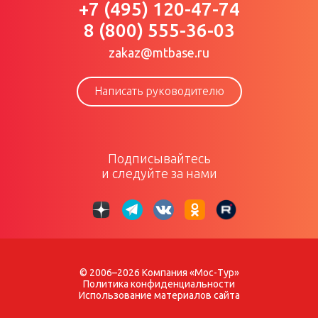
+7 (495) 120-47-74
8 (800) 555-36-03
zakaz@mtbase.ru
Написать руководителю
Подписывайтесь
и следуйте за нами
© 2006–2026 Компания «Мос-Тур»
Политика конфиденциальности
Использование материалов сайта