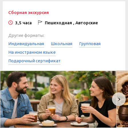
Сборная экскурсия
3,5 часа
Пешеходная , Авторские
Другие форматы:
Индивидуальная
Школьная
Групповая
На иностранном языке
Подарочный сертификат