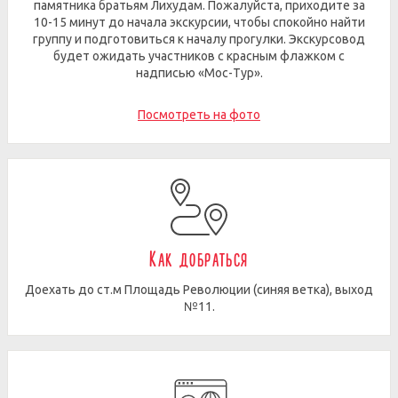
памятника братьям Лихудам. Пожалуйста, приходите за
10-15 минут до начала экскурсии, чтобы спокойно найти
группу и подготовиться к началу прогулки. Экскурсовод
будет ожидать участников с красным флажком с
надписью «Мос-Тур».
Посмотреть на фото
Как добраться
Доехать до ст.м Площадь Революции (синяя ветка), выход
№11.