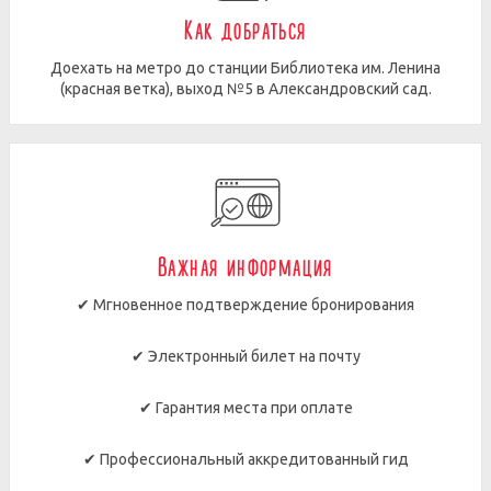
Как добраться
Доехать на метро до станции Библиотека им. Ленина
(красная ветка), выход №5 в Александровский сад.
Важная информация
✔ Мгновенное подтверждение бронирования
✔ Электронный билет на почту
✔ Гарантия места при оплате
✔ Профессиональный аккредитованный гид