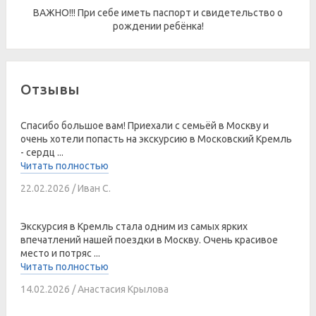
ВАЖНО!!! При себе иметь паспорт и свидетельство о
рождении ребёнка!
Отзывы
Спасибо большое вам! Приехали с семьёй в Москву и
очень хотели попасть на экскурсию в Московский Кремль
- сердц ...
Читать полностью
22.02.2026 / Иван С.
Экскурсия в Кремль стала одним из самых ярких
впечатлений нашей поездки в Москву. Очень красивое
место и потряс ...
Читать полностью
14.02.2026 / Анастасия Крылова