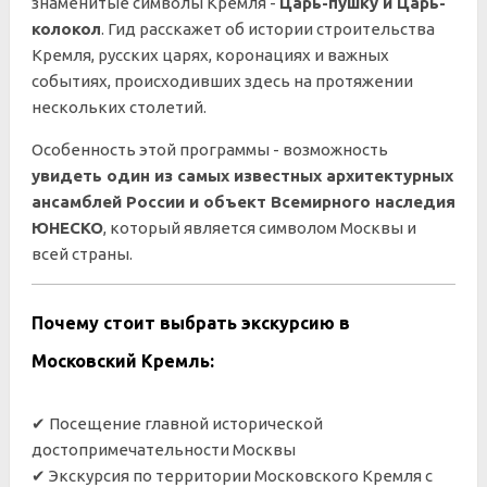
знаменитые символы Кремля -
Царь-пушку и Царь-
колокол
. Гид расскажет об истории строительства
Кремля, русских царях, коронациях и важных
событиях, происходивших здесь на протяжении
нескольких столетий.
Особенность этой программы - возможность
увидеть один из самых известных архитектурных
ансамблей России и объект Всемирного наследия
ЮНЕСКО
, который является символом Москвы и
всей страны.
Почему стоит выбрать экскурсию в
Московский Кремль:
✔ Посещение главной исторической
достопримечательности Москвы
✔ Экскурсия по территории Московского Кремля с