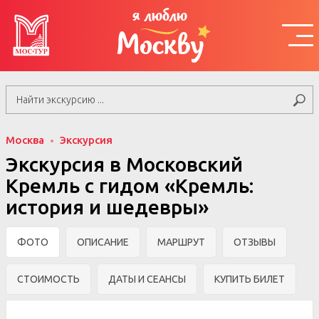
я люблю
Москву
Москва
Экскурсия
Экскурсия в Московский
Кремль с гидом «Кремль:
история и шедевры»
ФОТО
ОПИСАНИЕ
МАРШРУТ
ОТЗЫВЫ
СТОИМОСТЬ
ДАТЫ И СЕАНСЫ
КУПИТЬ БИЛЕТ