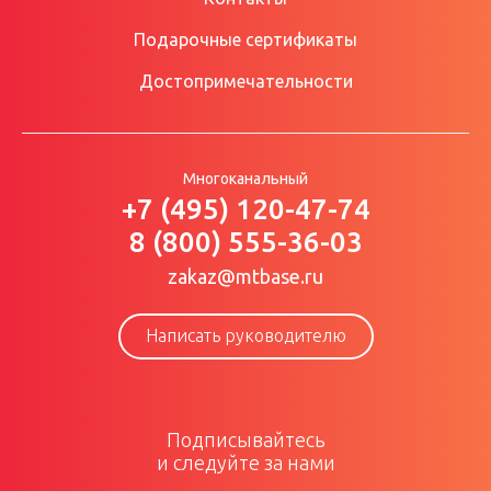
Подарочные сертификаты
Достопримечательности
Многоканальный
+7 (495) 120-47-74
8 (800) 555-36-03
zakaz@mtbase.ru
Написать руководителю
Подписывайтесь
и следуйте за нами