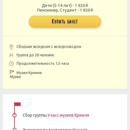
Дети (5-14 лет) - 1 920
p
Пенсионер, Студент - 1 920
p
Купить билет
Сборная экскурсия с экскурсоводом
Группа до 20 человек
Продолжительность 1,5 часа
Музеи Кремля
Музеи
Сбор группы
У касс музеев Кремля