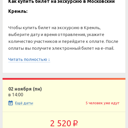
Как купить билет на экскурсию в Московский
Кремль:
Чтобы купить билет на экскурсию в Кремль,
выберите дату и время отправления, укажите
количество участников и перейдите к оплате. После
оплаты вы получите электронный билет на e-mail.
Читать полностью ↓
02 ноября (пн)
в 14:00
Ещё даты
5 человек уже идут
2 520
p