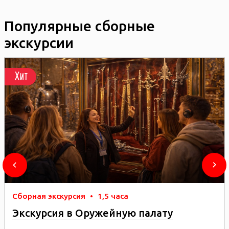
Популярные сборные
экскурсии
Хит
Сборная экскурсия
•
1,5 часа
Экскурсия в Оружейную палату