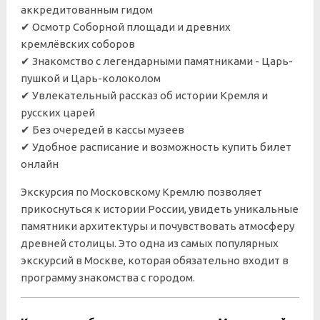
аккредитованным гидом
✔ Осмотр Соборной площади и древних
кремлёвских соборов
✔ Знакомство с легендарными памятниками - Царь-
пушкой и Царь-колоколом
✔ Увлекательный рассказ об истории Кремля и
русских царей
✔
Без очередей в кассы музеев
✔
Удобное расписание и возможность купить билет
онлайн
Экскурсия по Московскому Кремлю позволяет
прикоснуться к истории России, увидеть уникальные
памятники архитектуры и почувствовать атмосферу
древней столицы. Это одна из самых популярных
экскурсий в Москве, которая обязательно входит в
программу знакомства с городом.