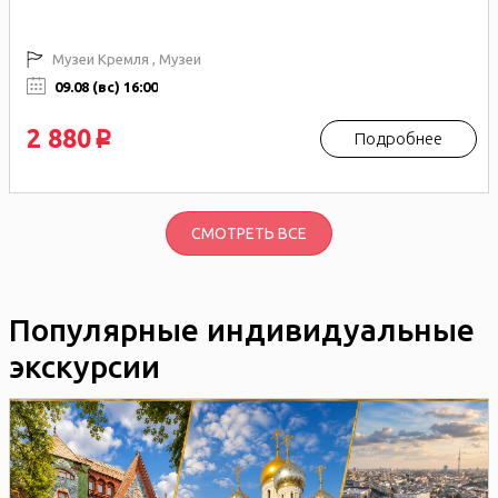
Музеи Кремля , Музеи
09.08 (вс) 16:00
2 880
Подробнее
p
СМОТРЕТЬ ВСЕ
Популярные индивидуальные
экскурсии