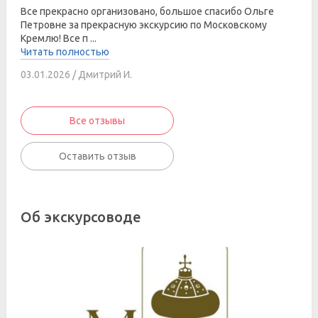
Все прекрасно организовано, большое спасибо Ольге
Петровне за прекрасную экскурсию по Московскому
Кремлю! Все п ...
Читать полностью
03.01.2026 / Дмитрий И.
Все отзывы
Оставить отзыв
Об экскурсоводе