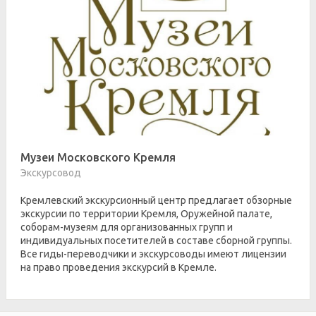
Музеи Московского Кремля
Экскурсовод
Кремлевский экскурсионный центр предлагает обзорные
экскурсии по территории Кремля, Оружейной палате,
соборам-музеям для организованных групп и
индивидуальных посетителей в составе сборной группы.
Все гиды-переводчики и экскурсоводы имеют лицензии
на право проведения экскурсий в Кремле.