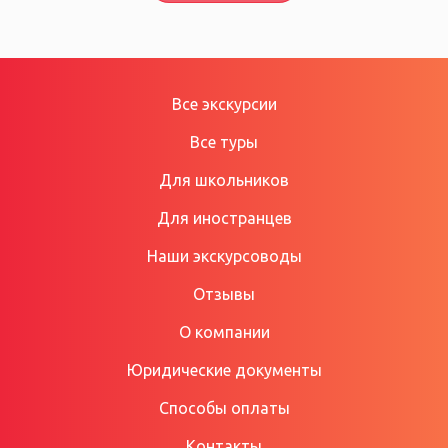
Все экскурсии
Все туры
Для школьников
Для иностранцев
Наши экскурсоводы
Отзывы
О компании
Юридические документы
Способы оплаты
Контакты