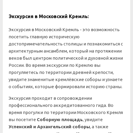
Экскурсия в Московский Кремль:
Экскурсия в Московский Кремль - это возможность
посетить главную историческую
достопримечательность столицы и познакомиться с
архитектурным ансамблем, который на протяжении
веков был центром политической и духовной жизни
России. Во время экскурсии по Кремлю вы
прогуляетесь по территории древней крепости,
увидите знаменитые кремлёвские соборы и узнаете
о событиях, которые формировали историю страны.
Экскурсия проходит в сопровождении
профессионального аккредитованного гида. Во
время прогулки по территории Московского Кремля
вы посетите
Соборную площадь
, увидите
Успенский и Архангельский соборы
, а также