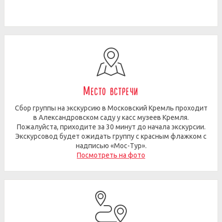
Место встречи
Сбор группы на экскурсию в Московский Кремль проходит
в Александровском саду у касс музеев Кремля.
Пожалуйста, приходите за 30 минут до начала экскурсии.
Экскурсовод будет ожидать группу с красным флажком с
надписью «Мос-Тур».
Посмотреть на фото