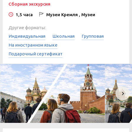
Сборная экскурсия
1,5 часа
Музеи Кремля , Музеи
Другие форматы:
Индивидуальная
Школьная
Групповая
На иностранном языке
Подарочный сертификат