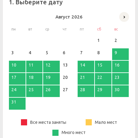
1. Выберите дату
Август
2026
пн
вт
ср
чт
пт
сб
вс
1
2
3
4
5
6
7
8
9
10
11
12
13
14
15
16
17
18
19
20
21
22
23
24
25
26
27
28
29
30
31
Все места заняты
Мало мест
Много мест