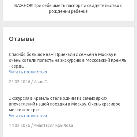
ВАЖНО!!! При себе иметь паспорт и свидетельство о
рождении ребёнка!
Отзывы
Спасибо большое вам! Приехали с семьёй в Москву и
очень хотели попасть на экскурсию в Московский Кремль
- сердц ...
Читать полностью
22.02.2026 / Иван С.
Экскурсия в Кремль стала одним из самых ярких
впечатлений нашей поездки в Москву. Очень красивое
место и потряс ...
Читать полностью
14.02.2026 / Анастасия Крылова