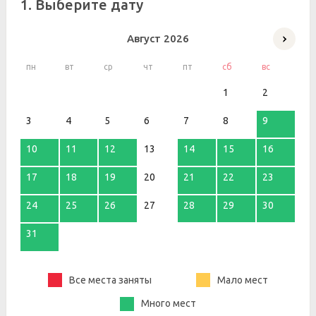
1. Выберите дату
Август
2026
пн
вт
ср
чт
пт
сб
вс
1
2
3
4
5
6
7
8
9
10
11
12
13
14
15
16
17
18
19
20
21
22
23
24
25
26
27
28
29
30
31
Все места заняты
Мало мест
Много мест