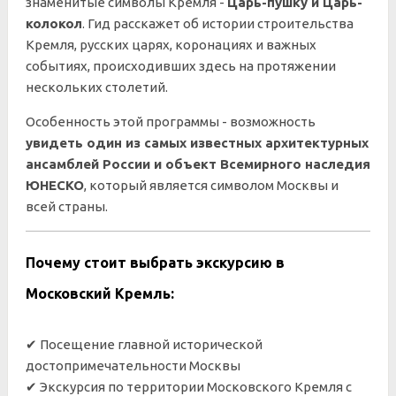
знаменитые символы Кремля -
Царь-пушку и Царь-
колокол
. Гид расскажет об истории строительства
Кремля, русских царях, коронациях и важных
событиях, происходивших здесь на протяжении
нескольких столетий.
Особенность этой программы - возможность
увидеть один из самых известных архитектурных
ансамблей России и объект Всемирного наследия
ЮНЕСКО
, который является символом Москвы и
всей страны.
Почему стоит выбрать экскурсию в
Московский Кремль:
✔ Посещение главной исторической
достопримечательности Москвы
✔ Экскурсия по территории Московского Кремля с