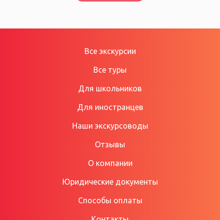
Все экскурсии
Все туры
Для школьников
Для иностранцев
Наши экскурсоводы
Отзывы
О компании
Юридические документы
Способы оплаты
Контакты