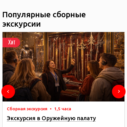
Популярные сборные
экскурсии
Хит
Сборная экскурсия
•
1,5 часа
Экскурсия в Оружейную палату