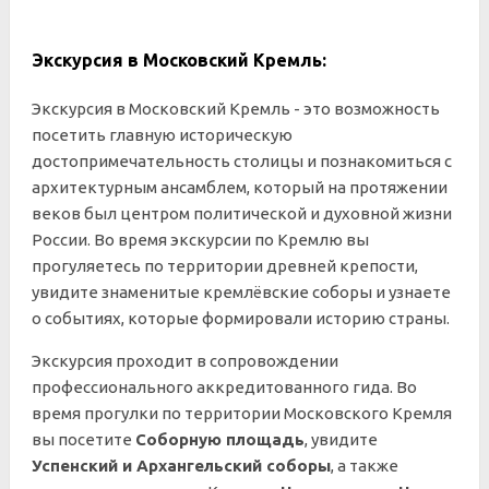
Экскурсия в Московский Кремль:
Экскурсия в Московский Кремль - это возможность
посетить главную историческую
достопримечательность столицы и познакомиться с
архитектурным ансамблем, который на протяжении
веков был центром политической и духовной жизни
России. Во время экскурсии по Кремлю вы
прогуляетесь по территории древней крепости,
увидите знаменитые кремлёвские соборы и узнаете
о событиях, которые формировали историю страны.
Экскурсия проходит в сопровождении
профессионального аккредитованного гида. Во
время прогулки по территории Московского Кремля
вы посетите
Соборную площадь
, увидите
Успенский и Архангельский соборы
, а также