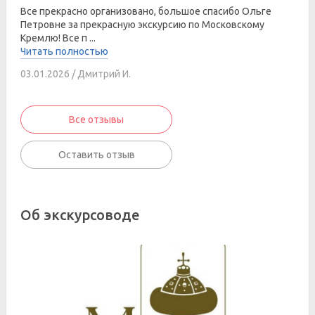
Все прекрасно организовано, большое спасибо Ольге
Петровне за прекрасную экскурсию по Московскому
Кремлю! Все п ...
Читать полностью
03.01.2026 / Дмитрий И.
Все отзывы
Оставить отзыв
Об экскурсоводе