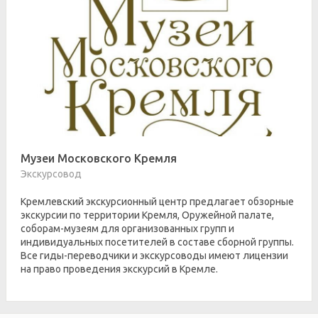
Музеи Московского Кремля
Экскурсовод
Кремлевский экскурсионный центр предлагает обзорные
экскурсии по территории Кремля, Оружейной палате,
соборам-музеям для организованных групп и
индивидуальных посетителей в составе сборной группы.
Все гиды-переводчики и экскурсоводы имеют лицензии
на право проведения экскурсий в Кремле.