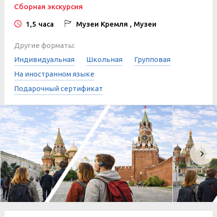
Сборная экскурсия
1,5 часа
Музеи Кремля , Музеи
Другие форматы:
Индивидуальная
Школьная
Групповая
На иностранном языке
Подарочный сертификат