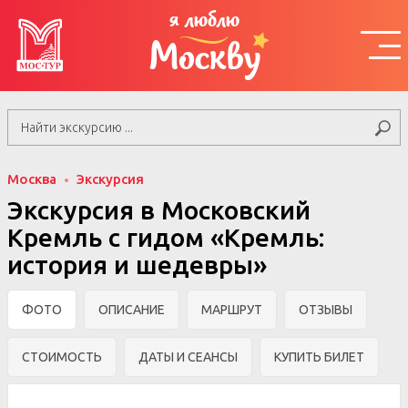
я люблю
Москву
Москва
Экскурсия
Экскурсия в Московский
Кремль с гидом «Кремль:
история и шедевры»
ФОТО
ОПИСАНИЕ
МАРШРУТ
ОТЗЫВЫ
СТОИМОСТЬ
ДАТЫ И СЕАНСЫ
КУПИТЬ БИЛЕТ