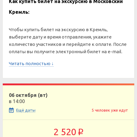
Как купить билет на экскурсию в Московский
Кремль:
Чтобы купить билет на экскурсию в Кремль,
выберите дату и время отправления, укажите
количество участников и перейдите к оплате. После
оплаты вы получите электронный билет на e-mail.
Читать полностью ↓
06 октября (вт)
в 14:00
Ещё даты
5 человек уже идут
2 520
p