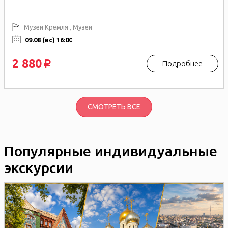
Музеи Кремля , Музеи
09.08 (вс) 16:00
2 880
Подробнее
p
СМОТРЕТЬ ВСЕ
Популярные индивидуальные
экскурсии