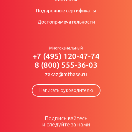
Подарочные сертификаты
Достопримечательности
Многоканальный
+7 (495) 120-47-74
8 (800) 555-36-03
zakaz@mtbase.ru
Написать руководителю
Подписывайтесь
и следуйте за нами