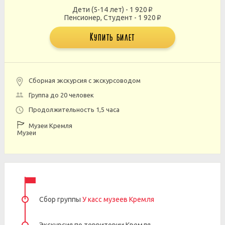
Дети (5-14 лет) - 1 920
p
Пенсионер, Студент - 1 920
p
Купить билет
Сборная экскурсия с экскурсоводом
Группа до 20 человек
Продолжительность 1,5 часа
Музеи Кремля
Музеи
Сбор группы
У касс музеев Кремля