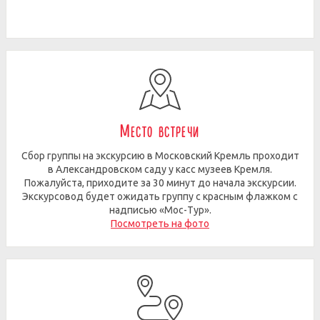
Место встречи
Сбор группы на экскурсию в Московский Кремль проходит
в Александровском саду у касс музеев Кремля.
Пожалуйста, приходите за 30 минут до начала экскурсии.
Экскурсовод будет ожидать группу с красным флажком с
надписью «Мос-Тур».
Посмотреть на фото