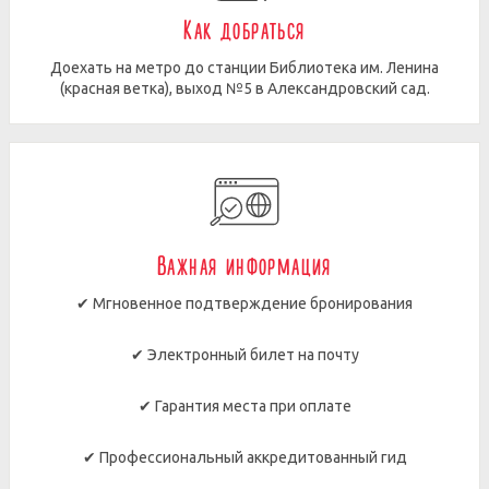
Как добраться
Доехать на метро до станции Библиотека им. Ленина
(красная ветка), выход №5 в Александровский сад.
Важная информация
✔ Мгновенное подтверждение бронирования
✔ Электронный билет на почту
✔ Гарантия места при оплате
✔ Профессиональный аккредитованный гид