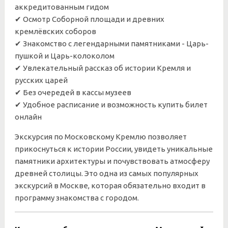
аккредитованным гидом
✔ Осмотр Соборной площади и древних
кремлёвских соборов
✔ Знакомство с легендарными памятниками - Царь-
пушкой и Царь-колоколом
✔ Увлекательный рассказ об истории Кремля и
русских царей
✔
Без очередей в кассы музеев
✔
Удобное расписание и возможность купить билет
онлайн
Экскурсия по Московскому Кремлю позволяет
прикоснуться к истории России, увидеть уникальные
памятники архитектуры и почувствовать атмосферу
древней столицы. Это одна из самых популярных
экскурсий в Москве, которая обязательно входит в
программу знакомства с городом.