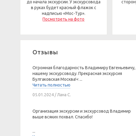
до начала экскурсии. У экскурсовода
сторон
в руках будет красный флажок с
надписью «Мос-Тур».
Посмотреть на фото
Отзывы
Огромная благодарность Владимиру Евгеньевичу,
нашему экскурсоводу. Прекрасная экскурсия
Булгаковская Москва!< ...
Читать полностью
05.01.2024 / Лана С.
Организация экскурсии и экскурсовод Владимир
выше всяких похвал. Спасибо!
...