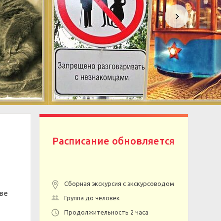
Расписание обновляется
Сборная экскурсия с экскурсоводом
кве
Группа до человек
Продолжительность 2 часа