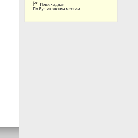
Пешеходная
По Булгаковским местам