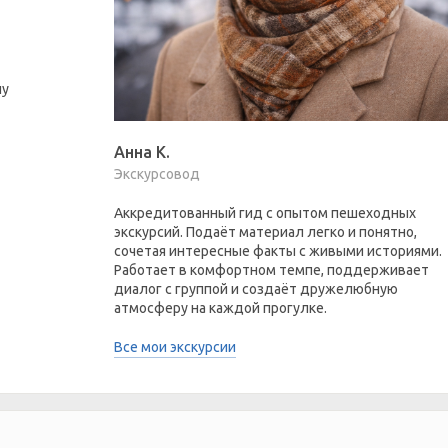
пу
Анна К.
Экскурсовод
Аккредитованный гид с опытом пешеходных
экскурсий. Подаёт материал легко и понятно,
сочетая интересные факты с живыми историями.
Работает в комфортном темпе, поддерживает
диалог с группой и создаёт дружелюбную
атмосферу на каждой прогулке.
Все мои экскурсии