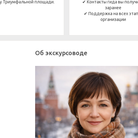
у Триумфальной площади.
✔ Контакты гида вы получ
заранее
✔ Поддержка на всех эта
организации
Об экскурсоводе