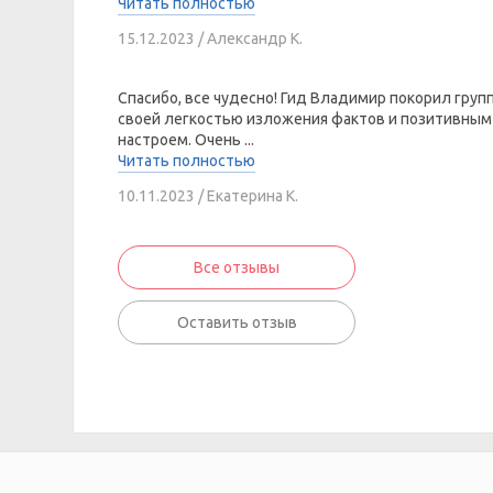
Читать полностью
15.12.2023 / Александр К.
Спасибо, все чудесно! Гид Владимир покорил груп
своей легкостью изложения фактов и позитивным
настроем. Очень ...
Читать полностью
10.11.2023 / Екатерина К.
Все отзывы
Оставить отзыв