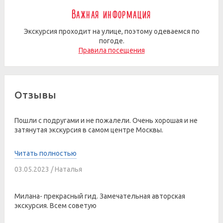
Важная информация
Экскурсия проходит на улице, поэтому одеваемся по
погоде.
Правила посещения
Отзывы
Пошли с подругами и не пожалели. Очень хорошая и не
затянутая экскурсия в самом центре Москвы.
Читать полностью
03.05.2023 / Наталья
Милана- прекрасный гид. Замечательная авторская
экскурсия. Всем советую