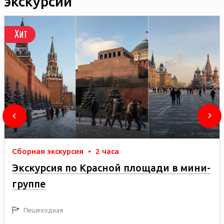
экскурсии
Хит
Сборная экскурсия
•
2 часа
Экскурсия по Красной площади в мини-
группе
Пешеходная