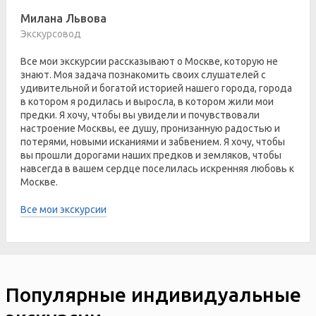
Милана Львова
Экскурсовод
Все мои экскурсии рассказывают о Москве, которую не
знают. Моя задача познакомить своих слушателей с
удивительной и богатой историей нашего города, города
в котором я родилась и выросла, в котором жили мои
предки. Я хочу, чтобы вы увидели и почувствовали
настроение Москвы, ее душу, пронизанную радостью и
потерями, новыми исканиями и забвением. Я хочу, чтобы
вы прошли дорогами наших предков и земляков, чтобы
навсегда в вашем сердце поселилась искренняя любовь к
Москве.
Все мои экскурсии
Популярные индивидуальные