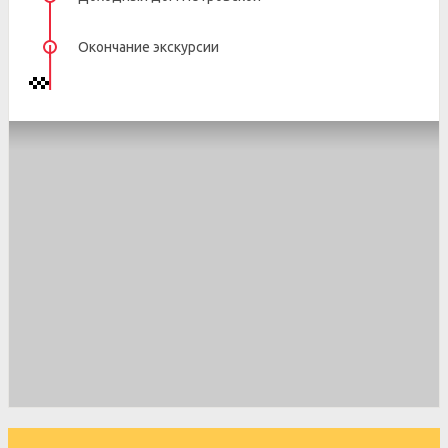
Окончание экскурсии