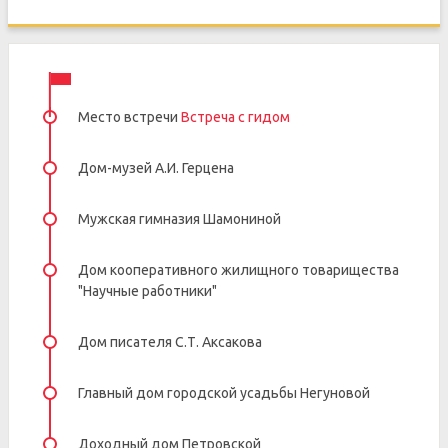
Место встречи
Встреча с гидом
Дом-музей А.И. Герцена
Мужская гимназия Шамониной
Дом кооперативного жилищного товарищества
"Научные работники"
Дом писателя С.Т. Аксакова
Главный дом городской усадьбы Негуновой
Доходный дом Петровской