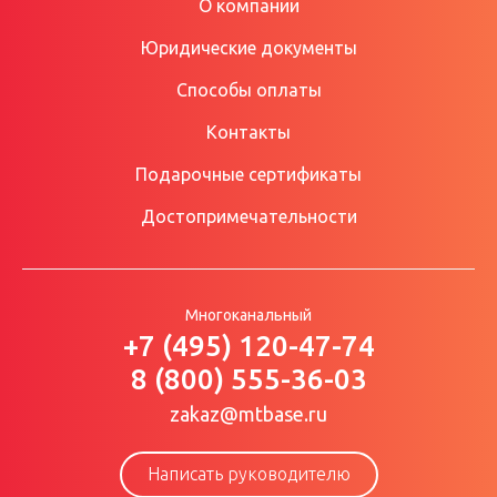
О компании
Юридические документы
Способы оплаты
Контакты
Подарочные сертификаты
Достопримечательности
Многоканальный
+7 (495) 120-47-74
8 (800) 555-36-03
zakaz@mtbase.ru
Написать руководителю