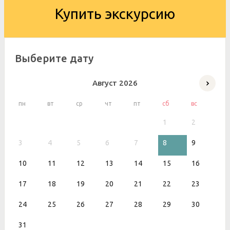
Купить экскурсию
Выберите дату
Август
2026
пн
вт
ср
чт
пт
сб
вс
1
2
3
4
5
6
7
8
9
10
11
12
13
14
15
16
17
18
19
20
21
22
23
24
25
26
27
28
29
30
31