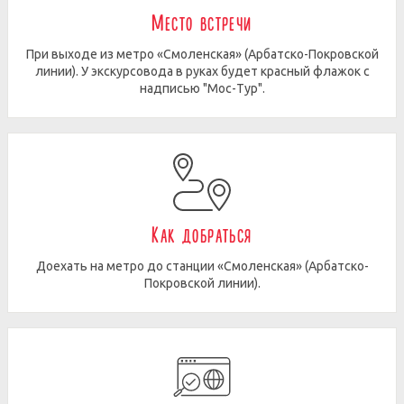
Место встречи
При выходе из метро «Смоленская» (Арбатско-Покровской
линии). У экскурсовода в руках будет красный флажок с
надписью "Мос-Тур".
Как добраться
Доехать на метро до станции «Смоленская» (Арбатско-
Покровской линии).