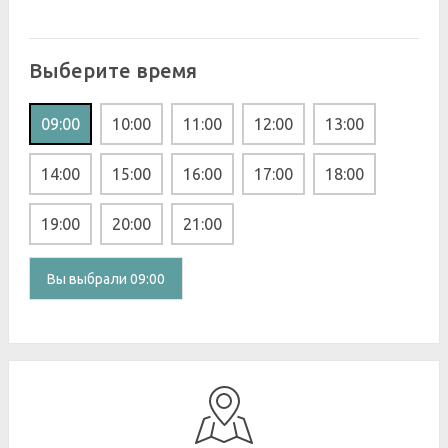
Выберите время
09:00
10:00
11:00
12:00
13:00
14:00
15:00
16:00
17:00
18:00
19:00
20:00
21:00
Вы выбрали 09:00