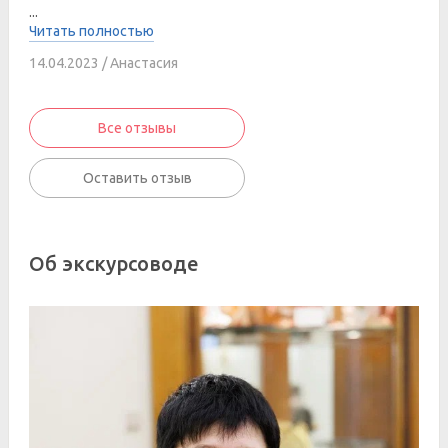
...
Читать полностью
14.04.2023 / Анастасия
Все отзывы
Оставить отзыв
Об экскурсоводе