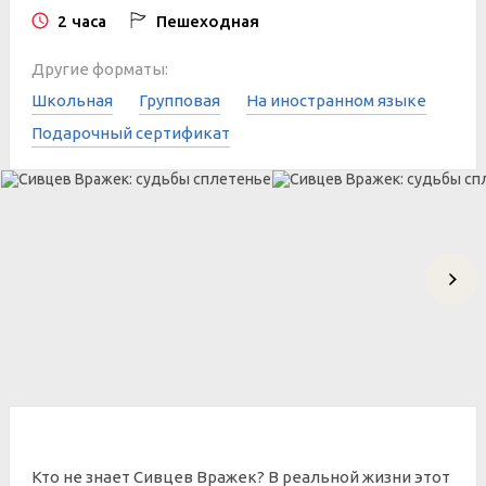
2 часа
Пешеходная
Другие форматы:
Школьная
Групповая
На иностранном языке
Подарочный сертификат
Кто не знает Сивцев Вражек? В реальной жизни этот