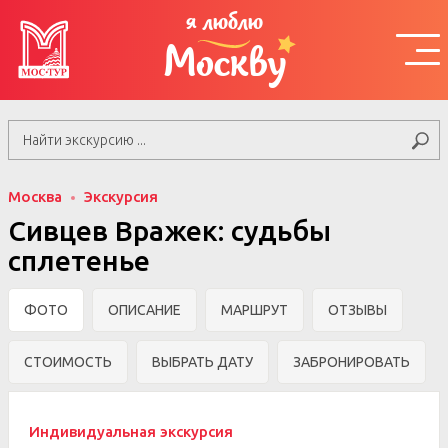
я люблю
Москву
Москва
Экскурсия
Сивцев Вражек: судьбы
сплетенье
ФОТО
ОПИСАНИЕ
МАРШРУТ
ОТЗЫВЫ
СТОИМОСТЬ
ВЫБРАТЬ ДАТУ
ЗАБРОНИРОВАТЬ
Индивидуальная экскурсия