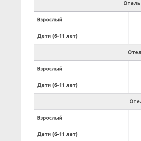
Отель 
Взрослый
Дети (6-11 лет)
Отель
Взрослый
Дети (6-11 лет)
Отел
Взрослый
Дети (6-11 лет)