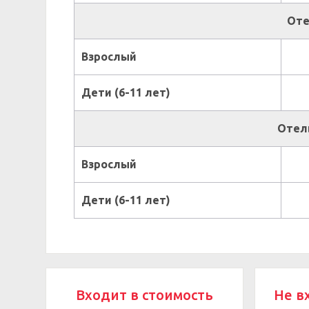
Оте
Взрослый
Дети (6-11 лет)
Отель
Взрослый
Дети (6-11 лет)
Входит в стоимость
Не в