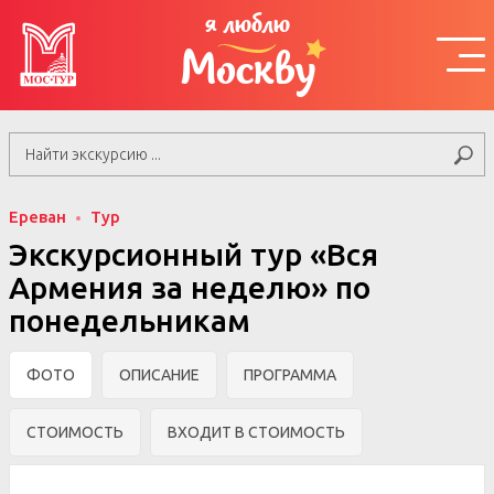
я люблю
Москву
Ереван
Тур
Экскурсионный тур «Вся
Армения за неделю» по
понедельникам
ФОТО
ОПИСАНИЕ
ПРОГРАММА
СТОИМОСТЬ
ВХОДИТ В СТОИМОСТЬ