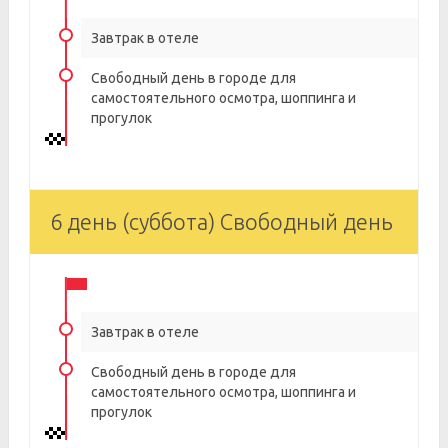
Завтрак в отеле
Свободный день в городе для
самостоятельного осмотра, шоппинга и
прогулок
6 день (суббота) Свободный день
Завтрак в отеле
Свободный день в городе для
самостоятельного осмотра, шоппинга и
прогулок