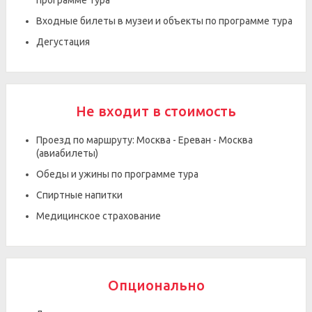
программе тура
Входные билеты в музеи и объекты по программе тура
Дегустация
Не входит в стоимость
Проезд по маршруту: Москва - Ереван - Москва
(авиабилеты)
Обеды и ужины по программе тура
Спиртные напитки
Медицинское страхование
Опционально