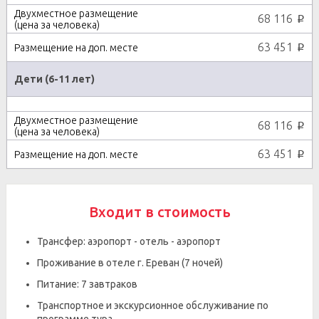
68 116
p
63 451
p
Дети (6-11 лет)
68 116
p
63 451
p
Входит в стоимость
Трансфер: аэропорт - отель - аэропорт
Проживание в отеле г. Ереван (7 ночей)
Питание: 7 завтраков
Транспортное и экскурсионное обслуживание по