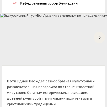
Кафедральный собор
Эчмиадзин
В эти 8 дней Вас ждет разнообразная культурная и
развлекательная программа по стране, известной
миру своим богатым историческим наследием,
древней культурой, памятниками архитектуры и
христианскими традициями.