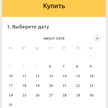
Купить
1. Выберите дату
Август
2026
пн
вт
ср
чт
пт
сб
вс
1
2
3
4
5
6
7
8
9
10
11
12
13
14
15
16
17
18
19
20
21
22
23
24
25
26
27
28
29
30
31