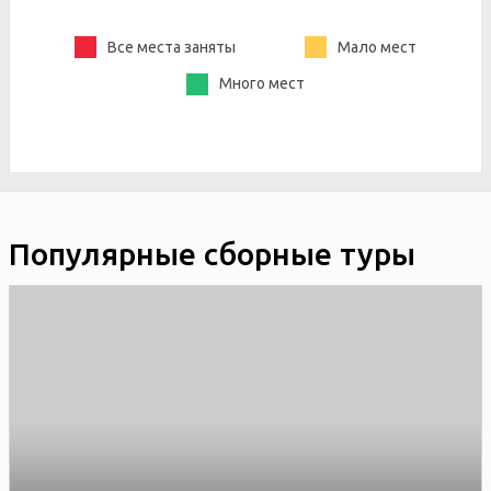
Все места заняты
Мало мест
Много мест
Популярные сборные туры