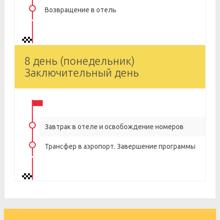
Возвращение в отель
8 день (понедельник)
Заключительный день
Завтрак в отеле и освобождение номеров
Трансфер в аэропорт. Завершение программы