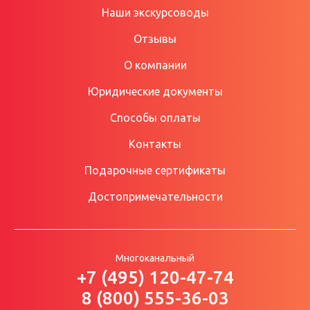
Наши экскурсоводы
Отзывы
О компании
Юридические документы
Способы оплаты
Контакты
Подарочные сертификаты
Достопримечательности
Многоканальный
+7 (495) 120-47-74
8 (800) 555-36-03