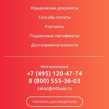
Юридические документы
Способы оплаты
Контакты
Подарочные сертификаты
Достопримечательности
Многоканальный
+7 (495) 120-47-74
8 (800) 555-36-03
zakaz@mtbase.ru
Написать руководителю