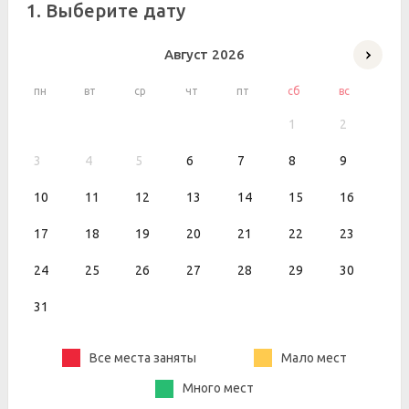
1. Выберите дату
Август
2026
пн
вт
ср
чт
пт
сб
вс
1
2
3
4
5
6
7
8
9
10
11
12
13
14
15
16
17
18
19
20
21
22
23
24
25
26
27
28
29
30
31
Все места заняты
Мало мест
Много мест