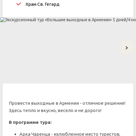
Храм Св. Гегард
Провести выходные в Армении - отличное решение!
Здесь тепло и вкусно, весело и не дорого!
В программе тура:
Арка Чаренца - излюбленное место туристов,