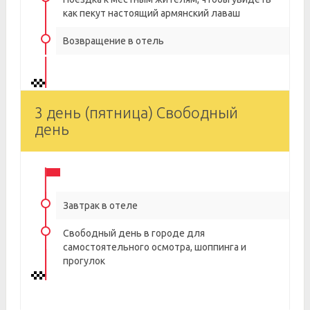
как пекут настоящий армянский лаваш
Возвращение в отель
3 день (пятница) Свободный
день
Завтрак в отеле
Свободный день в городе для
самостоятельного осмотра, шоппинга и
прогулок