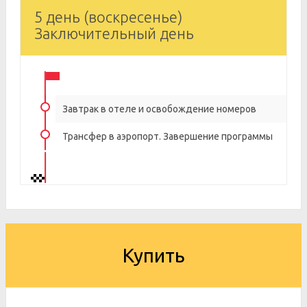
5 день (воскресенье)
Заключительный день
Завтрак в отеле и освобождение номеров
Трансфер в аэропорт. Завершение программы
Купить