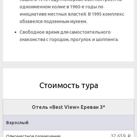
одноименном холме в 1960-е годы по
инициативе местных властей. В 1995 комплекс
обзавелся подземным музеем.
Свободное время для самостоятельного
знакомства с городом, прогулок и шоппинга.
Стоимость тура
Отель «Best View» Ереван 3*
Взрослый
32 659
p