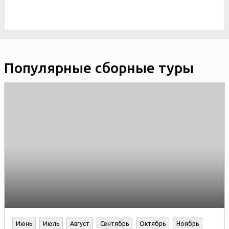
Популярные сборные туры
Июнь
Июль
Август
Сентябрь
Октябрь
Ноябрь