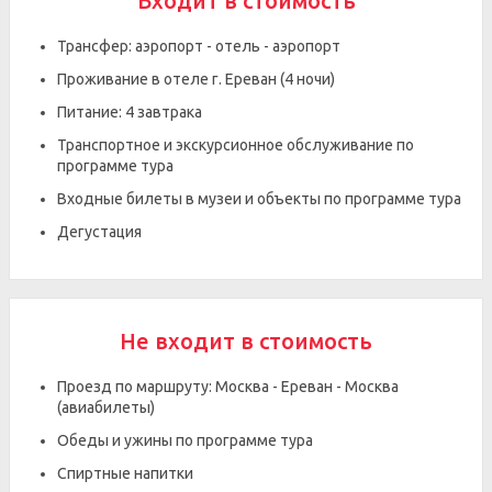
Входит в стоимость
Трансфер: аэропорт - отель - аэропорт
Проживание в отеле г. Ереван (4 ночи)
Питание: 4 завтрака
Транспортное и экскурсионное обслуживание по
программе тура
Входные билеты в музеи и объекты по программе тура
Дегустация
Не входит в стоимость
Проезд по маршруту: Москва - Ереван - Москва
(авиабилеты)
Обеды и ужины по программе тура
Спиртные напитки