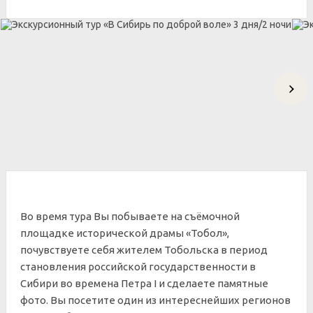
Во время тура Вы побываете на съёмочной
площадке исторической драмы «Тобол»,
почувствуете себя жителем Тобольска в период
становления российской государственности в
Сибири во времена Петра I и сделаете памятные
фото. Вы посетите один из интереснейших регионов