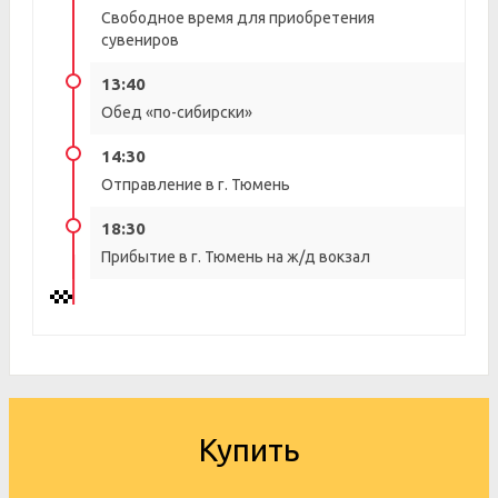
Свободное время для приобретения
сувениров
13:40
Обед «по-сибирски»
14:30
Отправление в г. Тюмень
18:30
Прибытие в г. Тюмень на ж/д вокзал
Купить