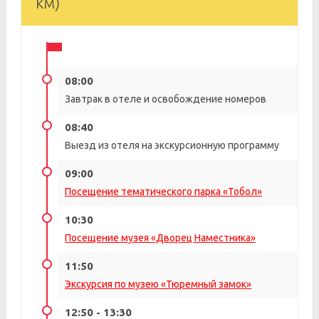
км)
08:00
Завтрак в отеле и освобождение номеров
08:40
Выезд из отеля на экскурсионную программу
09:00
Посещение тематического парка «Тобол»
10:30
Посещение музея «Дворец Наместника»
11:50
Экскурсия по музею «Тюремный замок»
12:50 - 13:30