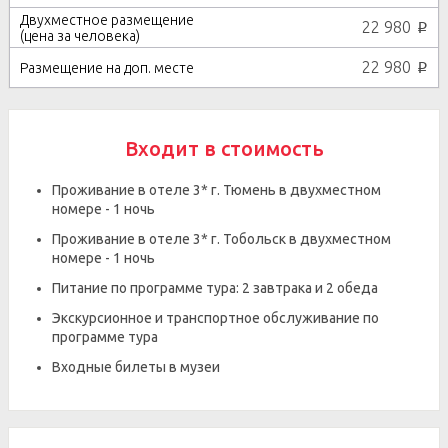
22 980
p
22 980
p
Входит в стоимость
Проживание в отеле 3* г. Тюмень в двухместном
номере - 1 ночь
Проживание в отеле 3* г. Тобольск в двухместном
номере - 1 ночь
Питание по программе тура: 2 завтрака и 2 обеда
Экскурсионное и транспортное обслуживание по
программе тура
Входные билеты в музеи