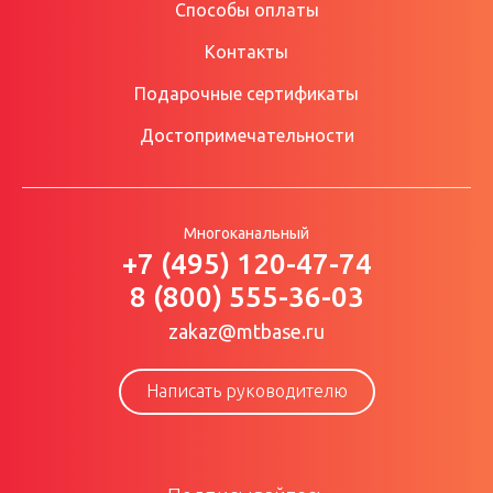
Способы оплаты
Контакты
Подарочные сертификаты
Достопримечательности
Многоканальный
+7 (495) 120-47-74
8 (800) 555-36-03
zakaz@mtbase.ru
Написать руководителю