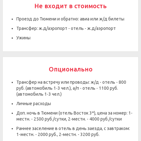
Не входит в стоимость
Проезд до Тюмени и обратно: авиа или ж/д билеты
Трансфер: ж.д/аэропорт - отель - ж.д/аэропорт
Ужины
Опционально
Трансфер на встречу или проводы: ж/д - отель - 800
руб. (автомобиль 1-3 чел.), а/п - отель - 1100 руб.
(автомобиль 1-3 чел.)
Личные расходы
Доп. ночь в Тюмени (отель Восток 3*), цена за номер: 1-
местн. - 2500 руб./сутки, 2-местн. - 4000 руб./сутки
Раннее заселение в отель в день заезда, с завтраком:
1-местн. - 2000 руб., 2-местн. - 3200 руб.