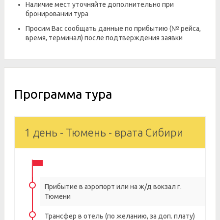
Наличие мест уточняйте дополнительно при
бронировании тура
Просим Вас сообщать данные по прибытию (№ рейса,
время, терминал) после подтверждения заявки
Программа тура
1 день - Тюмень - врата Сибири
Прибытие в аэропорт или на ж/д вокзал г.
Тюмени
Трансфер в отель (по желанию, за доп. плату)