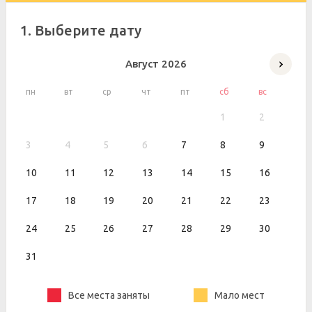
1. Выберите дату
Август
2026
пн
вт
ср
чт
пт
сб
вс
1
2
3
4
5
6
7
8
9
10
11
12
13
14
15
16
17
18
19
20
21
22
23
24
25
26
27
28
29
30
31
Все места заняты
Мало мест