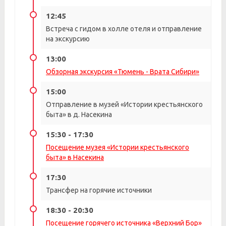
12:45
Встреча с гидом в холле отеля и отправление
на экскурсию
13:00
Обзорная экскурсия «Тюмень - Врата Сибири»
15:00
Отправление в музей «Истории крестьянского
быта» в д. Насекина
15:30 - 17:30
Посещение музея «Истории крестьянского
быта» в Насекина
17:30
Трансфер на горячие источники
18:30 - 20:30
Посещение горячего источника «Верхний Бор»