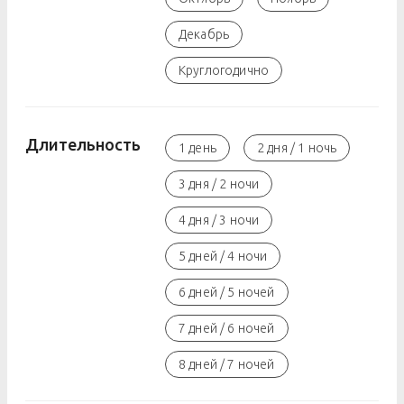
Декабрь
Круглогодично
Длительность
1 день
2 дня / 1 ночь
3 дня / 2 ночи
4 дня / 3 ночи
5 дней / 4 ночи
6 дней / 5 ночей
7 дней / 6 ночей
8 дней / 7 ночей