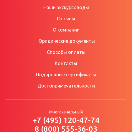
Наши экскурсоводы
Отзывы
О компании
Юридические документы
Способы оплаты
Контакты
Подарочные сертификаты
Достопримечательности
Многоканальный
+7 (495) 120-47-74
8 (800) 555-36-03