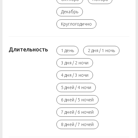
Декабрь
Круглогодично
Длительность
1 день
2 дня / 1 ночь
3 дня / 2 ночи
4 дня / 3 ночи
5 дней / 4 ночи
6 дней / 5 ночей
7 дней / 6 ночей
8 дней / 7 ночей