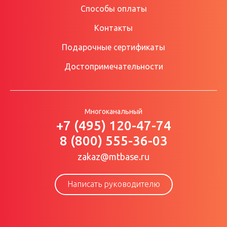
Способы оплаты
Контакты
Подарочные сертификаты
Достопримечательности
Многоканальный
+7 (495) 120-47-74
8 (800) 555-36-03
zakaz@mtbase.ru
Написать руководителю