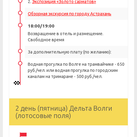
2.
Экспозиция «Золото сарматов»
Обзорная экскурсия по городу Астрахань
18:00/19:00
Возвращение в отель и размещение.
Свободное время
За дополнительную плату (по желанию):
Водная прогулка по Волге на трамвайчике - 650
руб./чел. или водная прогулка по городским
каналам на тримаране - 500 руб./чел.
2 день (пятница) Дельта Волги
(лотосовые поля)