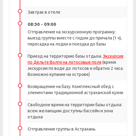
Завтрак в отеле
08:30 - 09:00
Отправление на экскурсионную программу:
выезд группы вместе с гидом до причала (1 ч),
пересадка на лодки и поездка до базы
Приезд на территорию базы отдыха.
Экскурсия
по Дельте Волги на лотосовые поля
(время
экскурсии по воде до лотосов и обратно 2 часа.
Возможно купание на острове)
Возвращение на базу. Комплексный обед с
элементами традиционной астраханской кухни
Свободное время на территории базы отдыха:
всем желающим доступны бассейн и зона
отдыха
Отправление группы в Астрахань