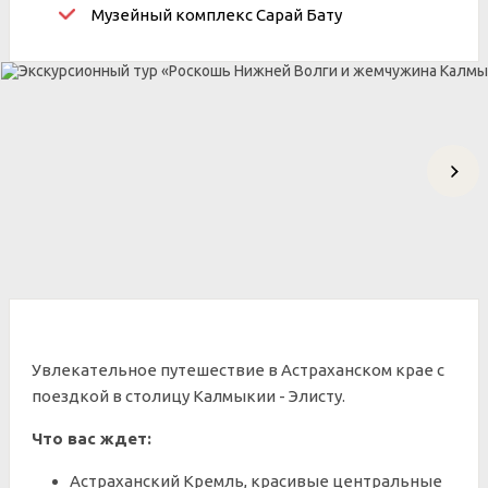
Музейный комплекс Сарай Бату
Увлекательное путешествие в Астраханском крае с
поездкой в столицу Калмыкии - Элисту.
Что вас ждет:
Астраханский Кремль, красивые центральные