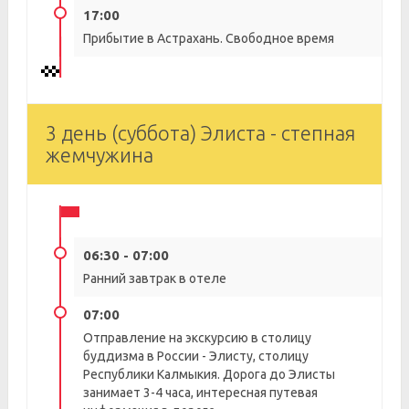
17:00
Прибытие в Астрахань. Свободное время
3 день (суббота) Элиста - степная
жемчужина
06:30 - 07:00
Ранний завтрак в отеле
07:00
Отправление на экскурсию в столицу
буддизма в России - Элисту, столицу
Республики Калмыкия. Дорога до Элисты
занимает 3-4 часа, интересная путевая