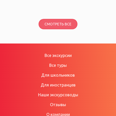
СМОТРЕТЬ ВСЕ
Все экскурсии
Все туры
Для школьников
Для иностранцев
Наши экскурсоводы
Отзывы
О компании