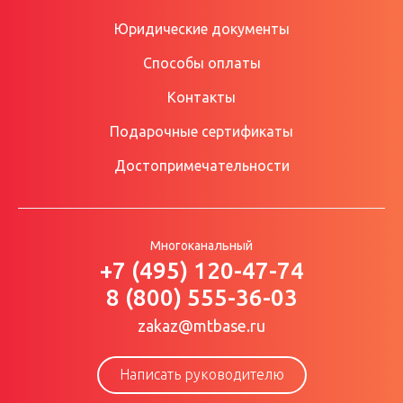
Юридические документы
Способы оплаты
Контакты
Подарочные сертификаты
Достопримечательности
Многоканальный
+7 (495) 120-47-74
8 (800) 555-36-03
zakaz@mtbase.ru
Написать руководителю