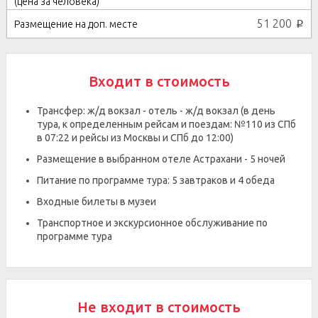
51 200
p
Входит в стоимость
Трансфер: ж/д вокзал - отель - ж/д вокзал (в день
тура, к определенным рейсам и поездам: №110 из СПб
в 07:22 и рейсы из Москвы и СПб до 12:00)
Размещение в выбранном отеле Астрахани - 5 ночей
Питание по программе тура: 5 завтраков и 4 обеда
Входные билеты в музеи
Транспортное и экскурсионное обслуживание по
программе тура
Не входит в стоимость