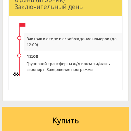
Заключительный день
Завтрак в отеле и освобождение номеров (до
12:00)
12:00
Групповой трансфер на ж/д вокзал и/или в
аэропорт. Завершение программы
Купить