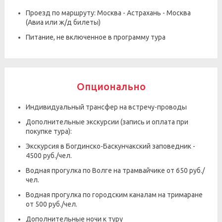
Проезд по маршруту: Москва - Астрахань - Москва
(Авиа или ж/д билеты)
Питание, не включенное в программу тура
Опционально
Индивидуальный трансфер на встречу-проводы
Дополнительные экскурсии (запись и оплата при
покупке тура):
Экскурсия в Богдинско-Баскунчакский заповедник -
4500 руб./чел.
Водная прогулка по Волге на трамвайчике от 650 руб./
чел.
Водная прогулка по городским каналам на тримаране
от 500 руб./чел.
Дополнительные ночи к туру