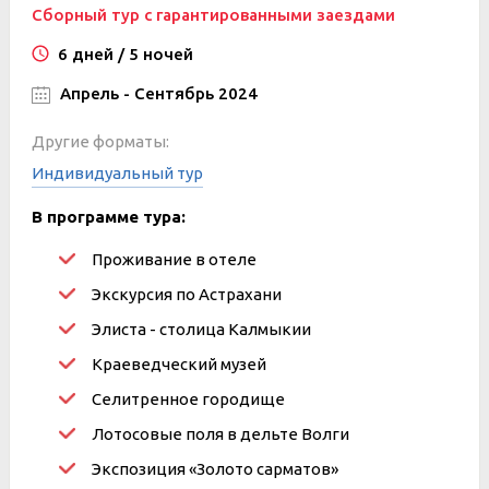
Сборный тур с гарантированными заездами
6 дней / 5 ночей
Апрель - Сентябрь 2024
Другие форматы:
Индивидуальный тур
В программе тура:
Проживание в отеле
Экскурсия по Астрахани
Элиста - столица Калмыкии
Краеведческий музей
Селитренное городище
Лотосовые поля в дельте Волги
Экспозиция «Золото сарматов»