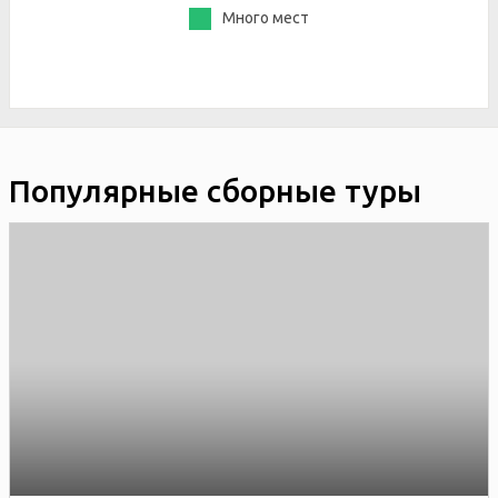
Много мест
Популярные сборные туры