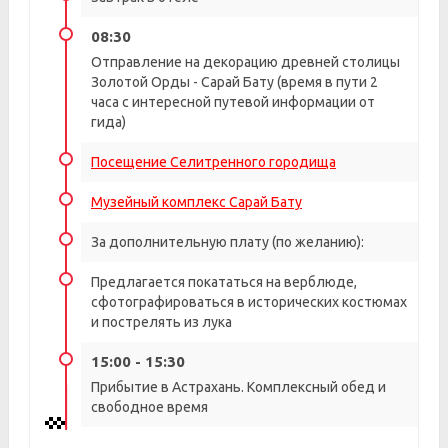
08:30
Отправление на декорацию древней столицы
Золотой Орды - Сарай Бату (время в пути 2
часа с интересной путевой информации от
гида)
Посещение Селитренного городища
Музейный комплекс Сарай Бату
За дополнительную плату (по желанию):
Предлагается покататься на верблюде,
сфотографироваться в исторических костюмах
и пострелять из лука
15:00 - 15:30
Прибытие в Астрахань. Комплексный обед и
свободное время