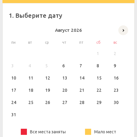
1. Выберите дату
Август
2026
пн
вт
ср
чт
пт
сб
вс
1
2
3
4
5
6
7
8
9
10
11
12
13
14
15
16
17
18
19
20
21
22
23
24
25
26
27
28
29
30
31
Все места заняты
Мало мест