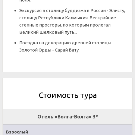
Экскурсия в столицу буддизма в России - Элисту,
столицу Республики Калмыкия. Бескрайние
степные просторы, по которым пролегал
Великий Шелковый путь...
Поездка на декорацию древней столицы
Золотой Орды - Сарай Бату.
Стоимость тура
Отель «Волга-Волга» 3*
Взрослый