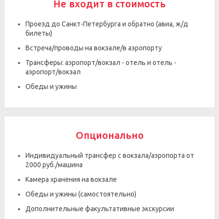
Не входит в стоимость
Проезд до Санкт-Петербурга и обратно (авиа, ж/д
билеты)
Встреча/проводы на вокзале/в аэропорту
Трансферы: аэропорт/вокзал - отель и отель -
аэропорт/вокзал
Обеды и ужины
Опционально
Индивидуальный трансфер с вокзала/аэропорта от
2000 руб./машина
Камера хранения на вокзале
Обеды и ужины (самостоятельно)
Дополнительные факультативные экскурсии