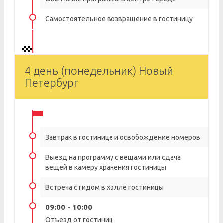
Самостоятельное возвращение в гостиницу
4 день (понедельник) Новый
Петербург
Завтрак в гостинице и освобождение номеров
Выезд на программу с вещами или сдача
вещей в камеру хранения гостиницы
Встреча с гидом в холле гостиницы
09:00 - 10:00
Отъезд от гостиниц