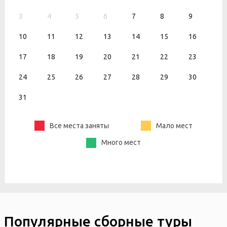
3
4
5
6
7
8
9
10
11
12
13
14
15
16
17
18
19
20
21
22
23
24
25
26
27
28
29
30
31
Все места заняты
Мало мест
Много мест
Популярные сборные туры