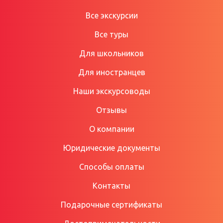
Все экскурсии
Все туры
Для школьников
Для иностранцев
Наши экскурсоводы
Отзывы
О компании
Юридические документы
Способы оплаты
Контакты
Подарочные сертификаты