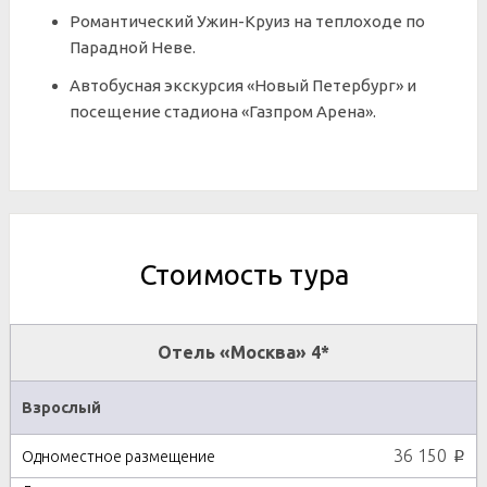
Романтический Ужин-Круиз на теплоходе по
Парадной Неве.
Автобусная экскурсия «Новый Петербург» и
посещение стадиона «Газпром Арена».
Стоимость тура
Отель «Москва» 4*
Взрослый
36 150
p