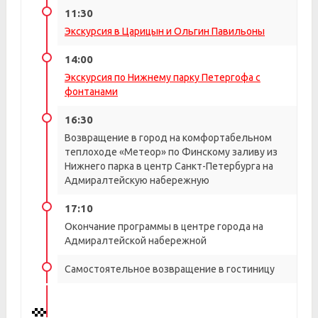
11:30
Экскурсия в Царицын и Ольгин Павильоны
14:00
Экскурсия по Нижнему парку Петергофа с
фонтанами
16:30
Возвращение в город на комфортабельном
теплоходе «Метеор» по Финскому заливу из
Нижнего парка в центр Санкт-Петербурга на
Адмиралтейскую набережную
17:10
Окончание программы в центре города на
Адмиралтейской набережной
Самостоятельное возвращение в гостиницу