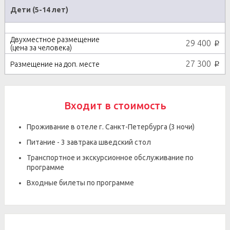
Дети (5-14 лет)
29 400
p
27 300
p
Входит в стоимость
Проживание в отеле г. Санкт-Петербурга (3 ночи)
Питание - 3 завтрака шведский стол
Транспортное и экскурсионное обслуживание по
программе
Входные билеты по программе