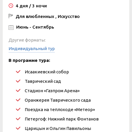
4 дня / 3 ночи
Для влюбленных , Искусство
Июнь - Сентябрь
Другие форматы:
Индивидуальный тур
В программе тура:
Исаакиевский собор
Таврический сад
Стадион «Газпром Арена»
Оранжерея Таврического сада
Поездка на теплоходе «Метеор»
Петергоф: Нижний парк Фонтанов
Царицын и Ольгин Павильоны