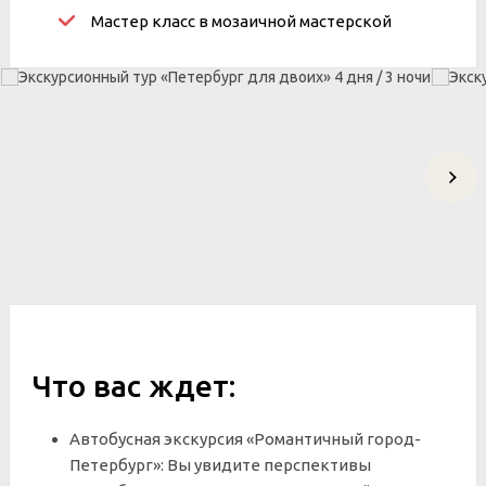
Мастер класс в мозаичной мастерской
Что вас ждет:
Автобусная экскурсия «Романтичный город-
Петербург»:
Вы увидите перспективы