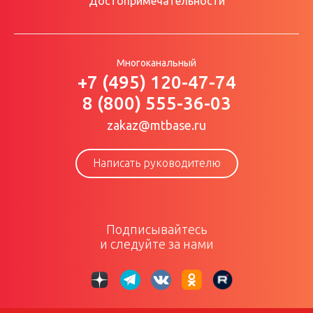
Достопримечательности
Многоканальный
+7 (495) 120-47-74
8 (800) 555-36-03
zakaz@mtbase.ru
Написать руководителю
Подписывайтесь
и следуйте за нами