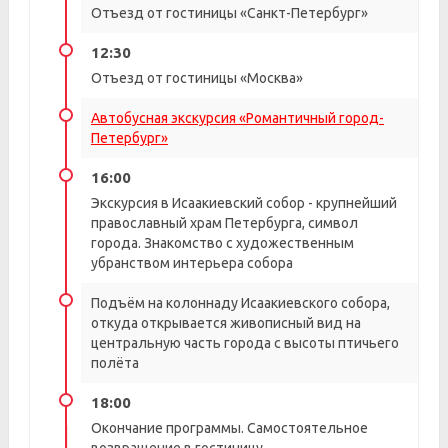
Отъезд от гостиницы «Санкт-Петербург»
12:30
Отъезд от гостиницы «Москва»
Автобусная экскурсия «Романтичный город-
Петербург»
16:00
Экскурсия в Исаакиевский собор - крупнейший
православный храм Петербурга, символ
города. Знакомство с художественным
убранством интерьера собора
Подъём на колоннаду Исаакиевского собора,
откуда открывается живописный вид на
центральную часть города с высоты птичьего
полёта
18:00
Окончание программы. Самостоятельное