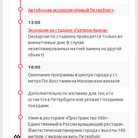
Автобусная экскурсия «Новый Петербург»
13:00
Экскурсия на стадион «Газпром Арена»
(экскурсии по стадиону проводятся только во
внематчевые дни. В случае
незапланированных матчей замена на другой
объект)
16:00
Окончание программы в центре города у ст.
метро Пл. Восстания на Московском вокзале
Дополнительно по желанию для тех, кто
остается в Петербурге или уезжает поздними
поездами:
Ужин в ресторане «Пространство 360» -
Единственный в России вращающий ресторан.
Фантастическая панорама города с высоты 100
метров, с видом на весь Петербург,