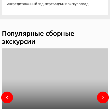
Аккредитованный гид-переводчик и экскурсовод.
Популярные сборные
экскурсии