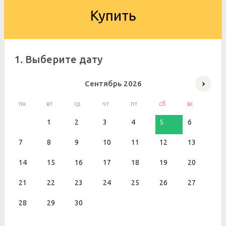
Купить
1. Выберите дату
Сентябрь
2026
пн
вт
ср
чт
пт
сб
вс
1
2
3
4
5
6
7
8
9
10
11
12
13
14
15
16
17
18
19
20
21
22
23
24
25
26
27
28
29
30