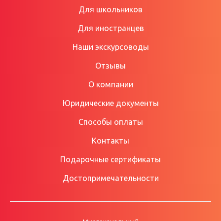
Для школьников
Для иностранцев
Наши экскурсоводы
Отзывы
О компании
Юридические документы
Способы оплаты
Контакты
Подарочные сертификаты
Достопримечательности