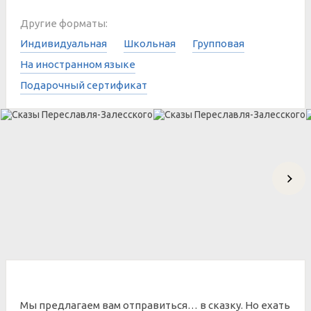
Другие форматы:
Индивидуальная
Школьная
Групповая
На иностранном языке
Подарочный сертификат
Мы предлагаем вам отправиться… в сказку. Но ехать