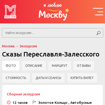
я люблю
Москву
Москва
Экскурсия
Сказы Переславля-Залесского
ФОТО
ОПИСАНИЕ
МАРШРУТ
ОТЗЫВЫ
СТОИМОСТЬ
ДАТЫ И СЕАНСЫ
КУПИТЬ БИЛЕТ
Сборная экскурсия
12 часов
Золотое Кольцо , Автобусные