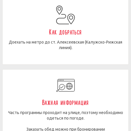
Как добраться
Доехать на метро до ст. Алексеевская (Калужско-Рижская
линия).
Важная информация
Часть программы проходит на улице, поэтому необходимо
одеться по погоде.
Заказать обед можно при бронировании