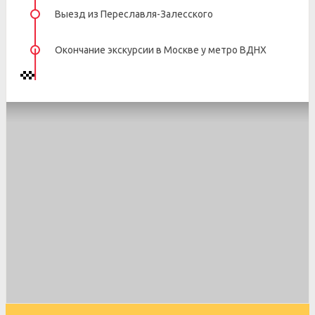
Выезд из Переславля-Залесского
Окончание экскурсии в Москве у метро ВДНХ