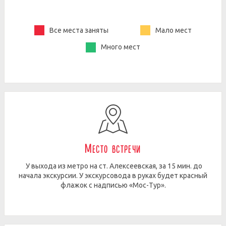
Все места заняты
Мало мест
Много мест
Место встречи
У выхода из метро на ст. Алексеевская, за 15 мин. до
начала экскурсии. У экскурсовода в руках будет красный
флажок с надписью «Мос-Тур».