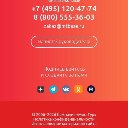
Многоканальный
+7 (495) 120-47-74
8 (800) 555-36-03
zakaz@mtbase.ru
Написать руководителю
Подписывайтесь
и следуйте за нами
© 2006–2026 Компания «Мос-Тур»
Политика конфиденциальности
Использование материалов сайта