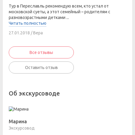
Тур в Переславль рекомендую всем, кто устал от
московской суеты, а этот семейный – родителям с
разновозрастными детками ...
Читать полностью
27.01.2018 / Вера
Все отзывы
Оставить отзыв
Об экскурсоводе
Марина
Экскурсовод