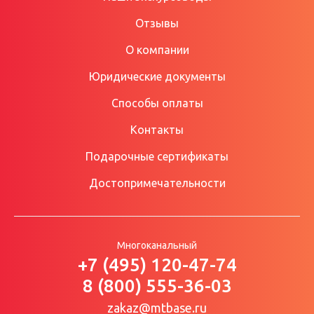
Отзывы
О компании
Юридические документы
Способы оплаты
Контакты
Подарочные сертификаты
Достопримечательности
Многоканальный
+7 (495) 120-47-74
8 (800) 555-36-03
zakaz@mtbase.ru