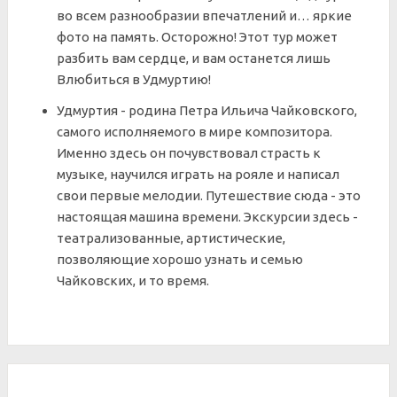
во всем разнообразии впечатлений и… яркие
фото на память. Осторожно! Этот тур может
разбить вам сердце, и вам останется лишь
Влюбиться в Удмуртию!
Удмуртия - родина Петра Ильича Чайковского,
самого исполняемого в мире композитора.
Именно здесь он почувствовал страсть к
музыке, научился играть на рояле и написал
свои первые мелодии. Путешествие сюда - это
настоящая машина времени. Экскурсии здесь -
театрализованные, артистические,
позволяющие хорошо узнать и семью
Чайковских, и то время.