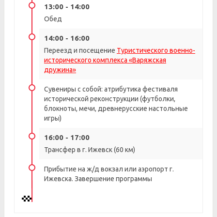
13:00 - 14:00
Обед
14:00 - 16:00
Переезд и посещение
Туристического военно-
исторического комплекса «Варяжская
дружина»
Сувениры с собой: атрибутика фестиваля
исторической реконструкции (футболки,
блокноты, мечи, древнерусские настольные
игры)
16:00 - 17:00
Трансфер в г. Ижевск (60 км)
Прибытие на ж/д вокзал или аэропорт г.
Ижевска. Завершение программы