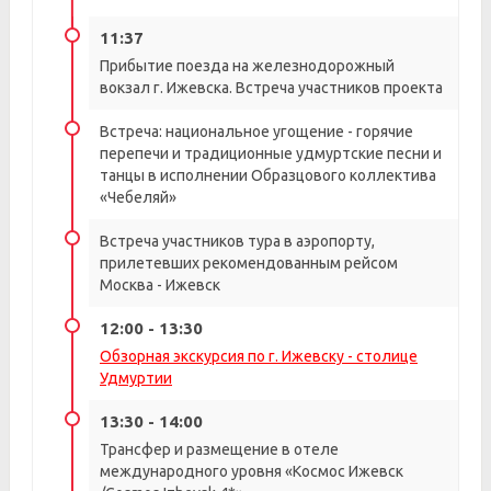
11:37
Прибытие поезда на железнодорожный
вокзал г. Ижевска. Встреча участников проекта
Встреча: национальное угощение - горячие
перепечи и традиционные удмуртские песни и
танцы в исполнении Образцового коллектива
«Чебеляй»
Встреча участников тура в аэропорту,
прилетевших рекомендованным рейсом
Москва - Ижевск
12:00 - 13:30
Обзорная экскурсия по г. Ижевску - столице
Удмуртии
13:30 - 14:00
Трансфер и размещение в отеле
международного уровня «Космос Ижевск