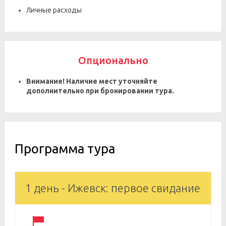
Личные расходы
Опционально
Внимание! Наличие мест уточняйте
дополнительно при бронировании тура.
Программа тура
1 день - Ижевск: первое свидание