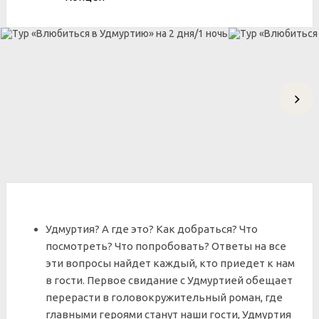
Удмуртия? А где это? Как добраться? Что
посмотреть? Что попробовать? Ответы на все
эти вопросы найдет каждый, кто приедет к нам
в гости. Первое свидание с Удмуртией обещает
перерасти в головокружительный роман, где
главными героями станут наши гости, Удмуртия