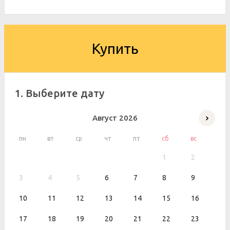
Купить
1. Выберите дату
Август
2026
пн
вт
ср
чт
пт
сб
вс
1
2
3
4
5
6
7
8
9
10
11
12
13
14
15
16
17
18
19
20
21
22
23