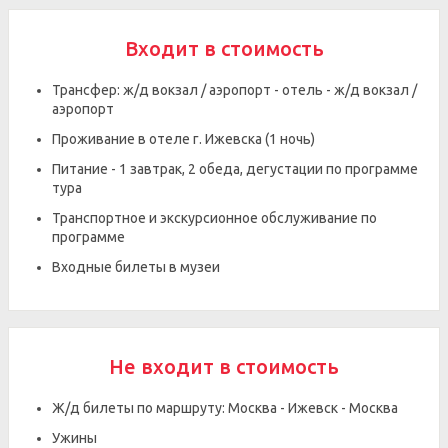
Входит в стоимость
Трансфер: ж/д вокзал / аэропорт - отель - ж/д вокзал /
аэропорт
Проживание в отеле г. Ижевска (1 ночь)
Питание - 1 завтрак, 2 обеда, дегустации по программе
тура
Транспортное и экскурсионное обслуживание по
программе
Входные билеты в музеи
Не входит в стоимость
Ж/д билеты по маршруту: Москва - Ижевск - Москва
Ужины