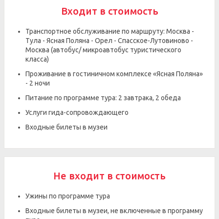
Входит в стоимость
Транспортное обслуживание по маршруту: Москва -
Тула - Ясная Поляна - Орел - Спасское-Лутовиново -
Москва (автобус/ микроавтобус туристического
класса)
Проживание в гостиничном комплексе «Ясная Поляна»
- 2 ночи
Питание по программе тура: 2 завтрака, 2 обеда
Услуги гида-сопровождающего
Входные билеты в музеи
Не входит в стоимость
Ужины по программе тура
Входные билеты в музеи, не включенные в программу