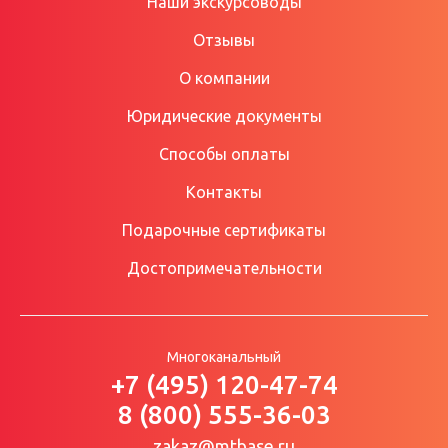
Наши экскурсоводы
Отзывы
О компании
Юридические документы
Способы оплаты
Контакты
Подарочные сертификаты
Достопримечательности
Многоканальный
+7 (495) 120-47-74
8 (800) 555-36-03
zakaz@mtbase.ru