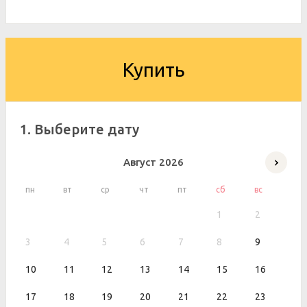
Купить
1. Выберите дату
Август
2026
пн
вт
ср
чт
пт
сб
вс
1
2
3
4
5
6
7
8
9
10
11
12
13
14
15
16
17
18
19
20
21
22
23