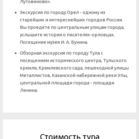
Лутовиново».
Экскурсия по городу Орел - одному из
старейших и интереснейших городов России.
Вы проедете по центральным улицам города,
услышите истории о писателях-орловцах.
Посещение музея И. А. Бунина.
Обзорная экскурсия по городу Тула с
посещением исторического центра, Тульского
кремля, Кремлевского сада, пешеходной улицы
Металлистов, Казанской набережной реки Упы,
центральной площади города - площади
Ленина.
Стоимость тура