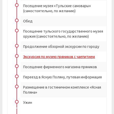
Посещение музея «Тульские самовары»
(самостоятельно, по желанию)
Обед
Посещение тульского государственного музея
оружия (самостоятельно, по желанию)
Продолжение обзорной экскурсии по городу
Экскурсия по музею пряников с чаепитием
Посещение фирменного магазина пряников
Переезд в Ясную Поляну, путевая информация
Размещение в гостиничном комплексе «Ясная
Поляна»
Ужин