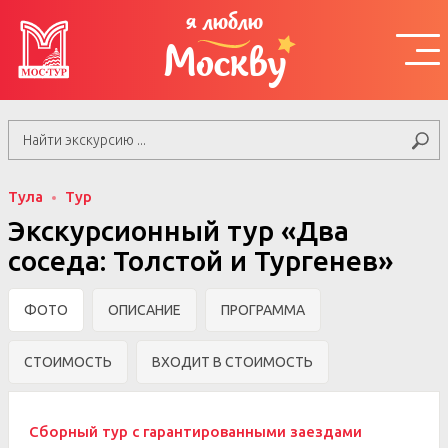
я люблю
Москву
Тула
Тур
Экскурсионный тур «Два
соседа: Толстой и Тургенев»
ФОТО
ОПИСАНИЕ
ПРОГРАММА
СТОИМОСТЬ
ВХОДИТ В СТОИМОСТЬ
Сборный тур с гарантированными заездами