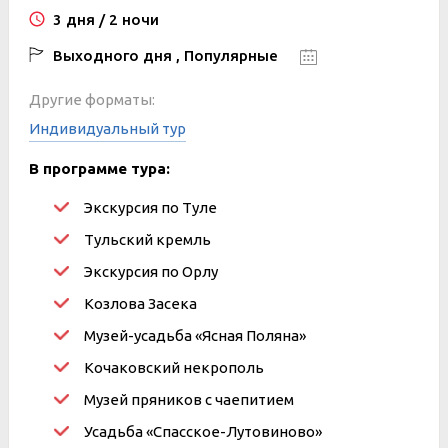
3 дня / 2 ночи
Выходного дня , Популярные
Другие форматы:
Индивидуальный тур
В программе тура:
Экскурсия по Туле
Тульский кремль
Экскурсия по Орлу
Козлова Засека
Музей-усадьба «Ясная Поляна»
Кочаковский некрополь
Музей пряников с чаепитием
Усадьба «Спасское-Лутовиново»