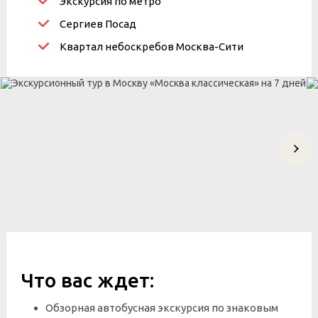
Экскурсия по метро
Сергиев Посад
Квартал небоскребов Москва-Сити
Что вас ждет:
Обзорная автобусная экскурсия по знаковым