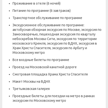
Проживание в отеле (6 ночей)
Питание по программе (6 завтраков)
Транспортное обслуживание по программе
Экскурсионное обслуживание по программе:
автобусная обзорная экскурсия по Москве, экскурсия по
Замоскворечью, пешеходная экскурсия по кварталу
небоскребов Москва-Сити, экскурсия по территории
московского Кремля, экскурсия по ВДНХ, экскурсия в
Храм Христа Спасителя, экскурсия по Арбату и
Московскому метро
Все входные билеты по программе
Проезд на Московской канатной дороге
Смотровая площадка Храма Христа Спасителя
Макет Москвы на ВДНХ
Третьяковская галерея
Проездные билеты для поездки на метро в рамках
экскурсии по Московскому метро