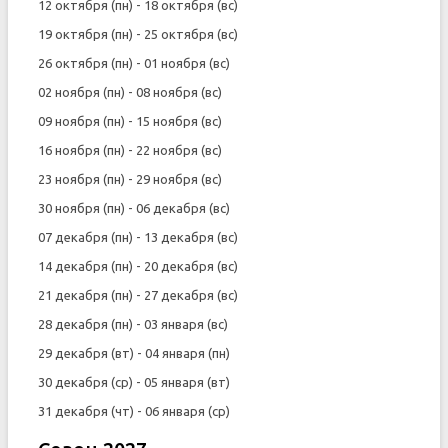
12 октября (пн) - 18 октября (вс)
19 октября (пн) - 25 октября (вс)
26 октября (пн) - 01 ноября (вс)
02 ноября (пн) - 08 ноября (вс)
09 ноября (пн) - 15 ноября (вс)
16 ноября (пн) - 22 ноября (вс)
23 ноября (пн) - 29 ноября (вс)
30 ноября (пн) - 06 декабря (вс)
07 декабря (пн) - 13 декабря (вс)
14 декабря (пн) - 20 декабря (вс)
21 декабря (пн) - 27 декабря (вс)
28 декабря (пн) - 03 января (вс)
29 декабря (вт) - 04 января (пн)
30 декабря (ср) - 05 января (вт)
31 декабря (чт) - 06 января (ср)