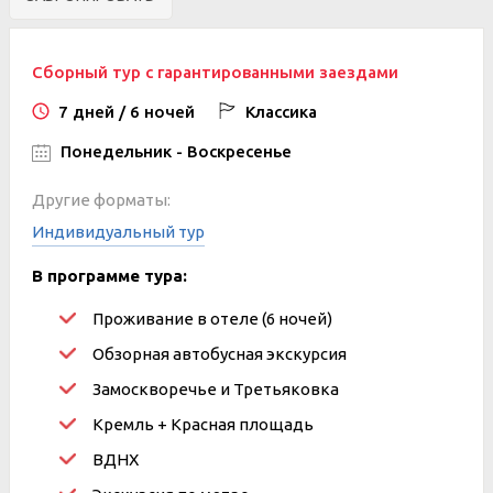
Сборный тур с гарантированными заездами
7 дней / 6 ночей
Классика
Понедельник - Воскресенье
Другие форматы:
Индивидуальный тур
В программе тура:
Проживание в отеле (6 ночей)
Обзорная автобусная экскурсия
Замоскворечье и Третьяковка
Кремль + Красная площадь
ВДНХ