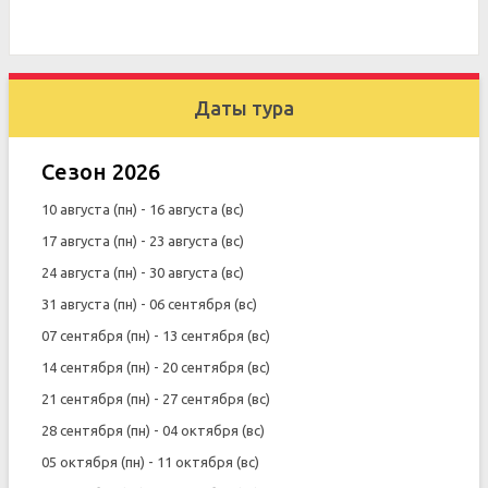
Даты тура
Сезон 2026
10 августа (пн) - 16 августа (вс)
17 августа (пн) - 23 августа (вс)
24 августа (пн) - 30 августа (вс)
31 августа (пн) - 06 сентября (вс)
07 сентября (пн) - 13 сентября (вс)
14 сентября (пн) - 20 сентября (вс)
21 сентября (пн) - 27 сентября (вс)
28 сентября (пн) - 04 октября (вс)
05 октября (пн) - 11 октября (вс)