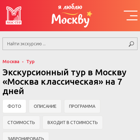
я люблю
Москву
Москва
Тур
Экскурсионный тур в Москву
«Москва классическая» на 7
дней
ФОТО
ОПИСАНИЕ
ПРОГРАММА
СТОИМОСТЬ
ВХОДИТ В СТОИМОСТЬ
ЗАБРОНИРОВАТЬ