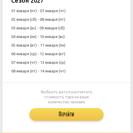
Сезон 2027
01 января (пт) - 07 января (чт)
02 января (сб) - 08 января (пт)
03 января (вс) - 09 января (сб)
04 января (пн) - 10 января (вс)
05 января (вт) - 11 января (пн)
06 января (ср) - 12 января (вт)
07 января (чт) - 13 января (ср)
08 января (пт) - 14 января (чт)
Выбрать дату и рассчитать
стоимость тура на ваше
количество человек
Перейти