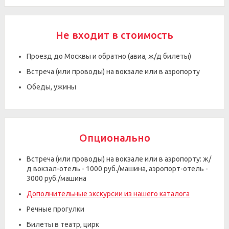
Не входит в стоимость
Проезд до Москвы и обратно (авиа, ж/д билеты)
Встреча (или проводы) на вокзале или в аэропорту
Обеды, ужины
Опционально
Встреча (или проводы) на вокзале или в аэропорту: ж/
д вокзал-отель - 1000 руб./машина, аэропорт-отель -
3000 руб./машина
Дополнительные экскурсии из нашего каталога
Речные прогулки
Билеты в театр, цирк