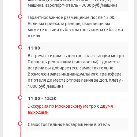
машина, аэропорт-отель - 3000 руб./машина
Гарантированное размещение после 15.00.
Если вы приехали раньше, свои вещи вы
можете оставить бесплатно в комнате багажа
отеля
11:00
Встреча с гидом - в центре зала станции метро
Площадь революции (синяя ветка) - до места
встречи вы добираетесь самостоятельно.
Возможен заказ индивидуального трансфера
от отеля до места отправления за доп. плату -
1000 руб./машина
11:00 - 13:30
Экскурсия по Московскому метро с двумя
выходами
Самостоятельное возвращение в отель