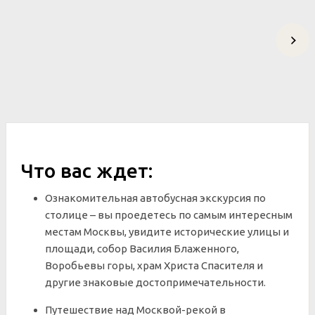
Что вас ждет:
Ознакомительная автобусная экскурсия по
столице – вы проедетесь по самым интересным
местам Москвы, увидите исторические улицы и
площади, собор Василия Блаженного,
Воробьевы горы, храм Христа Спасителя и
другие знаковые достопримечательности.
Путешествие над Москвой-рекой в