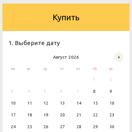
Купить
1. Выберите дату
Август
2026
пн
вт
ср
чт
пт
сб
вс
1
2
3
4
5
6
7
8
9
10
11
12
13
14
15
16
17
18
19
20
21
22
23
24
25
26
27
28
29
30