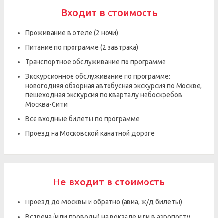
Входит в стоимость
Проживание в отеле (2 ночи)
Питание по программе (2 завтрака)
Транспортное обслуживание по программе
Экскурсионное обслуживание по программе:
новогодняя обзорная автобусная экскурсия по Москве,
пешеходная экскурсия по кварталу небоскребов
Москва-Сити
Все входные билеты по программе
Проезд на Московской канатной дороге
Не входит в стоимость
Проезд до Москвы и обратно (авиа, ж/д билеты)
Встреча (или проводы) на вокзале или в аэропорту