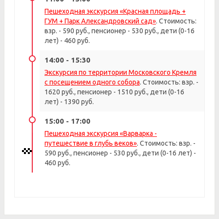
Пешеходная экскурсия «Красная площадь +
ГУМ + Парк Александровский сад»
. Стоимость:
взр. - 590 руб., пенсионер - 530 руб., дети (0-16
лет) - 460 руб.
14:00 - 15:30
Экскурсия по территории Московского Кремля
с посещением одного собора
. Стоимость: взр. -
1620 руб., пенсионер - 1510 руб., дети (0-16
лет) - 1390 руб.
15:00 - 17:00
Пешеходная экскурсия «Варварка -
путешествие в глубь веков»
. Стоимость: взр. -
590 руб., пенсионер - 530 руб., дети (0-16 лет) -
460 руб.