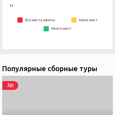
31
Все места заняты
Мало мест
Много мест
Популярные сборные туры
Хит