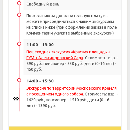
Свободный день
По желанию за дополнительную плату вы
можете присоединиться к нашим экскурсиям
из списка ниже (при оформлении заказа в поле
Комментарии укажите выбранные экскурсии):
11:00 - 13:00
Пешеходная экскурсия «Красная площадь +
ГУМ + Александровский Сад»
. Стоимость: взр. -
590 руб., пенсионер - 530 руб., дети (0-16 лет) -
460 руб.
14:00 - 15:30
Экскурсия по территории Московского Кремля
с посещением одного собора
. Стоимость: взр. -
1620 руб., пенсионер - 1510 руб., дети (0-16
лет) - 1390 руб.