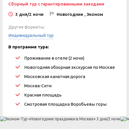
Сборный тур с гарантированными заездами
3 дня/2 ночи
Новогодние , Эконом
Другие форматы:
Индивидуальный тур
В программе тура:
Проживание в отеле (2 ночи)
Новогодняя обзорная экскурсия по Москве
Московская канатная дорога
Москва-Сити
Красная площадь
Смотровая площадка Воробьевы горы