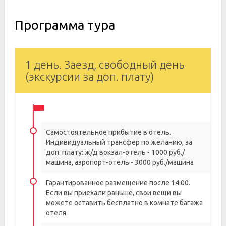
Программа тура
1 день. Заезд, свободный день
(экскурсии за доп. плату)
Самостоятельное прибытие в отель.
Индивидуальный трансфер по желанию, за
доп. плату: ж/д вокзал-отель - 1000 руб./
машина, аэропорт-отель - 3000 руб./машина
Гарантированное размещение после 14.00.
Если вы приехали раньше, свои вещи вы
можете оставить бесплатно в комнате багажа
отеля