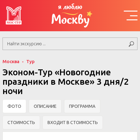
я люблю
Москву
Москва
Тур
Эконом-Тур «Новогодние
праздники в Москве» 3 дня/2
ночи
ФОТО
ОПИСАНИЕ
ПРОГРАММА
СТОИМОСТЬ
ВХОДИТ В СТОИМОСТЬ