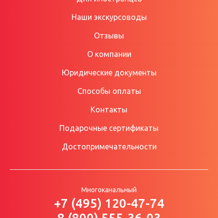
Наши экскурсоводы
Отзывы
О компании
Юридические документы
Способы оплаты
Контакты
Подарочные сертификаты
Достопримечательности
Многоканальный
+7 (495) 120-47-74
8 (800) 555-36-03