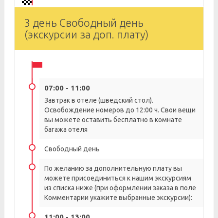
3 день Свободный день
(экскурсии за доп. плату)
07:00 - 11:00
Завтрак в отеле (шведский стол).
Освобождение номеров до 12:00 ч. Свои вещи
вы можете оставить бесплатно в комнате
багажа отеля
Свободный день
По желанию за дополнительную плату вы
можете присоединиться к нашим экскурсиям
из списка ниже (при оформлении заказа в поле
Комментарии укажите выбранные экскурсии):
11:00 - 13:00