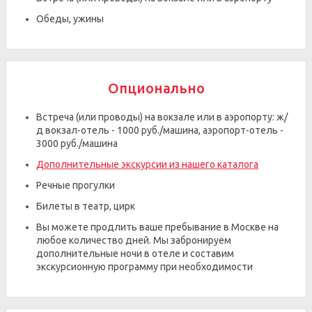
Обеды, ужины
Опционально
Встреча (или проводы) на вокзале или в аэропорту: ж/
д вокзал-отель - 1000 руб./машина, аэропорт-отель -
3000 руб./машина
Дополнительные экскурсии из нашего каталога
Речные прогулки
Билеты в театр, цирк
Вы можете продлить ваше пребывание в Москве на
любое количество дней. Мы забронируем
дополнительные ночи в отеле и составим
экскурсионную программу при необходимости