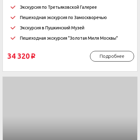
Экскурсия по Третьяковской Галерее
Пешеходная экскурсия по Замоскворечью
Экскурсия в Пушкинский Музей
Пешеходная экскурсия "Золотая Миля Москвы"
34 320
Подробнее
p