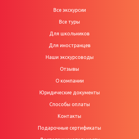
Все экскурсии
Все туры
Для школьников
Для иностранцев
Наши экскурсоводы
Отзывы
О компании
Юридические документы
Способы оплаты
Контакты
Подарочные сертификаты