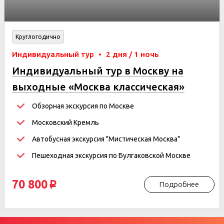
Круглогодично
Индивидуальный тур
•
2 дня / 1 ночь
Индивидуальный тур в Москву на
выходные «Москва классическая»
2дня/1ночь
Обзорная экскурсия по Москве
Московский Кремль
Автобусная экскурсия "Мистическая Москва"
Пешеходная экскурсия по Булгаковской Москве
70 800
Подробнее
p