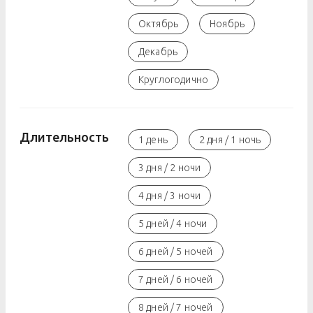
Октябрь
Ноябрь
Декабрь
Круглогодично
Длительность
1 день
2 дня / 1 ночь
3 дня / 2 ночи
4 дня / 3 ночи
5 дней / 4 ночи
6 дней / 5 ночей
7 дней / 6 ночей
8 дней / 7 ночей