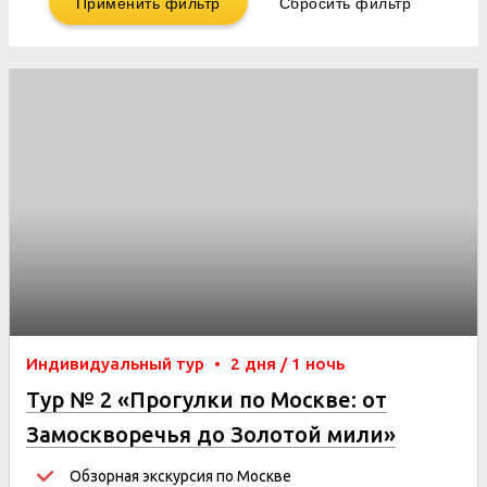
Применить фильтр
Сбросить фильтр
Индивидуальный тур
•
2 дня / 1 ночь
Тур № 2 «Прогулки по Москве: от
Замоскворечья до Золотой мили»
Обзорная экскурсия по Москве