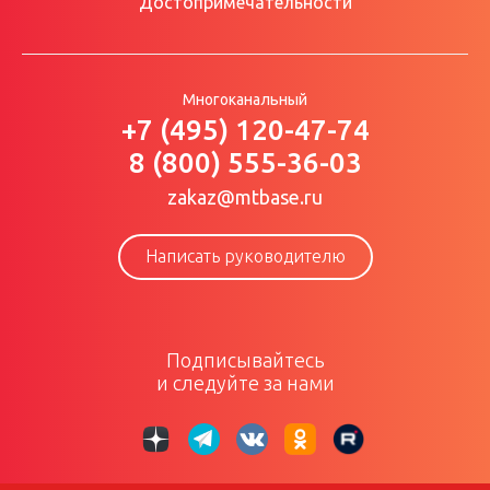
Достопримечательности
Многоканальный
+7 (495) 120-47-74
8 (800) 555-36-03
zakaz@mtbase.ru
Написать руководителю
Подписывайтесь
и следуйте за нами