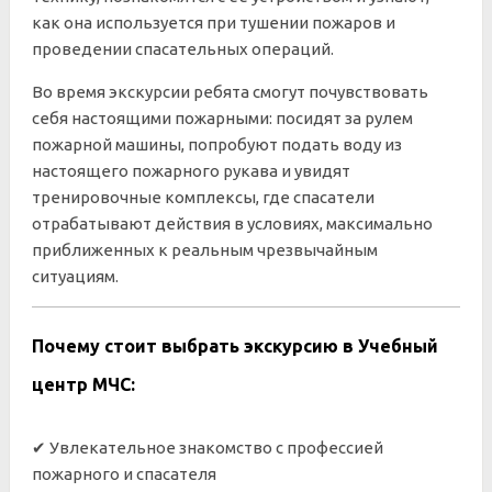
как она используется при тушении пожаров и
проведении спасательных операций.
Во время экскурсии ребята смогут почувствовать
себя настоящими пожарными: посидят за рулем
пожарной машины, попробуют подать воду из
настоящего пожарного рукава и увидят
тренировочные комплексы, где спасатели
отрабатывают действия в условиях, максимально
приближенных к реальным чрезвычайным
ситуациям.
Почему стоит выбрать экскурсию в Учебный
центр МЧС:
✔ Увлекательное знакомство с профессией
пожарного и спасателя