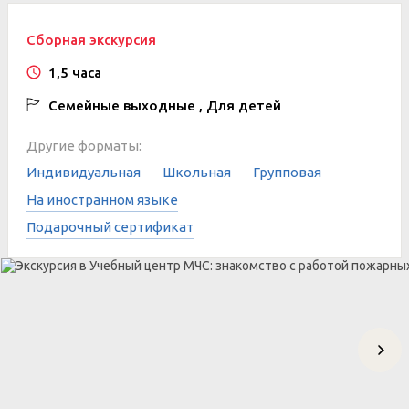
Сборная экскурсия
1,5 часа
Семейные выходные , Для детей
Другие форматы:
Индивидуальная
Школьная
Групповая
На иностранном языке
Подарочный сертификат