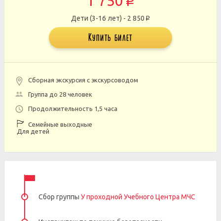
1 750
p
Дети (3-16 лет) - 2 850
p
Купить билет
Сборная экскурсия с экскурсоводом
Группа до 28 человек
Продолжительность 1,5 часа
Семейные выходные
Для детей
Сбор группы
У проходной Учебного Центра МЧС