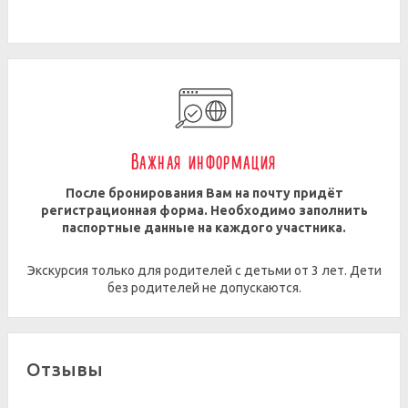
Важная информация
После бронирования Вам на почту придёт
регистрационная форма. Необходимо заполнить
паспортные данные на каждого участника.
Экскурсия только для родителей с детьми от 3 лет. Дети
без родителей не допускаются.
Отзывы