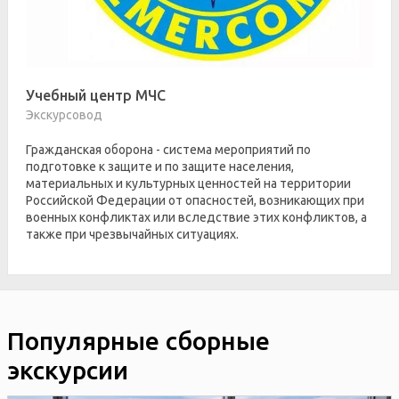
Учебный центр МЧС
Экскурсовод
Гражданская оборона - система мероприятий по
подготовке к защите и по защите населения,
материальных и культурных ценностей на территории
Российской Федерации от опасностей, возникающих при
военных конфликтах или вследствие этих конфликтов, а
также при чрезвычайных ситуациях.
Популярные сборные
экскурсии