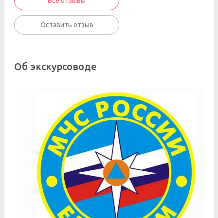
Все отзывы
Оставить отзыв
Об экскурсоводе