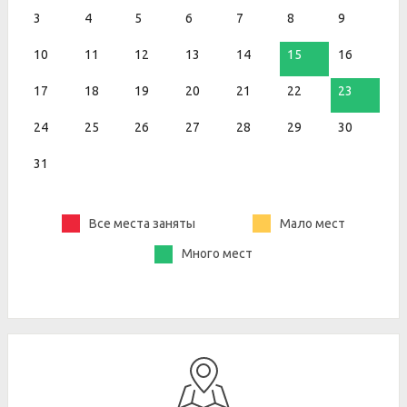
3
4
5
6
7
8
9
10
11
12
13
14
15
16
17
18
19
20
21
22
23
24
25
26
27
28
29
30
31
Все места заняты
Мало мест
Много мест