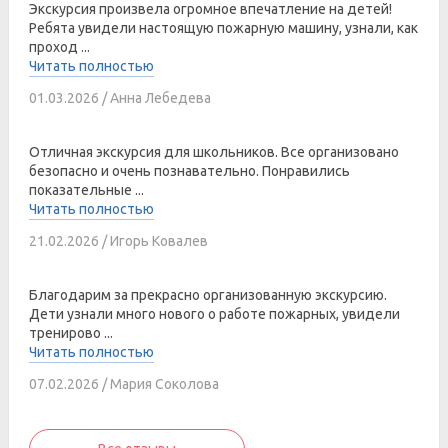
Экскурсия произвела огромное впечатление на детей!
Ребята увидели настоящую пожарную машину, узнали, как
проход ...
Читать полностью
01.03.2026 / Анна Лебедева
Отличная экскурсия для школьников. Все организовано
безопасно и очень познавательно. Понравились
показательные ...
Читать полностью
21.02.2026 / Игорь Ковалев
Благодарим за прекрасно организованную экскурсию.
Дети узнали много нового о работе пожарных, увидели
тренирово ...
Читать полностью
07.02.2026 / Мария Соколова