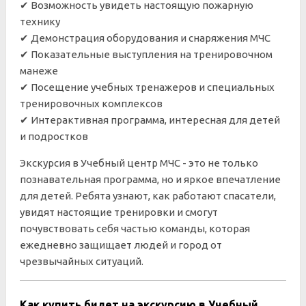
✔ Возможность увидеть настоящую пожарную
технику
✔ Демонстрация оборудования и снаряжения МЧС
✔ Показательные выступления на тренировочном
манеже
✔ Посещение учебных тренажеров и специальных
тренировочных комплексов
✔ Интерактивная программа, интересная для детей
и подростков
Экскурсия в Учебный центр МЧС - это не только
познавательная программа, но и яркое впечатление
для детей. Ребята узнают, как работают спасатели,
увидят настоящие тренировки и смогут
почувствовать себя частью команды, которая
ежедневно защищает людей и город от
чрезвычайных ситуаций.
Как купить билет на экскурсию в Учебный