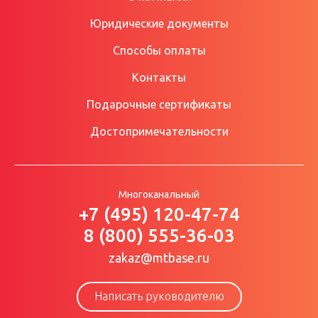
Юридические документы
Способы оплаты
Контакты
Подарочные сертификаты
Достопримечательности
Многоканальный
+7 (495) 120-47-74
8 (800) 555-36-03
zakaz@mtbase.ru
Написать руководителю