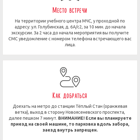
Место встречи
На территории учебного центра МЧС, у проходной по
адресу: ул. Голубинская, д. 6А/с2, за 10 мин. до начала
экскурсии. За 2 часа до начала мероприятия вы получите
СМС уведомление с номером телефона встречающего вас
лица.
Как добраться
Доехать на метро до станции Тёплый Стан (оранжевая
ветка), выход в сторону Новоясеневского проспекта,
далее пешком 7 минут.
ВНИМАНИЕ! Если вы планируете
приезд на своей машине, то парковка вдоль забора,
заезд внутрь запрещен.