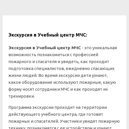
Экскурсия в Учебный центр МЧС:
Экскурсия в Учебный центр МЧС
- это уникальная
возможность познакомиться с профессией
пожарного и спасателя и увидеть, как проходит
подготовка специалистов, ежедневно спасающих
жизни людей. Во время экскурсии дети узнают,
какое оборудование используют пожарные, какую
форму носят сотрудники МЧС и как проходят их
тренировки.
Программа экскурсии проходит на территории
действующего учебного центра, где готовят
пожарных и спасателей. Участники увидят пожарную
технику, познакомятся с ее устройством и узнают,