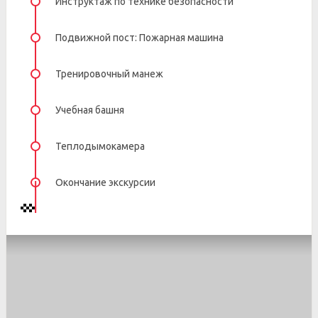
Инструктаж по технике безопасности
Подвижной пост: Пожарная машина
Тренировочный манеж
Учебная башня
Теплодымокамера
Окончание экскурсии