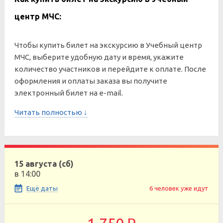
центр МЧС:
Чтобы купить билет на экскурсию в Учебный центр
МЧС, выберите удобную дату и время, укажите
количество участников и перейдите к оплате. После
оформления и оплаты заказа вы получите
электронный билет на e-mail.
Читать полностью ↓
15 августа (сб)
в 14:00
Ещё даты
6 человек уже идут