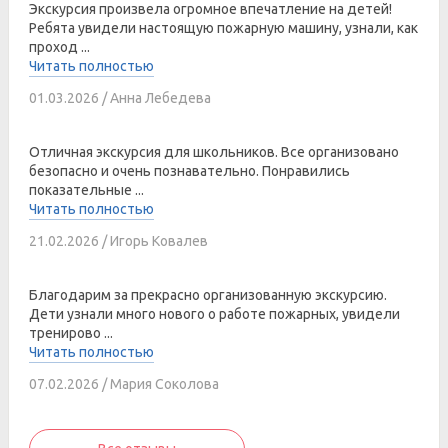
Экскурсия произвела огромное впечатление на детей!
Ребята увидели настоящую пожарную машину, узнали, как
проход ...
Читать полностью
01.03.2026 / Анна Лебедева
Отличная экскурсия для школьников. Все организовано
безопасно и очень познавательно. Понравились
показательные ...
Читать полностью
21.02.2026 / Игорь Ковалев
Благодарим за прекрасно организованную экскурсию.
Дети узнали много нового о работе пожарных, увидели
тренирово ...
Читать полностью
07.02.2026 / Мария Соколова