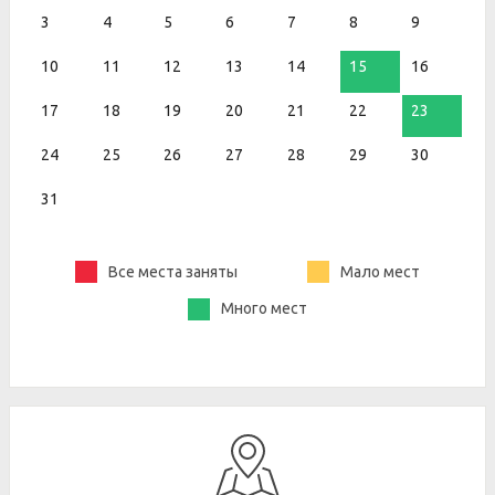
3
4
5
6
7
8
9
10
11
12
13
14
15
16
17
18
19
20
21
22
23
24
25
26
27
28
29
30
31
Все места заняты
Мало мест
Много мест