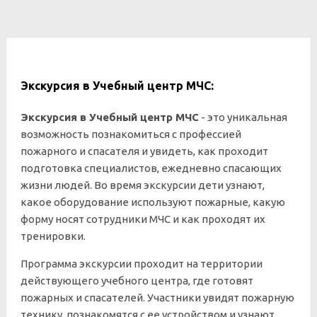
Экскурсия в Учебный центр МЧС:
Экскурсия в Учебный центр МЧС
- это уникальная
возможность познакомиться с профессией
пожарного и спасателя и увидеть, как проходит
подготовка специалистов, ежедневно спасающих
жизни людей. Во время экскурсии дети узнают,
какое оборудование используют пожарные, какую
форму носят сотрудники МЧС и как проходят их
тренировки.
Программа экскурсии проходит на территории
действующего учебного центра, где готовят
пожарных и спасателей. Участники увидят пожарную
технику, познакомятся с ее устройством и узнают,