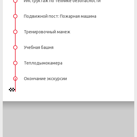
Инструктаж по технике безопасности
Подвижной пост: Пожарная машина
Тренировочный манеж
Учебная башня
Теплодымокамера
Окончание экскурсии