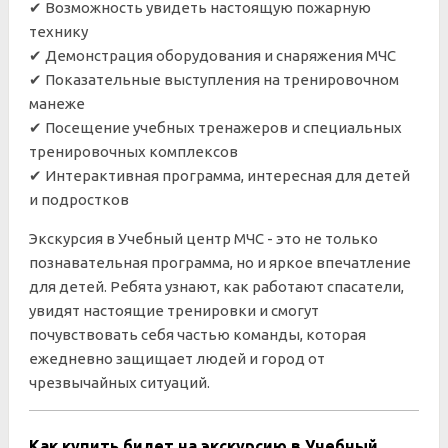
✔ Возможность увидеть настоящую пожарную
технику
✔ Демонстрация оборудования и снаряжения МЧС
✔ Показательные выступления на тренировочном
манеже
✔ Посещение учебных тренажеров и специальных
тренировочных комплексов
✔ Интерактивная программа, интересная для детей
и подростков
Экскурсия в Учебный центр МЧС - это не только
познавательная программа, но и яркое впечатление
для детей. Ребята узнают, как работают спасатели,
увидят настоящие тренировки и смогут
почувствовать себя частью команды, которая
ежедневно защищает людей и город от
чрезвычайных ситуаций.
Как купить билет на экскурсию в Учебный