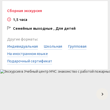
Сборная экскурсия
1,5 часа
Семейные выходные , Для детей
Другие форматы:
Индивидуальная
Школьная
Групповая
На иностранном языке
Подарочный сертификат