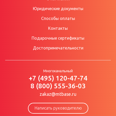
Юридические документы
Способы оплаты
Контакты
Подарочные сертификаты
Достопримечательности
Многоканальный
+7 (495) 120-47-74
8 (800) 555-36-03
zakaz@mtbase.ru
Написать руководителю