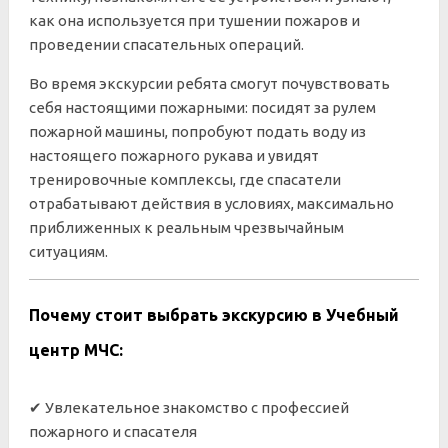
как она используется при тушении пожаров и
проведении спасательных операций.
Во время экскурсии ребята смогут почувствовать
себя настоящими пожарными: посидят за рулем
пожарной машины, попробуют подать воду из
настоящего пожарного рукава и увидят
тренировочные комплексы, где спасатели
отрабатывают действия в условиях, максимально
приближенных к реальным чрезвычайным
ситуациям.
Почему стоит выбрать экскурсию в Учебный
центр МЧС:
✔ Увлекательное знакомство с профессией
пожарного и спасателя