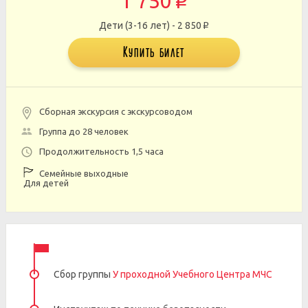
1 750
p
Дети (3-16 лет) - 2 850
p
Купить билет
Сборная экскурсия с экскурсоводом
Группа до 28 человек
Продолжительность 1,5 часа
Семейные выходные
Для детей
Сбор группы
У проходной Учебного Центра МЧС