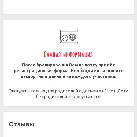
Важная информация
После бронирования Вам на почту придёт
регистрационная форма. Необходимо заполнить
паспортные данные на каждого участника.
Экскурсия только для родителей с детьми от 3 лет. Дети
без родителей не допускаются.
Отзывы