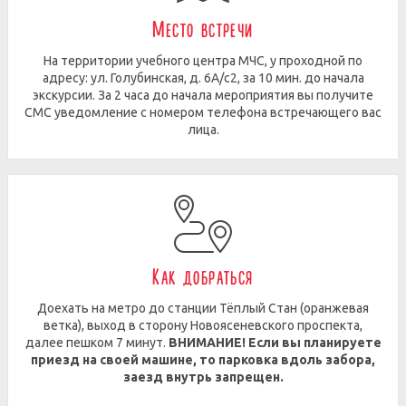
Место встречи
На территории учебного центра МЧС, у проходной по
адресу: ул. Голубинская, д. 6А/с2, за 10 мин. до начала
экскурсии. За 2 часа до начала мероприятия вы получите
СМС уведомление с номером телефона встречающего вас
лица.
Как добраться
Доехать на метро до станции Тёплый Стан (оранжевая
ветка), выход в сторону Новоясеневского проспекта,
далее пешком 7 минут.
ВНИМАНИЕ! Если вы планируете
приезд на своей машине, то парковка вдоль забора,
заезд внутрь запрещен.