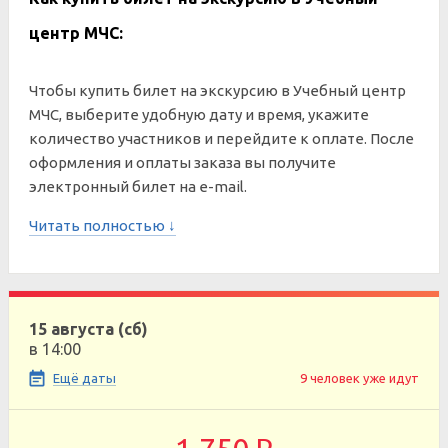
центр МЧС:
Чтобы купить билет на экскурсию в Учебный центр
МЧС, выберите удобную дату и время, укажите
количество участников и перейдите к оплате. После
оформления и оплаты заказа вы получите
электронный билет на e-mail.
Читать полностью ↓
15 августа (сб)
в 14:00
Ещё даты
9 человек уже идут