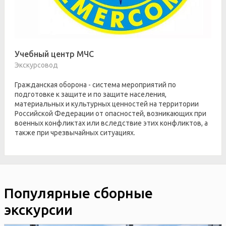
Учебный центр МЧС
Экскурсовод
Гражданская оборона - система мероприятий по
подготовке к защите и по защите населения,
материальных и культурных ценностей на территории
Российской Федерации от опасностей, возникающих при
военных конфликтах или вследствие этих конфликтов, а
также при чрезвычайных ситуациях.
Популярные сборные
экскурсии