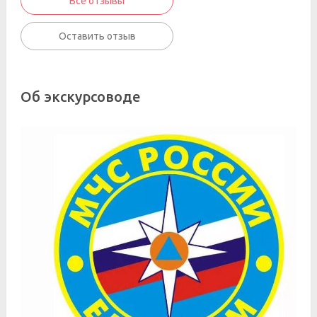
Все отзывы
Оставить отзыв
Об экскурсоводе