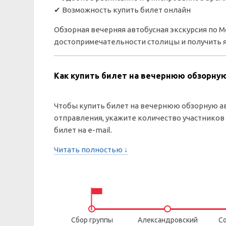
✔ Возможность купить билет онлайн
Обзорная вечерняя автобусная экскурсия по 
достопримечательности столицы и получить я
Как купить билет на вечернюю обзорную
Чтобы купить билет на вечернюю обзорную ав
отправления, укажите количество участников
билет на e-mail.
Читать полностью ↓
Сбор группы
Александровский
Со