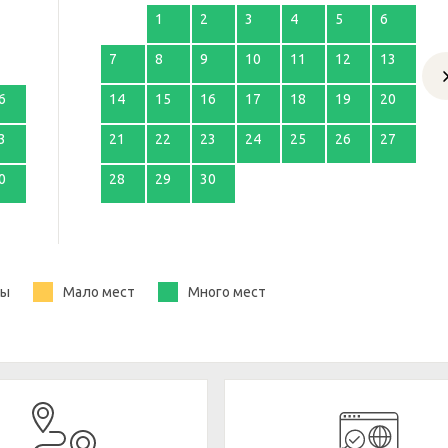
1
2
3
4
5
6
7
8
9
10
11
12
13
6
14
15
16
17
18
19
20
3
21
22
23
24
25
26
27
0
28
29
30
ты
Мало мест
Много мест