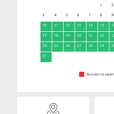
1
2
3
4
5
6
7
8
9
10
11
12
13
14
15
1
17
18
19
20
21
22
2
24
25
26
27
28
29
3
31
Все места заня