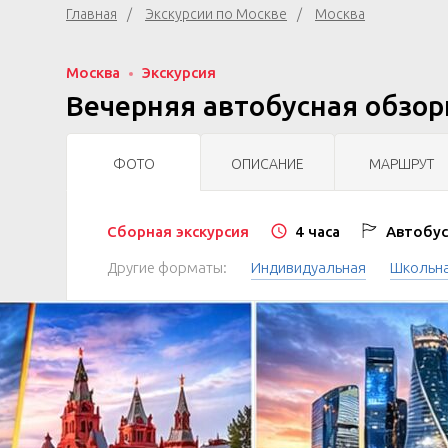
Главная
Экскурсии по Москве
Москва
Москва
Экскурсия
Вечерняя автобусная обзор
ФОТО
ОПИСАНИЕ
МАРШРУТ
Сборная экскурсия
4 часа
Автобус
Другие форматы:
Индивидуальная
Школьн