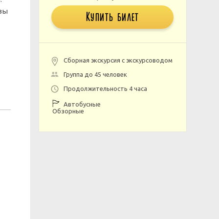
вы
Купить билет
Сборная экскурсия с экскурсоводом
Группа до 45 человек
Продолжительность 4 часа
Автобусные
Обзорные