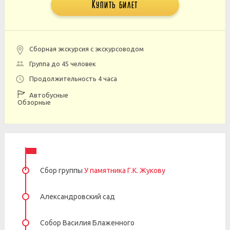
Купить билет
Сборная экскурсия с экскурсоводом
Группа до 45 человек
Продолжительность 4 часа
Автобусные
Обзорные
Сбор группы
У памятника Г.К. Жукову
Александровский сад
Собор Василия Блаженного