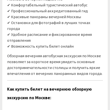
✔ Комфортабельный туристический автобус
✔ Профессиональный аккредитованный гид
✔ Красивые панорамы вечерней Москвы
✔ Остановки для фотографий в лучших точках
города
✔ Удобное расписание и фиксированное время
отправления
✔ Возможность купить билет онлайн
Обзорная вечерняя автобусная экскурсия по Москве
позволяет за короткое время увидеть основные
достопримечательности столицы и получить яркие
впечатления от вечерних панорамных видов города.
Как купить билет на вечернюю обзорную
экскурсию по Москве: