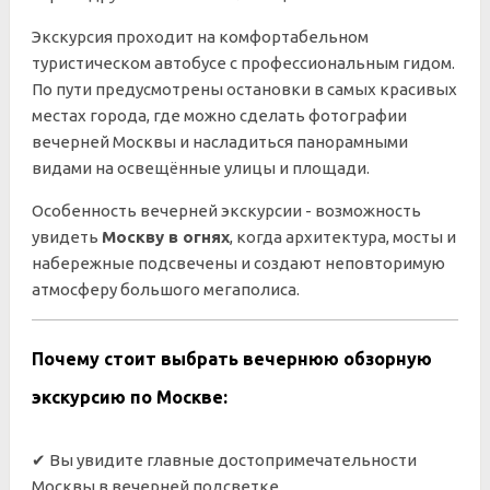
Экскурсия проходит на комфортабельном
туристическом автобусе с профессиональным гидом.
По пути предусмотрены остановки в самых красивых
местах города, где можно сделать фотографии
вечерней Москвы и насладиться панорамными
видами на освещённые улицы и площади.
Особенность вечерней экскурсии - возможность
увидеть
Москву в огнях
, когда архитектура, мосты и
набережные подсвечены и создают неповторимую
атмосферу большого мегаполиса.
Почему стоит выбрать вечернюю обзорную
экскурсию по Москве:
✔ Вы увидите главные достопримечательности
Москвы в вечерней подсветке