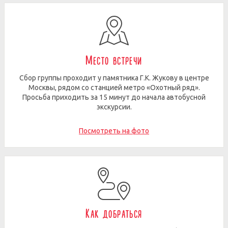
Место встречи
Сбор группы проходит у памятника Г.К. Жукову в центре
Москвы, рядом со станцией метро «Охотный ряд».
Просьба приходить за 15 минут до начала автобусной
экскурсии.
Посмотреть на фото
Как добраться