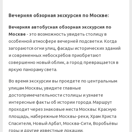
Вечерняя обзорная экскурсия по Москве:
Вечерняя автобусная обзорная экскурсия по
Москве
- это возможность увидеть столицу в
особенной атмосфере вечерней подсветки. Когда
загораются огни улиц, фасады исторических зданий
и современных небоскрёбов приобретают
совершенно новый облик, а город превращается в
яркую панораму света.
Во время экскурсии вы проедете по центральным
улицам Москвы, увидите главные
достопримечательности столицы и узнаете
интересные факты об истории города. Маршрут
проходит через знаковые места Москвы: Красную
площадь, набережные Москвы-реки, Храм Христа
Спасителя, Новый Арбат, Москва-Сити, Воробьёвы
горы и другие известные локации.