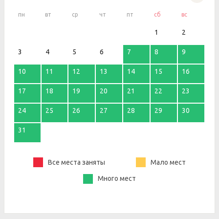
пн
вт
ср
чт
пт
сб
вс
1
2
3
4
5
6
7
8
9
10
11
12
13
14
15
16
17
18
19
20
21
22
23
24
25
26
27
28
29
30
31
Все места заняты
Мало мест
Много мест