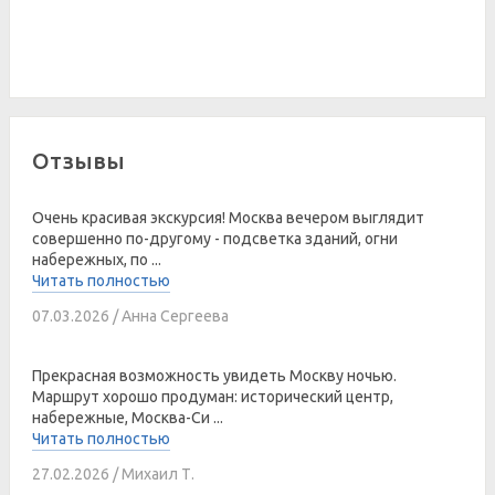
Отзывы
Очень красивая экскурсия! Москва вечером выглядит
совершенно по-другому - подсветка зданий, огни
набережных, по ...
Читать полностью
07.03.2026 / Анна Сергеева
Прекрасная возможность увидеть Москву ночью.
Маршрут хорошо продуман: исторический центр,
набережные, Москва-Си ...
Читать полностью
27.02.2026 / Михаил Т.