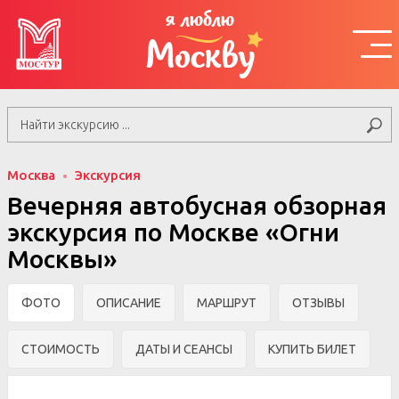
я люблю
Москву
Москва
Экскурсия
Вечерняя автобусная обзорная
экскурсия по Москве «Огни
Москвы»
ФОТО
ОПИСАНИЕ
МАРШРУТ
ОТЗЫВЫ
СТОИМОСТЬ
ДАТЫ И СЕАНСЫ
КУПИТЬ БИЛЕТ