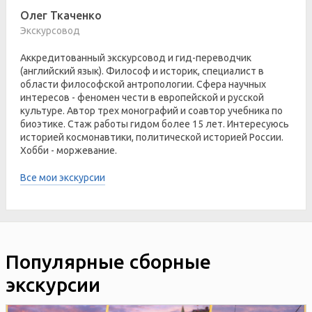
Олег Ткаченко
Экскурсовод
Аккредитованный экскурсовод и гид-переводчик
(английский язык). Философ и историк, специалист в
области философской антропологии. Сфера научных
интересов - феномен чести в европейской и русской
культуре. Автор трех монографий и соавтор учебника по
биоэтике. Стаж работы гидом более 15 лет. Интересуюсь
историей космонавтики, политической историей России.
Хобби - моржевание.
Все мои экскурсии
Популярные сборные
экскурсии