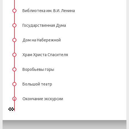
Библиотека им. В.И. Ленина
Государственная Дума
Дом на Набережной
Храм Христа Спасителя
Воробьевы горы
Большой театр
Окончание экскурсии