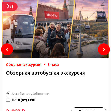
Хит
Сборная экскурсия
•
3 часа
Обзорная автобусная экскурсия
Автобусные , Обзорные
07.08 (пт) 11:00