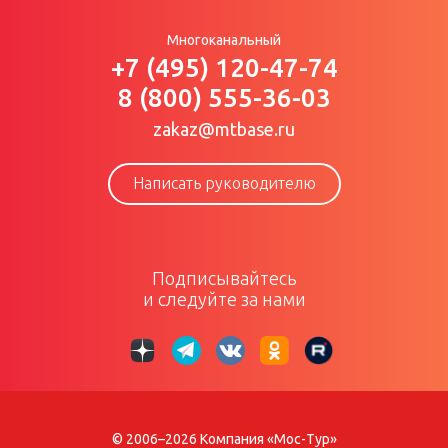
Многоканальный
+7 (495) 120-47-74
8 (800) 555-36-03
zakaz@mtbase.ru
Написать руководителю
Подписывайтесь
и следуйте за нами
© 2006–2026 Компания «Мос-Тур»