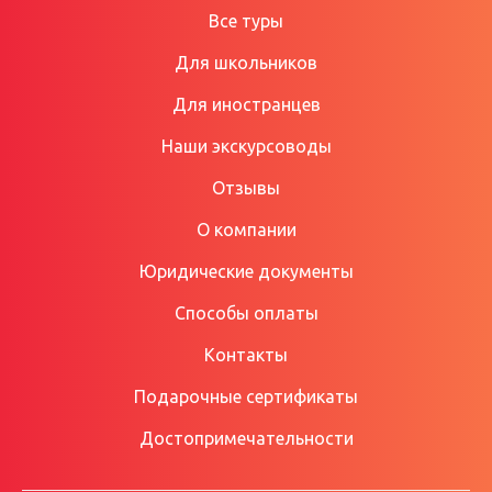
Все туры
Для школьников
Для иностранцев
Наши экскурсоводы
Отзывы
О компании
Юридические документы
Способы оплаты
Контакты
Подарочные сертификаты
Достопримечательности