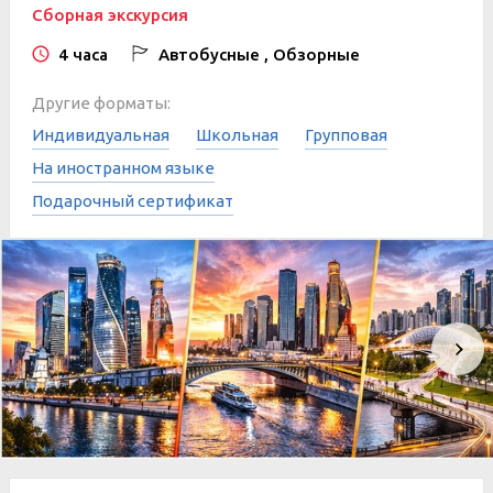
Сборная экскурсия
4 часа
Автобусные , Обзорные
Другие форматы:
Индивидуальная
Школьная
Групповая
На иностранном языке
Подарочный сертификат