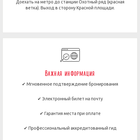
Доехать на метро до станции Охотный ряд (красная
ветка). Выход в сторону Красной площади.
Важная информация
✔ Мгновенное подтверждение бронирования
✔ Электронный билет на почту
✔ Гарантия места при оплате
✔ Профессиональный аккредитованный гид