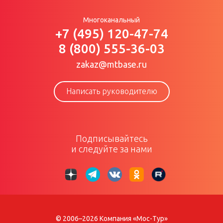
Многоканальный
+7 (495) 120-47-74
8 (800) 555-36-03
zakaz@mtbase.ru
Написать руководителю
Подписывайтесь
и следуйте за нами
© 2006–2026 Компания «Мос-Тур»