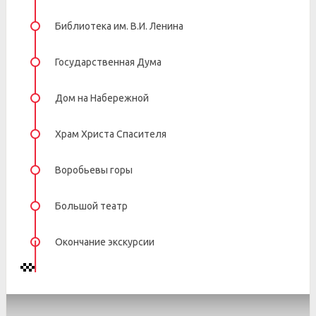
Библиотека им. В.И. Ленина
Государственная Дума
Дом на Набережной
Храм Христа Спасителя
Воробьевы горы
Большой театр
Окончание экскурсии