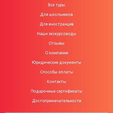
Все туры
Для школьников
Для иностранцев
Наши экскурсоводы
Отзывы
О компании
Юридические документы
Способы оплаты
Контакты
Подарочные сертификаты
Достопримечательности