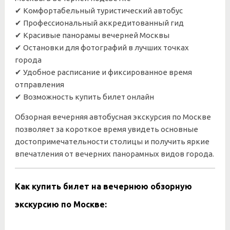
✔ Комфортабельный туристический автобус
✔ Профессиональный аккредитованный гид
✔ Красивые панорамы вечерней Москвы
✔ Остановки для фотографий в лучших точках
города
✔ Удобное расписание и фиксированное время
отправления
✔ Возможность купить билет онлайн
Обзорная вечерняя автобусная экскурсия по Москве
позволяет за короткое время увидеть основные
достопримечательности столицы и получить яркие
впечатления от вечерних панорамных видов города.
Как купить билет на вечернюю обзорную
экскурсию по Москве: