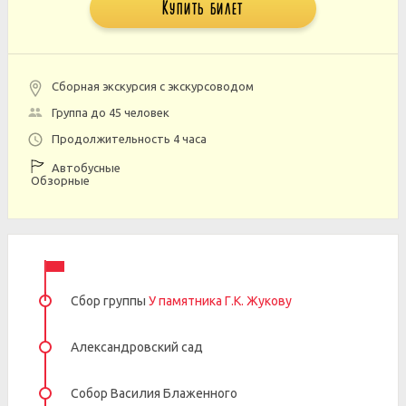
Купить билет
Сборная экскурсия с экскурсоводом
Группа до 45 человек
Продолжительность 4 часа
Автобусные
Обзорные
Сбор группы
У памятника Г.К. Жукову
Александровский сад
Собор Василия Блаженного