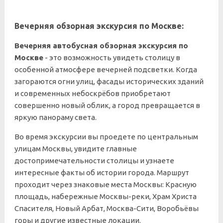
Вечерняя обзорная экскурсия по Москве:
Вечерняя автобусная обзорная экскурсия по
Москве
- это возможность увидеть столицу в
особенной атмосфере вечерней подсветки. Когда
загораются огни улиц, фасады исторических зданий
и современных небоскрёбов приобретают
совершенно новый облик, а город превращается в
яркую панораму света.
Во время экскурсии вы проедете по центральным
улицам Москвы, увидите главные
достопримечательности столицы и узнаете
интересные факты об истории города. Маршрут
проходит через знаковые места Москвы: Красную
площадь, набережные Москвы-реки, Храм Христа
Спасителя, Новый Арбат, Москва-Сити, Воробьёвы
горы и другие известные локации.