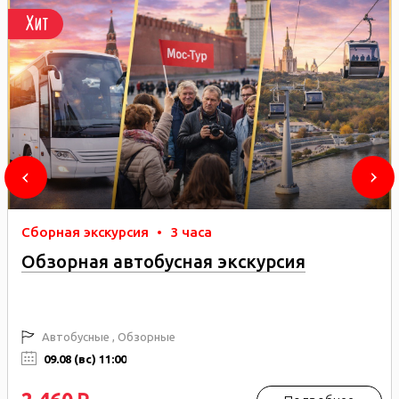
Хит
Сборная экскурсия
•
3 часа
Обзорная автобусная экскурсия
Автобусные , Обзорные
09.08 (вс) 11:00