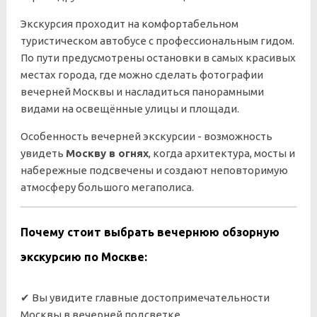
Экскурсия проходит на комфортабельном
туристическом автобусе с профессиональным гидом.
По пути предусмотрены остановки в самых красивых
местах города, где можно сделать фотографии
вечерней Москвы и насладиться панорамными
видами на освещённые улицы и площади.
Особенность вечерней экскурсии - возможность
увидеть
Москву в огнях
, когда архитектура, мосты и
набережные подсвечены и создают неповторимую
атмосферу большого мегаполиса.
Почему стоит выбрать вечернюю обзорную
экскурсию по Москве:
✔ Вы увидите главные достопримечательности
Москвы в вечерней подсветке