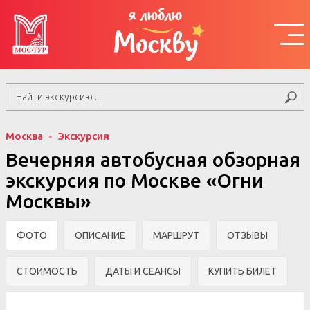
я люблю
Москву
Москва
Экскурсия
Вечерняя автобусная обзорная
экскурсия по Москве «Огни
Москвы»
ФОТО
ОПИСАНИЕ
МАРШРУТ
ОТЗЫВЫ
СТОИМОСТЬ
ДАТЫ И СЕАНСЫ
КУПИТЬ БИЛЕТ