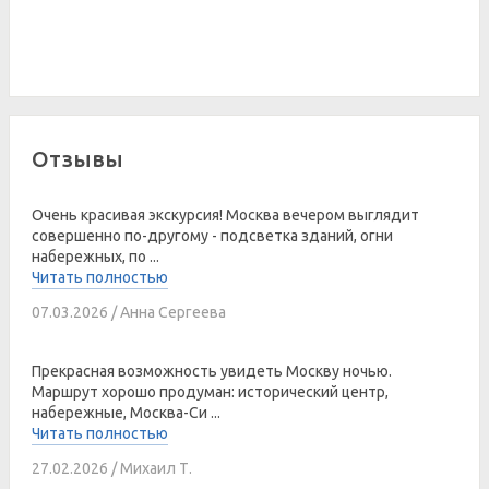
Отзывы
Очень красивая экскурсия! Москва вечером выглядит
совершенно по-другому - подсветка зданий, огни
набережных, по ...
Читать полностью
07.03.2026 / Анна Сергеева
Прекрасная возможность увидеть Москву ночью.
Маршрут хорошо продуман: исторический центр,
набережные, Москва-Си ...
Читать полностью
27.02.2026 / Михаил Т.