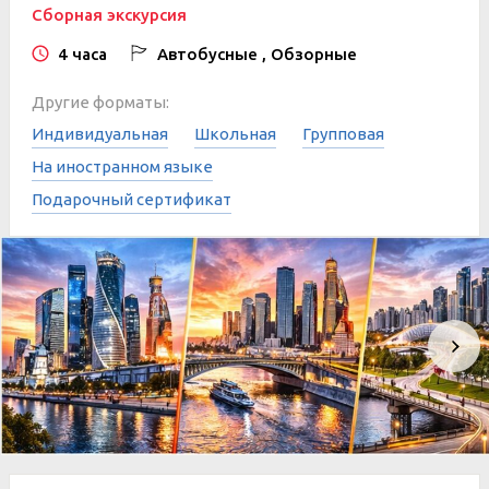
Сборная экскурсия
4 часа
Автобусные , Обзорные
Другие форматы:
Индивидуальная
Школьная
Групповая
На иностранном языке
Подарочный сертификат