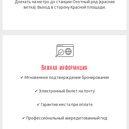
Доехать на метро до станции Охотный ряд (красная
ветка). Выход в сторону Красной площади.
Важная информация
✔ Мгновенное подтверждение бронирования
✔ Электронный билет на почту
✔ Гарантия места при оплате
✔ Профессиональный аккредитованный гид