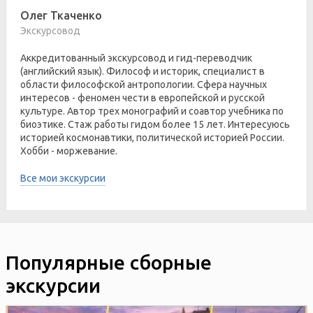
Олег Ткаченко
Экскурсовод
Аккредитованный экскурсовод и гид-переводчик
(английский язык). Философ и историк, специалист в
области философской антропологии. Сфера научных
интересов - феномен чести в европейской и русской
культуре. Автор трех монографий и соавтор учебника по
биоэтике. Стаж работы гидом более 15 лет. Интересуюсь
историей космонавтики, политической историей России.
Хобби - моржевание.
Все мои экскурсии
Популярные сборные
экскурсии