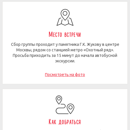
Место встречи
Сбор группы проходит у памятника Г.К. Жукову в центре
Москвы, рядом со станцией метро «Охотный ряд».
Просьба приходить за 15 минут до начала автобусной
экскурсии.
Посмотреть на фото
Как добраться