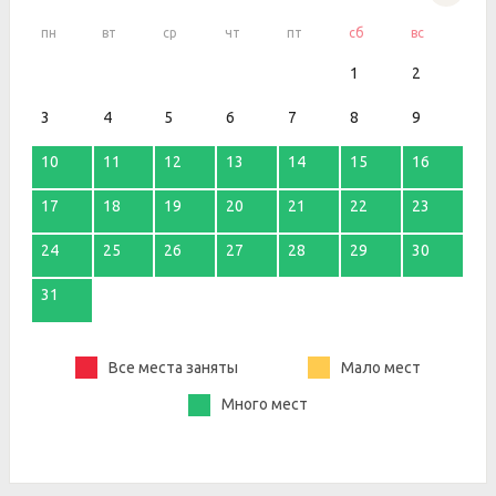
пн
вт
ср
чт
пт
сб
вс
1
2
3
4
5
6
7
8
9
10
11
12
13
14
15
16
17
18
19
20
21
22
23
24
25
26
27
28
29
30
31
Все места заняты
Мало мест
Много мест