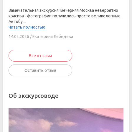
Замечательная экскурсия! Вечерняя Москва невероятно
красива - фотографии получились просто великолепные.
Автобу ...
Читать полностью
14.02.2026 / Екатерина Лебедева
Все отзывы
Оставить отзыв
Об экскурсоводе