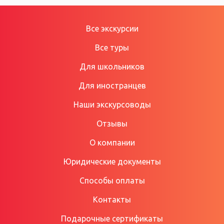
Все экскурсии
Все туры
Для школьников
Для иностранцев
Наши экскурсоводы
Отзывы
О компании
Юридические документы
Способы оплаты
Контакты
Подарочные сертификаты