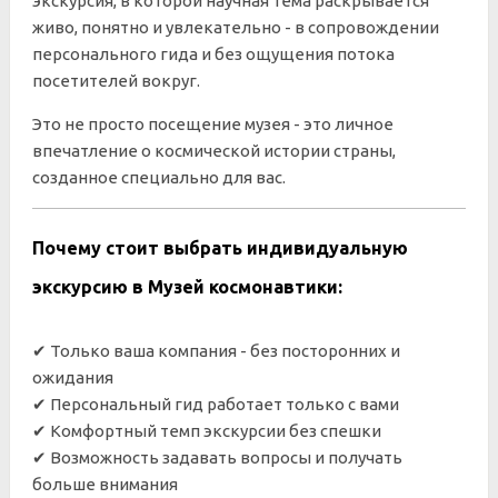
экскурсия, в которой научная тема раскрывается
живо, понятно и увлекательно - в сопровождении
персонального гида и без ощущения потока
посетителей вокруг.
Это не просто посещение музея - это личное
впечатление о космической истории страны,
созданное специально для вас.
Почему стоит выбрать индивидуальную
экскурсию в Музей космонавтики:
✔ Только ваша компания - без посторонних и
ожидания
✔ Персональный гид работает только с вами
✔ Комфортный темп экскурсии без спешки
✔ Возможность задавать вопросы и получать
больше внимания