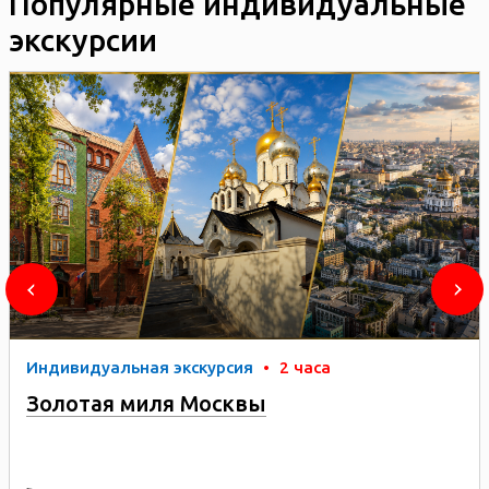
Популярные индивидуальные
экскурсии
Индивидуальная экскурсия
•
2 часа
Золотая миля Москвы