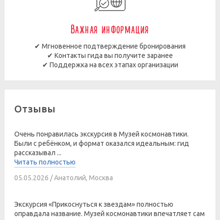
Важная информация
✔ Мгновенное подтверждение бронирования
✔ Контакты гида вы получите заранее
✔ Поддержка на всех этапах организации
Отзывы
Очень понравилась экскурсия в Музей космонавтики.
Были с ребёнком, и формат оказался идеальным: гид
рассказывал ...
Читать полностью
05.05.2026 / Анатолий, Москва
Экскурсия «Прикоснуться к звездам» полностью
оправдала название. Музей космонавтики впечатляет сам