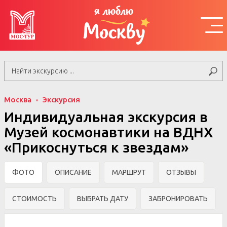
я люблю
Москву
Москва
Экскурсия
Индивидуальная экскурсия в
Музей космонавтики на ВДНХ
«Прикоснуться к звездам»
ФОТО
ОПИСАНИЕ
МАРШРУТ
ОТЗЫВЫ
СТОИМОСТЬ
ВЫБРАТЬ ДАТУ
ЗАБРОНИРОВАТЬ