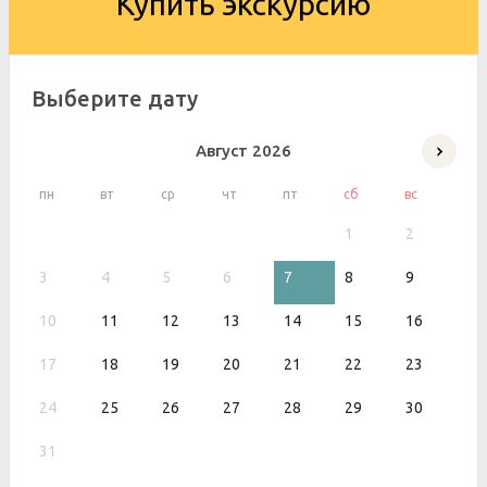
Купить экскурсию
Выберите дату
Август
2026
пн
вт
ср
чт
пт
сб
вс
1
2
3
4
5
6
7
8
9
10
11
12
13
14
15
16
17
18
19
20
21
22
23
24
25
26
27
28
29
30
31