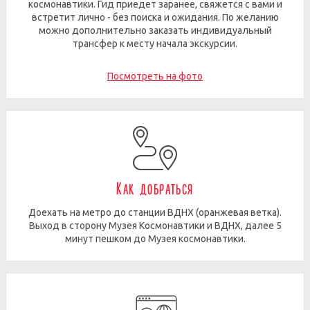
космонавтики. Гид приедет заранее, свяжется с вами и
встретит лично - без поиска и ожидания. По желанию
можно дополнительно заказать индивидуальный
трансфер к месту начала экскурсии.
Посмотреть на фото
Как добраться
Доехать на метро до станции ВДНХ (оранжевая ветка).
Выход в сторону Музея Космонавтики и ВДНХ, далее 5
минут пешком до Музея космонавтики.