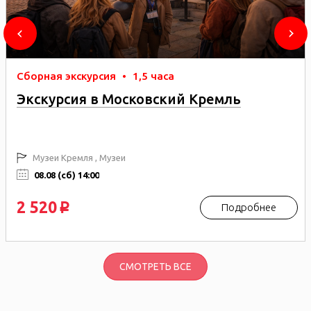
Сборная экскурсия
•
1,5 часа
Экскурсия в Московский Кремль
Музеи Кремля , Музеи
08.08 (сб) 14:00
2 520
Подробнее
p
СМОТРЕТЬ ВСЕ