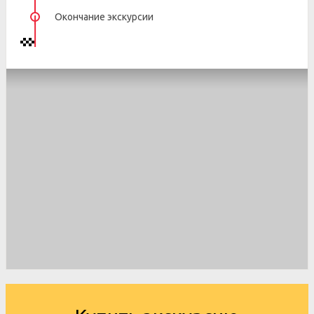
Окончание экскурсии