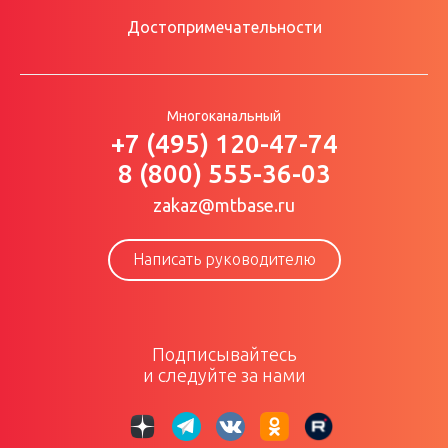
Достопримечательности
Многоканальный
+7 (495) 120-47-74
8 (800) 555-36-03
zakaz@mtbase.ru
Написать руководителю
Подписывайтесь
и следуйте за нами