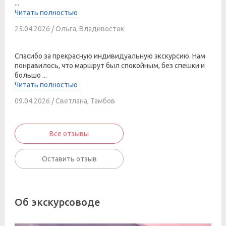
...
Читать полностью
25.04.2026 / Ольга, Владивосток
Спасибо за прекрасную индивидуальную экскурсию. Нам
понравилось, что маршрут был спокойным, без спешки и
большо ...
Читать полностью
09.04.2026 / Светлана, Тамбов
Все отзывы
Оставить отзыв
Об экскурсоводе