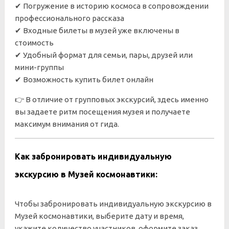
✔ Погружение в историю космоса в сопровождении
профессионального рассказа
✔ Входные билеты в музей уже включены в
стоимость
✔ Удобный формат для семьи, пары, друзей или
мини-группы
✔ Возможность купить билет онлайн
👉 В отличие от групповых экскурсий, здесь именно
вы задаете ритм посещения музея и получаете
максимум внимания от гида.
Как забронировать индивидуальную
экскурсию в Музей космонавтики:
Чтобы забронировать индивидуальную экскурсию в
Музей космонавтики, выберите дату и время,
укажите количество участников, оформите заказ