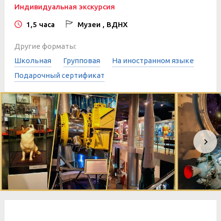
Индивидуальная экскурсия
1,5 часа
Музеи , ВДНХ
Другие форматы:
Школьная
Групповая
На иностранном языке
Подарочный сертификат