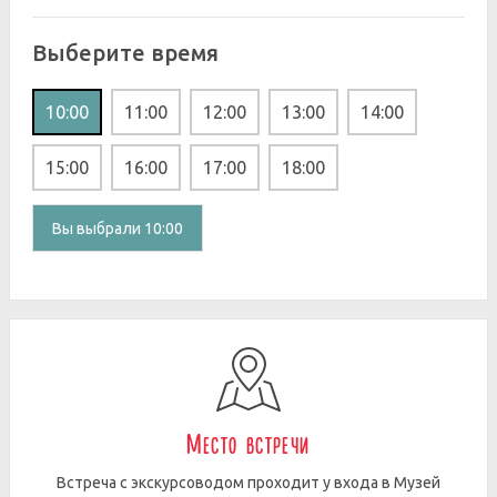
Выберите время
10:00
11:00
12:00
13:00
14:00
15:00
16:00
17:00
18:00
Вы выбрали 10:00
Место встречи
Встреча с экскурсоводом проходит у входа в Музей