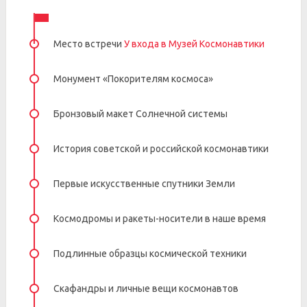
Место встречи
У входа в Музей Космонавтики
Монумент «Покорителям космоса»
Бронзовый макет Солнечной системы
История советской и российской космонавтики
Первые искусственные спутники Земли
Космодромы и ракеты-носители в наше время
Подлинные образцы космической техники
Скафандры и личные вещи космонавтов