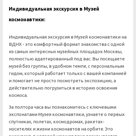
Индивидуальная экскурсия в Музей
космонавтики:
Индивидуальная экскурсия в Музей космонавтики на
ВДНХ - это комфортный формат знакомства с одной
из самых интересных музейных площадок Москвы,
полностью адаптированный под вас. Вы посещаете
музей без группы, в удобном темпе, с персональным
гидом, который работает только с вашей компанией
и помогает не просто посмотреть экспозицию, а
действительно погрузиться в историю освоения
космоса.
За полтора часа вы познакомитесь с ключевыми
экспонатами Музея космонавтики, узнаете о первых
спутниках, полетах, космодромах, ракетах-
носителях и жизни космонавтов на орбите. Это