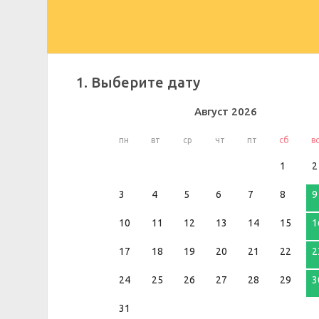
1. Выберите дату
Август
2026
пн
вт
ср
чт
пт
сб
в
1
2
3
4
5
6
7
8
9
10
11
12
13
14
15
1
17
18
19
20
21
22
2
24
25
26
27
28
29
3
31