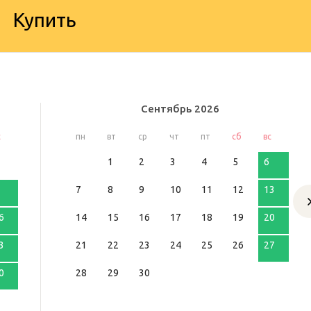
Купить
Сентябрь
2026
с
пн
вт
ср
чт
пт
сб
вс
1
2
3
4
5
6
7
8
9
10
11
12
13
6
14
15
16
17
18
19
20
3
21
22
23
24
25
26
27
0
28
29
30