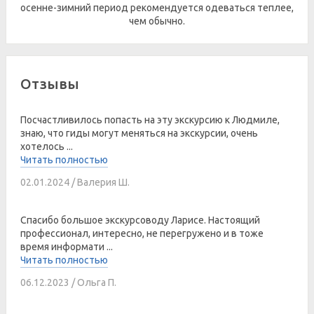
осенне-зимний период рекомендуется одеваться теплее,
чем обычно.
Отзывы
Посчастливилось попасть на эту экскурсию к Людмиле,
знаю, что гиды могут меняться на экскурсии, очень
хотелось ...
Читать полностью
02.01.2024 / Валерия Ш.
Спасибо большое экскурсоводу Ларисе. Настоящий
профессионал, интересно, не перегружено и в тоже
время информати ...
Читать полностью
06.12.2023 / Ольга П.