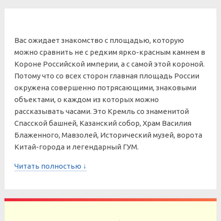
Вас ожидает знакомство с площадью, которую
можно сравнить не с редким ярко-красным камнем в
Короне Российской империи, а с самой этой короной.
Потому что со всех сторон главная площадь России
окружена совершенно потрясающими, знаковыми
объектами, о каждом из которых можно
рассказывать часами. Это Кремль со знаменитой
Спасской башней, Казанский собор, Храм Василия
Блаженного, Мавзолей, Исторический музей, ворота
Китай-города и легендарный ГУМ.
Читать полностью ↓