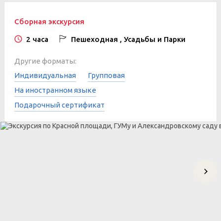
Сборная экскурсия
2 часа
Пешеходная , Усадьбы и Парки
Другие форматы:
Индивидуальная
Групповая
На иностранном языке
Подарочный сертификат