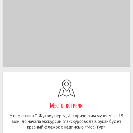
Место встречи
У памятника Г. Жукову перед Историческим музеем, за 15
мин. до начала экскурсии. У экскурсовода в руках будет
красный флажок с надписью «Мос-Тур».