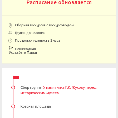
Расписание обновляется
Сборная экскурсия с экскурсоводом
Группа до человек
Продолжительность 2 часа
Пешеходная
Усадьбы и Парки
Сбор группы
У памятника Г.К. Жукову перед
Историческим музеем
Красная площадь