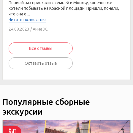
Первый раз приехали с семьей в Москву, конечно же
хотели побывать на Красной площади. Пришли, поняли,
что она о ...
Читать полностью
24.09.2023 / Анна Ж.
Все отзывы
Оставить отзыв
Популярные сборные
экскурсии
Хит