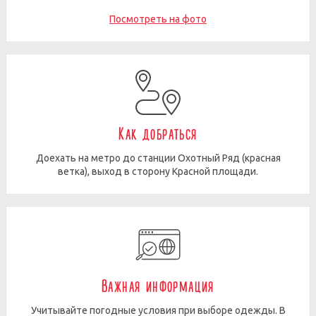
Посмотреть на фото
Как добраться
Доехать на метро до станции Охотный Ряд (красная
ветка), выход в сторону Красной площади.
Важная информация
Учитывайте погодные условия при выборе одежды. В