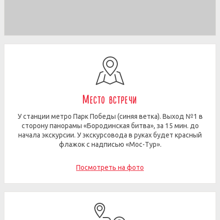
Место встречи
У станции метро Парк Победы (синяя ветка). Выход №1 в
сторону панорамы «Бородинская битва», за 15 мин. до
начала экскурсии. У экскурсовода в руках будет красный
флажок с надписью «Мос-Тур».
Посмотреть на фото