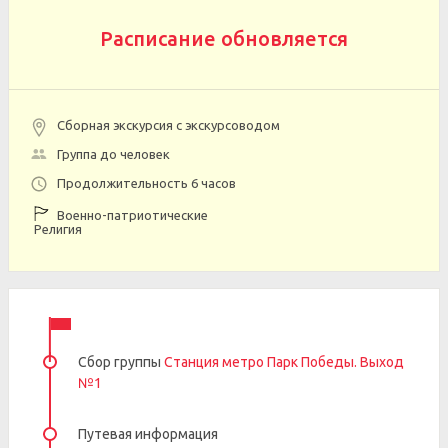
Расписание обновляется
Сборная экскурсия с экскурсоводом
Группа до человек
Продолжительность 6 часов
Военно-патриотические
Религия
Сбор группы
Станция метро Парк Победы. Выход
№1
Путевая информация