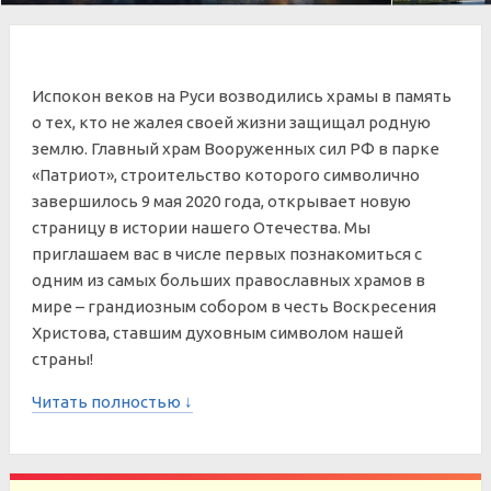
Испокон веков на Руси возводились храмы в память
о тех, кто не жалея своей жизни защищал родную
землю. Главный храм Вооруженных сил РФ в парке
«Патриот», строительство которого символично
завершилось 9 мая 2020 года, открывает новую
страницу в истории нашего Отечества. Мы
приглашаем вас в числе первых познакомиться с
одним из самых больших православных храмов в
мире – грандиозным собором в честь Воскресения
Христова, ставшим духовным символом нашей
страны!
Читать полностью ↓