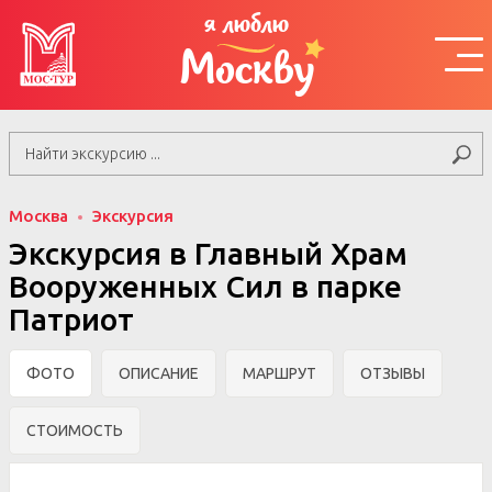
я люблю
Москву
Москва
Экскурсия
Экскурсия в Главный Храм
Вооруженных Сил в парке
Патриот
ФОТО
ОПИСАНИЕ
МАРШРУТ
ОТЗЫВЫ
СТОИМОСТЬ