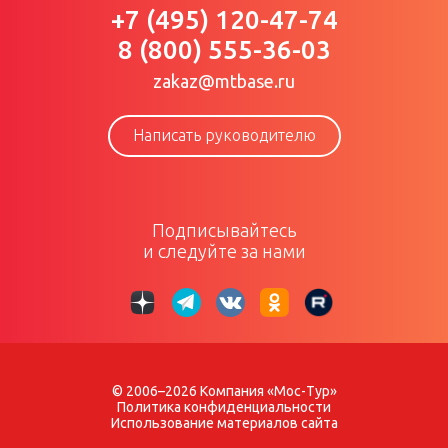
+7 (495) 120-47-74
8 (800) 555-36-03
zakaz@mtbase.ru
Написать руководителю
Подписывайтесь
и следуйте за нами
© 2006–2026 Компания «Мос-Тур»
Политика конфиденциальности
Использование материалов сайта