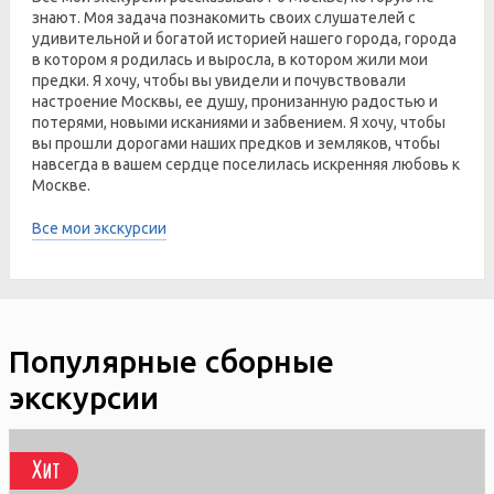
знают. Моя задача познакомить своих слушателей с
удивительной и богатой историей нашего города, города
в котором я родилась и выросла, в котором жили мои
предки. Я хочу, чтобы вы увидели и почувствовали
настроение Москвы, ее душу, пронизанную радостью и
потерями, новыми исканиями и забвением. Я хочу, чтобы
вы прошли дорогами наших предков и земляков, чтобы
навсегда в вашем сердце поселилась искренняя любовь к
Москве.
Все мои экскурсии
Популярные сборные
экскурсии
Хит