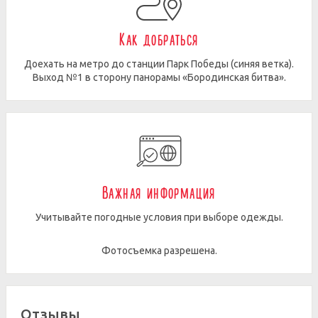
Как добраться
Доехать на метро до станции Парк Победы (синяя ветка).
Выход №1 в сторону панорамы «Бородинская битва».
Важная информация
Учитывайте погодные условия при выборе одежды.
Фотосъемка разрешена.
Отзывы