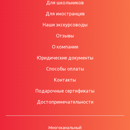
Для школьников
Для иностранцев
Наши экскурсоводы
Отзывы
О компании
Юридические документы
Способы оплаты
Контакты
Подарочные сертификаты
Достопримечательности
Многоканальный