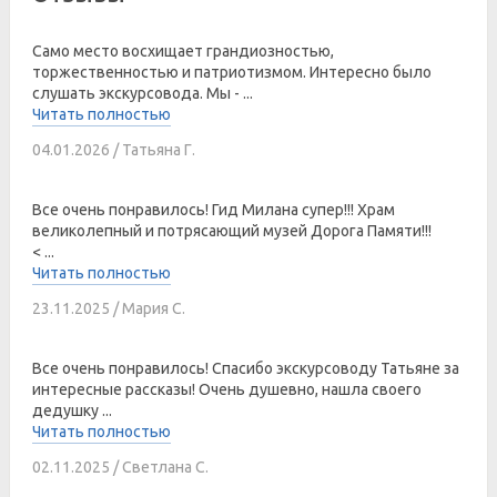
Само место восхищает грандиозностью,
торжественностью и патриотизмом. Интересно было
слушать экскурсовода. Мы - ...
Читать полностью
04.01.2026 / Татьяна Г.
Все очень понравилось! Гид Милана супер!!! Храм
великолепный и потрясающий музей Дорога Памяти!!!
< ...
Читать полностью
23.11.2025 / Мария С.
Все очень понравилось! Спасибо экскурсоводу Татьяне за
интересные рассказы! Очень душевно, нашла своего
дедушку ...
Читать полностью
02.11.2025 / Светлана С.