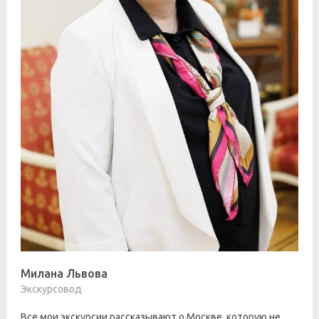
Милана Львова
Экскурсовод
Все мои экскурсии рассказывают о Москве, которую не