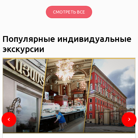
СМОТРЕТЬ ВСЕ
Популярные индивидуальные
экскурсии