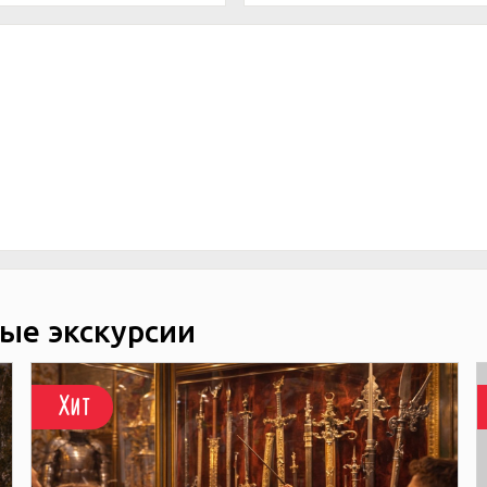
ые экскурсии
Хит