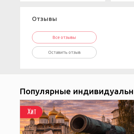
Отзывы
Все отзывы
Оставить отзыв
Популярные индивидуальн
Хит