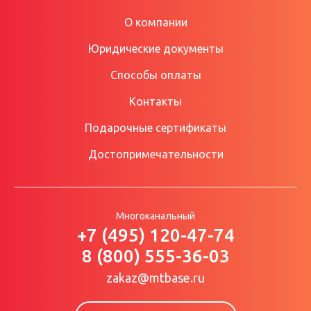
О компании
Юридические документы
Способы оплаты
Контакты
Подарочные сертификаты
Достопримечательности
Многоканальный
+7 (495) 120-47-74
8 (800) 555-36-03
zakaz@mtbase.ru