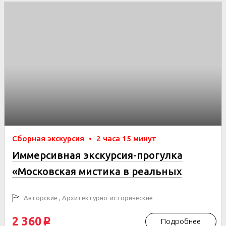
Сборная экскурсия
•
2 часа 15 минут
Иммерсивная экскурсия-прогулка
«Московская мистика в реальных
историях»
Авторские , Архитектурно-исторические
2 360
Подробнее
p