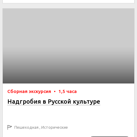
Сборная экскурсия
•
1,5 часа
Надгробия в Русской культуре
Пешеходная , Исторические