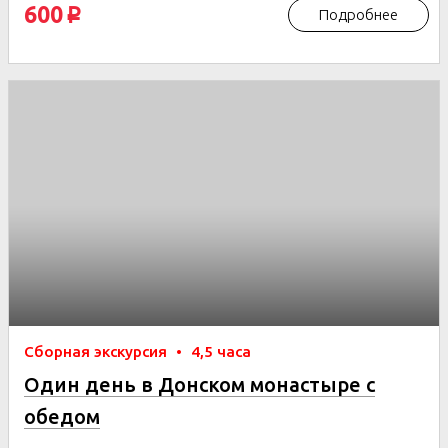
600
Подробнее
p
Сборная экскурсия
•
4,5 часа
Один день в Донском монастыре с
обедом