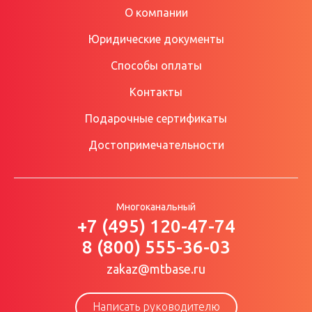
О компании
Юридические документы
Способы оплаты
Контакты
Подарочные сертификаты
Достопримечательности
Многоканальный
+7 (495) 120-47-74
8 (800) 555-36-03
zakaz@mtbase.ru
Написать руководителю