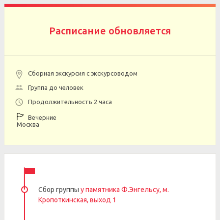
Расписание обновляется
Сборная экскурсия с экскурсоводом
Группа до человек
Продолжительность 2 часа
Вечерние
Москва
Сбор группы
у памятника Ф.Энгельсу, м.
Кропоткинская, выход 1