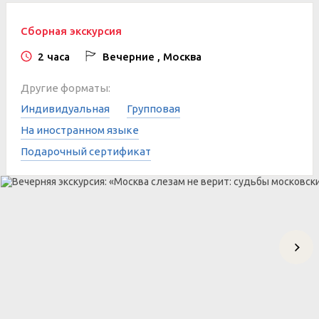
Сборная экскурсия
2 часа
Вечерние , Москва
Другие форматы:
Индивидуальная
Групповая
На иностранном языке
Подарочный сертификат