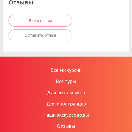
Отзывы
Все отзывы
Оставить отзыв
Все экскурсии
Все туры
Для школьников
Для иностранцев
Наши экскурсоводы
Отзывы