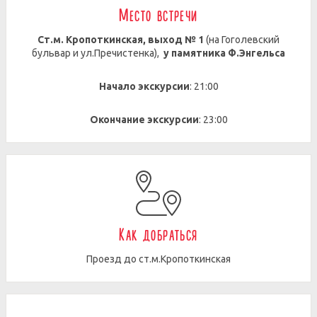
Место встречи
Ст.м. Кропоткинская, выход № 1
(на Гоголевский
бульвар и ул.Пречистенка),
у памятника Ф.Энгельса
Начало экскурсии
: 21:00
Окончание экскурсии
: 23:00
Как добраться
Проезд до ст.м.Кропоткинская