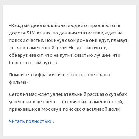
«Каждый день миллионы людей отправляются в
дорогу. 51% из них, по данным статистики, едет на
поиски счастья. Покинув свои дома они едут, плывут,
летят к намеченной цели. Но, достигнув ее,
обнаруживают, что на пути к счастью лучшее, что
было - это сам путь...».
Помните эту фразу из известного советского
фильма?
Сегодня Вас ждет увлекательный рассказ о судьбах
успешных и не очень… столичных знаменитостей,
приехавших в Москву в поисках счастливой доли.
Читать полностью ↓