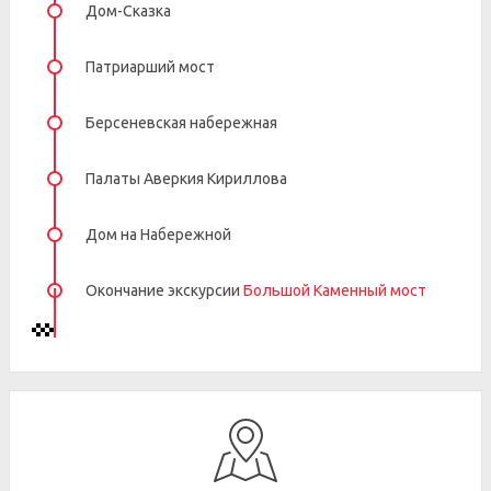
Дом-Сказка
Патриарший мост
Берсеневская набережная
Палаты Аверкия Кириллова
Дом на Набережной
Окончание экскурсии
Большой Каменный мост