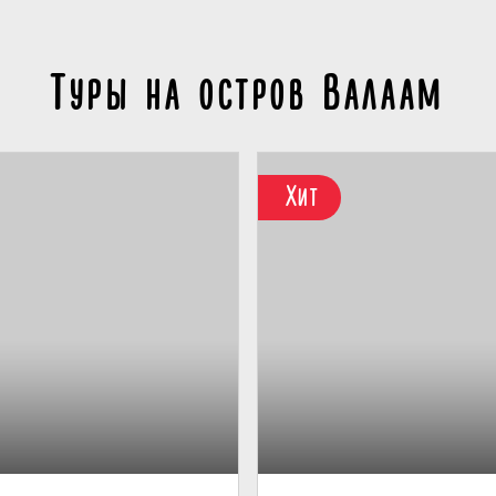
Туры на остров Валаам
Хит