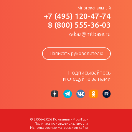
Многоканальный
+7 (495) 120-47-74
8 (800) 555-36-03
zakaz@mtbase.ru
Написать руководителю
Подписывайтесь
и следуйте за нами
© 2006–2026 Компания «Мос-Тур»
Политика конфиденциальности
Использование материалов сайта