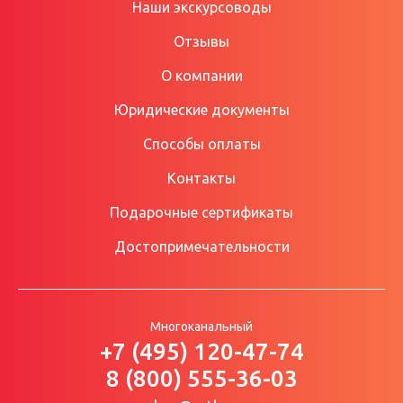
Наши экскурсоводы
Отзывы
О компании
Юридические документы
Способы оплаты
Контакты
Подарочные сертификаты
Достопримечательности
Многоканальный
+7 (495) 120-47-74
8 (800) 555-36-03