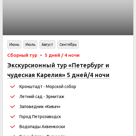
Июнь
Июль
Август
Сентябрь
Сборный тур
•
5 дней / 4 ночи
Экскурсионный тур «Петербург и
чудесная Карелия» 5 дней/4 ночи
Кронштадт - Морской собор
Летний сад - Эрмитаж
Заповедник «Кивач»
Город Петрозаводск
Водопады Ахвенкоски