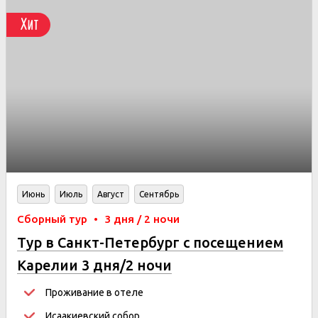
Хит
Июнь
Июль
Август
Сентябрь
Сборный тур
•
3 дня / 2 ночи
Тур в Санкт-Петербург с посещением
Карелии 3 дня/2 ночи
Проживание в отеле
Исаакиевский собор