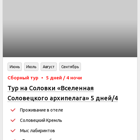
Июнь
Июль
Август
Сентябрь
Сборный тур
•
5 дней / 4 ночи
Тур на Соловки «Вселенная
Соловецкого архипелага» 5 дней/4
ночи
Проживание в отеле
Соловецкий Кремль
Мыс лабиринтов