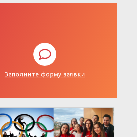
Заполните форму заявки