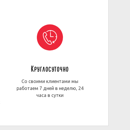
Круглосуточно
Со своими клиентами мы
работаем 7 дней в неделю, 24
часа в сутки
с