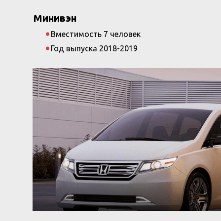
Минивэн
Вместимость 7 человек
Год выпуска 2018-2019