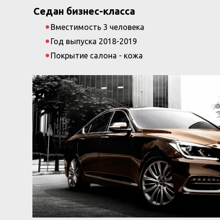
Седан бизнес-класса
Вместимость 3 человека
Год выпуска 2018-2019
Покрытие салона - кожа