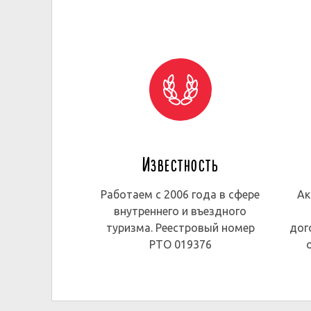
Известность
Работаем с 2006 года в сфере
Ак
внутреннего и въездного
туризма. Реестровый номер
дог
РТО 019376