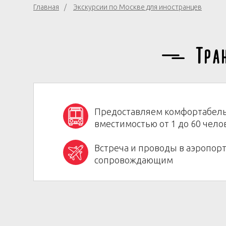
Главная
Экскурсии по Москве для иностранцев
Тра
Предоставляем комфортабел
вместимостью от 1 до 60 чело
Встреча и проводы в аэропорт
сопровождающим