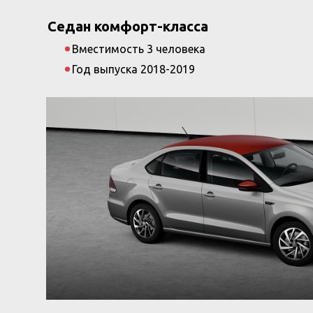
Седан комфорт-класса
Вместимость 3 человека
Год выпуска 2018-2019