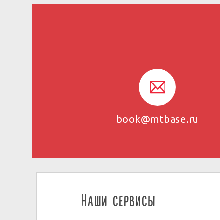
book@mtbase.ru
Наши сервисы