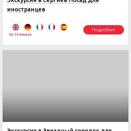
иностранцев
Подробнее
На 24 языках
Экскурсия в Звездный городок для