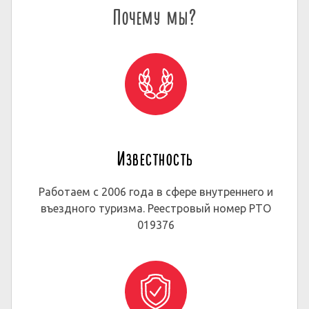
Почему мы?
Известность
Работаем с 2006 года в сфере внутреннего и
въездного туризма. Реестровый номер РТО
019376