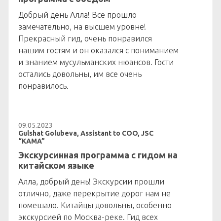
Добрый день Алла! Все прошло
замечательно, на высшем уровне!
Прекрасный гид, очень понравился
нашим гостям и он оказался с пониманием
и знанием мусульманских нюансов. Гости
остались довольны, им все очень
понравилось.
09.05.2023
Gulshat Golubeva, Assistant to COO, JSC
“KAMA”
Экскурсинная программа с гидом на
китайском языке
Алла, добрый день! Экскурсии прошли
отлично, даже перекрытие дорог нам не
помешало. Китайцы довольны, особенно
экскурсией по Москва-реке. Гид всех