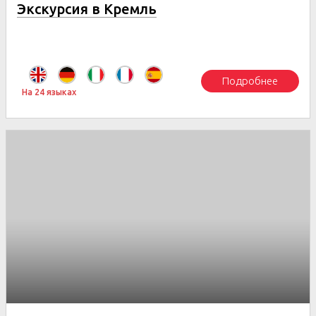
Экскурсия в Кремль
Подробнее
На 24 языках