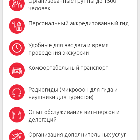
Организованные группы до 1500
человек
Персональный аккредитованный гид
Удобные для вас дата и время
проведения экскурсии
Комфортабельный транспорт
Радиогиды (микрофон для гида и
наушники для туристов)
Опыт обслуживания вип-персон и
делегаций
Организация дополнительных услуг –