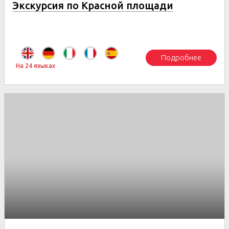
Экскурсия по Красной площади
Подробнее
На 24 языках