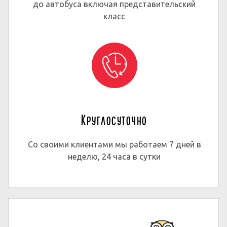
до автобуса включая представительский
класс
Круглосуточно
Со своими клиентами мы работаем 7 дней в
неделю, 24 часа в сутки