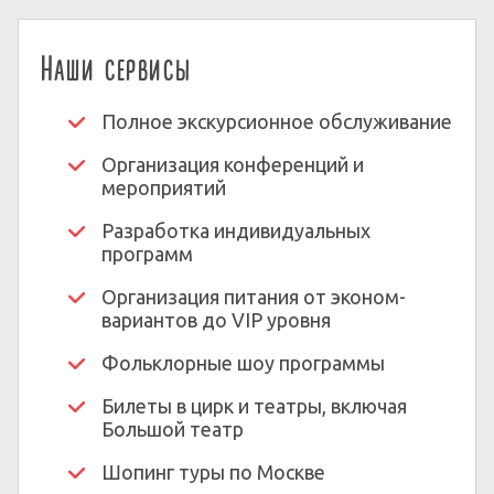
Наши сервисы
Полное экскурсионное обслуживание
Организация конференций и
мероприятий
Разработка индивидуальных
программ
Организация питания от эконом-
вариантов до VIP уровня
Фольклорные шоу программы
Билеты в цирк и театры, включая
Большой театр
Шопинг туры по Москве