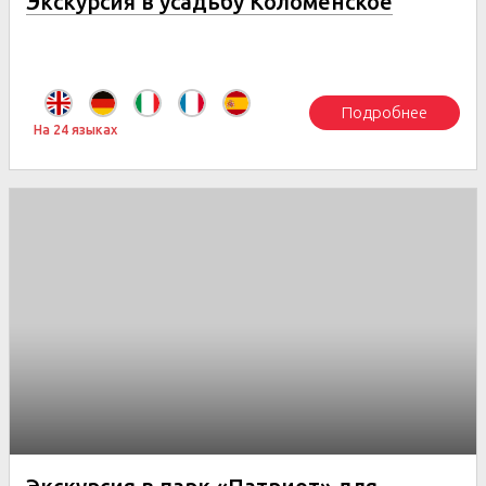
Экскурсия в усадьбу Коломенское
Подробнее
На 24 языках