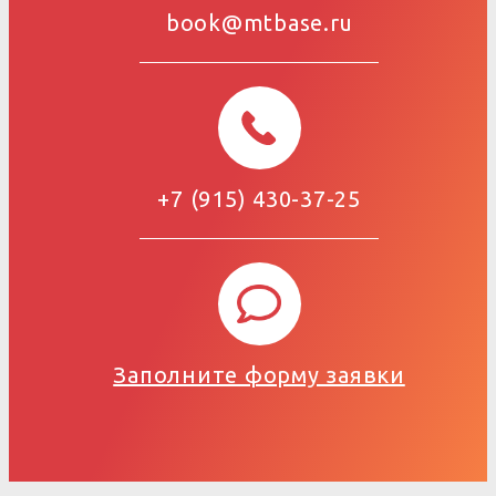
book@mtbase.ru
+7 (915) 430-37-25
Заполните форму заявки