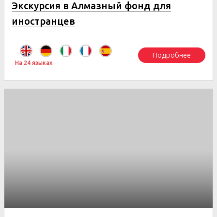
Экскурсия в Алмазный фонд для
иностранцев
Подробнее
На 24 языках