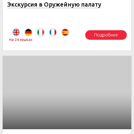
Экскурсия в Оружейную палату
Подробнее
На 24 языках