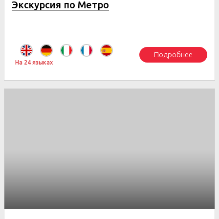
Экскурсия по Метро
Подробнее
На 24 языках