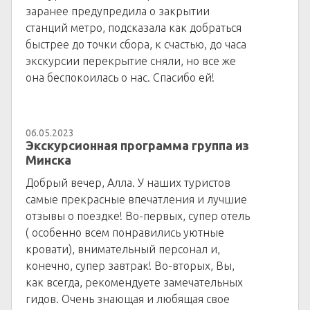
заранее предупредила о закрытии
станций метро, подсказала как добраться
быстрее до точки сбора, к счастью, до часа
экскурсии перекрытие сняли, но все же
она беспокоилась о нас. Спасибо ей!
06.05.2023
Экскурсионная программа группа из
Минска
Добрый вечер, Алла. У наших туристов
самые прекрасные впечатления и лучшие
отзывы о поездке! Во-первых, супер отель
( особенно всем понравились уютные
кровати), внимательный персонал и,
конечно, супер завтрак! Во-вторых, Вы,
как всегда, рекомендуете замечательных
гидов. Очень знающая и любящая свое