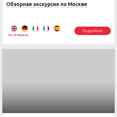
Обзорная экскурсия по Москве
Подробнее
На 24 языках