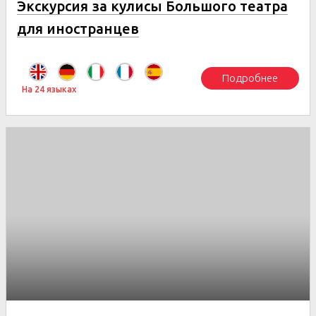
Экскурсия за кулисы Большого театра
для иностранцев
Подробнее
На 24 языках