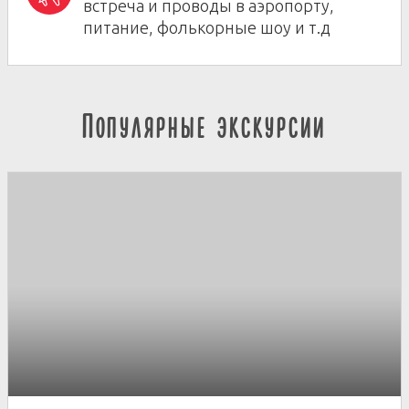
встреча и проводы в аэропорту,
питание, фолькорные шоу и т.д
Популярные экскурсии