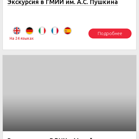
Экскурсия в ГМИИ им. А.С. Пушкина
Подробнее
На 24 языках