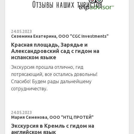
Отзывы наших туристов
24.05.2023
Сеземина Екатерина, ООО "CGC Investments"
Красная площадь, Зарядье и
Александровский сад с гидом на
испанском языке
Экскурсия прошла отлично, гид
потрясающий, все остались довольны!
Спасибо! Будем рады дальнейшему
сотрудничеству.
24.05.2023
Мария Семенова, ООО "НТЦ ПРОТЕЙ"
Экскурсия в Кремль с гидом на
английском язык