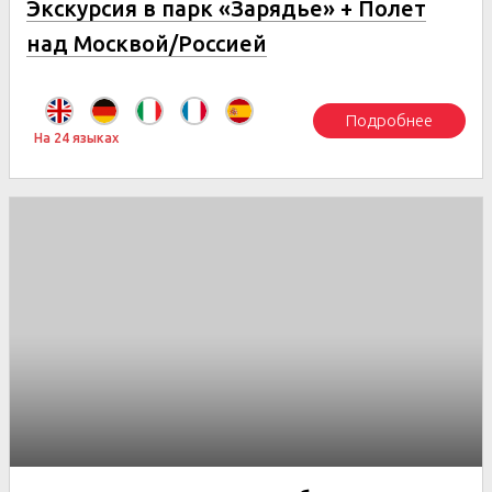
Экскурсия в парк «Зарядье» + Полет
над Москвой/Россией
Подробнее
На 24 языках