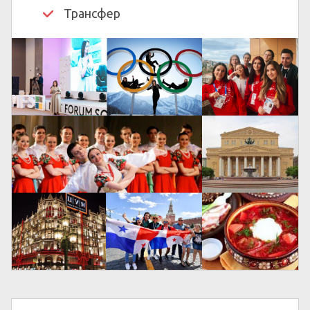
Трансфер