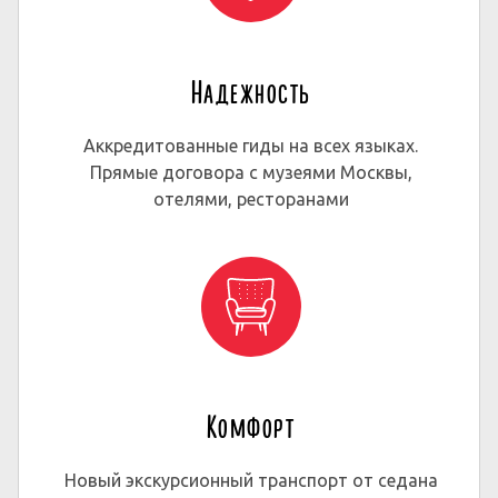
Надежность
Аккредитованные гиды на всех языках.
Прямые договора с музеями Москвы,
отелями, ресторанами
Комфорт
Новый экскурсионный транспорт от седана