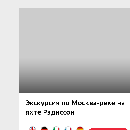
Экскурсия по Москва-реке на
яхте Рэдиссон