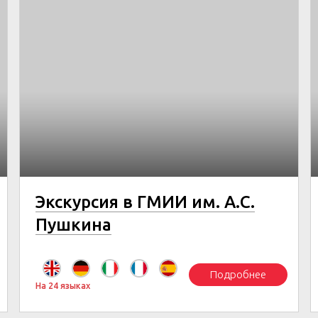
Экскурсия в ГМИИ им. А.С.
Пушкина
Подробнее
На 24 языках