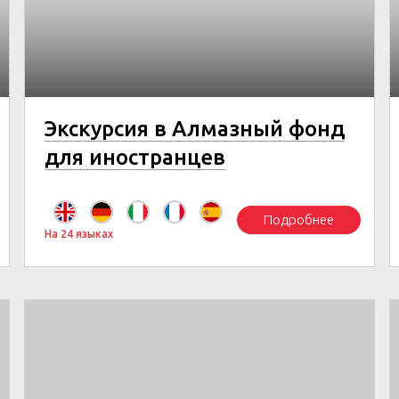
Экскурсия в Алмазный фонд
для иностранцев
Подробнее
На 24 языках