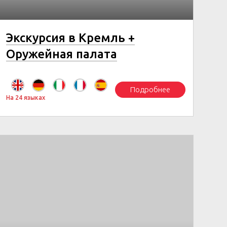
Экскурсия в Кремль +
Оружейная палата
Подробнее
На 24 языках