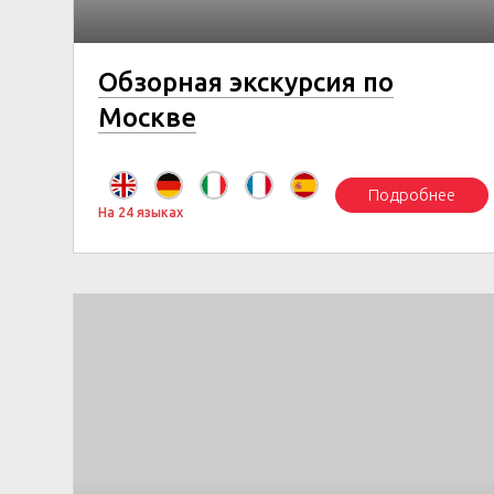
Обзорная экскурсия по
Москве
Подробнее
На 24 языках