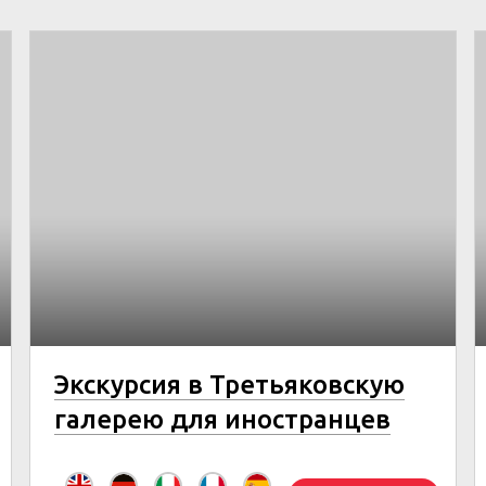
Экскурсия в Третьяковскую
галерею для иностранцев