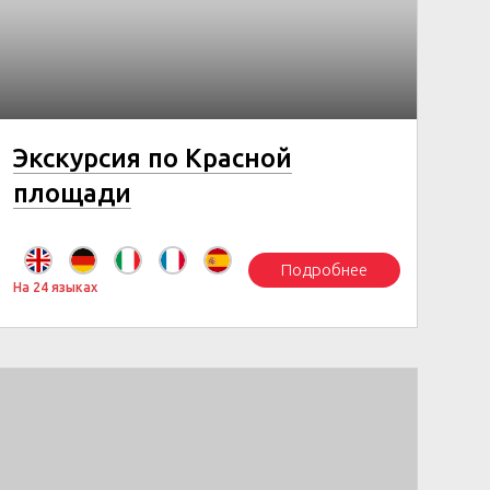
Экскурсия по Красной
площади
Подробнее
На 24 языках