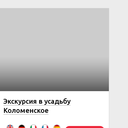
Экскурсия в усадьбу
Коломенское