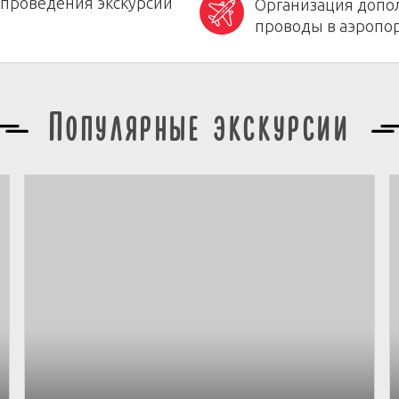
 проведения экскурсии
Организация допол
проводы в аэропор
Популярные экскурсии