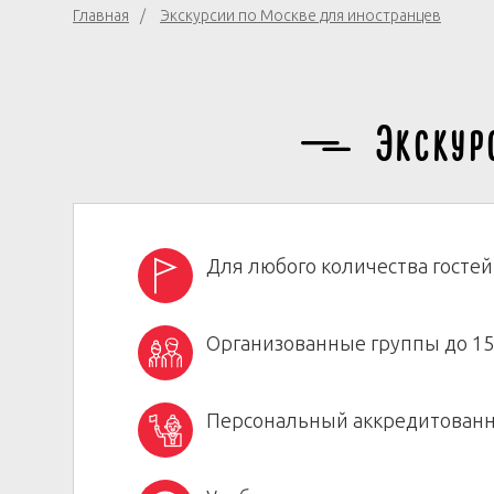
Главная
Экскурсии по Москве для иностранцев
Экскур
Для любого количества гостей
Организованные группы до 15
Персональный аккредитованн