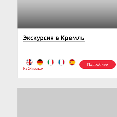
Экскурсия в Кремль
Подробнее
На 24 языках