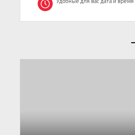
Удобные для вас дата и время