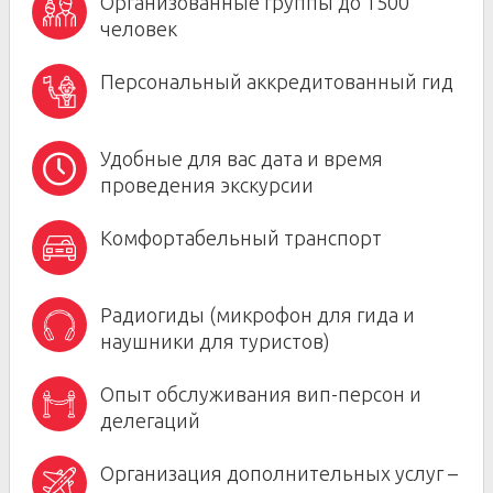
Организованные группы до 1500
человек
Персональный аккредитованный гид
Удобные для вас дата и время
проведения экскурсии
Комфортабельный транспорт
Радиогиды (микрофон для гида и
наушники для туристов)
Опыт обслуживания вип-персон и
делегаций
Организация дополнительных услуг –