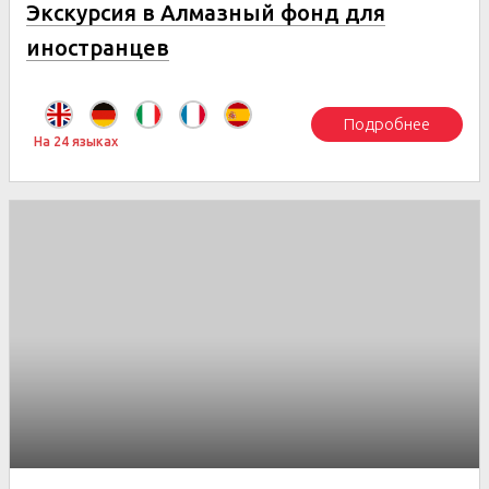
Экскурсия в Алмазный фонд для
иностранцев
Подробнее
На 24 языках