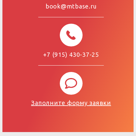
book@mtbase.ru
+7 (915) 430-37-25
Заполните форму заявки