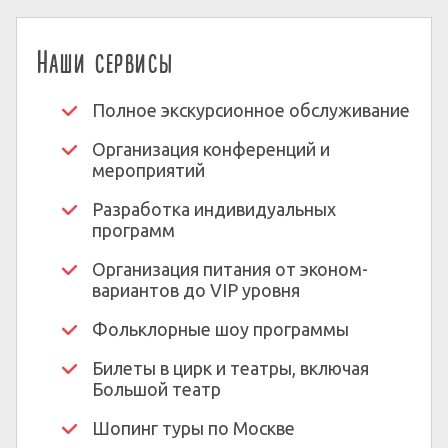
Наши сервисы
Полное экскурсионное обслуживание
Организация конференций и
мероприятий
Разработка индивидуальных
программ
Организация питания от эконом-
вариантов до VIP уровня
Фольклорные шоу программы
Билеты в цирк и театры, включая
Большой театр
Шопинг туры по Москве