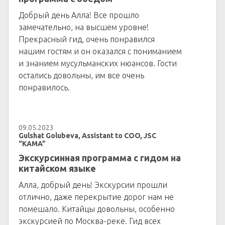
Добрый день Алла! Все прошло
замечательно, на высшем уровне!
Прекрасный гид, очень понравился
нашим гостям и он оказался с пониманием
и знанием мусульманских нюансов. Гости
остались довольны, им все очень
понравилось.
09.05.2023
Gulshat Golubeva, Assistant to COO, JSC
“KAMA”
Экскурсинная программа с гидом на
китайском языке
Алла, добрый день! Экскурсии прошли
отлично, даже перекрытие дорог нам не
помешало. Китайцы довольны, особенно
экскурсией по Москва-реке. Гид всех