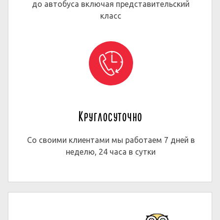
до автобуса включая представительский
класс
Круглосуточно
Со своими клиентами мы работаем 7 дней в
неделю, 24 часа в сутки