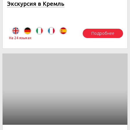
Экскурсия в Кремль
Подробнее
На 24 языках