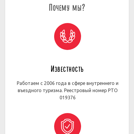
Почему мы?
Известность
Работаем с 2006 года в сфере внутреннего и
въездного туризма. Реестровый номер РТО
019376