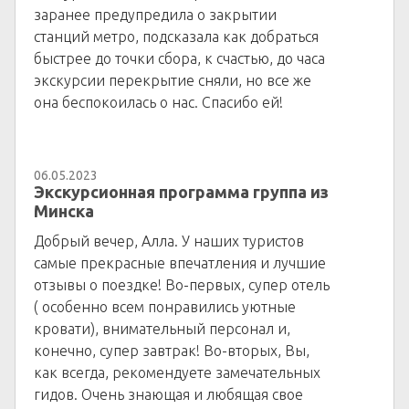
заранее предупредила о закрытии
станций метро, подсказала как добраться
быстрее до точки сбора, к счастью, до часа
экскурсии перекрытие сняли, но все же
она беспокоилась о нас. Спасибо ей!
06.05.2023
Экскурсионная программа группа из
Минска
Добрый вечер, Алла. У наших туристов
самые прекрасные впечатления и лучшие
отзывы о поездке! Во-первых, супер отель
( особенно всем понравились уютные
кровати), внимательный персонал и,
конечно, супер завтрак! Во-вторых, Вы,
как всегда, рекомендуете замечательных
гидов. Очень знающая и любящая свое