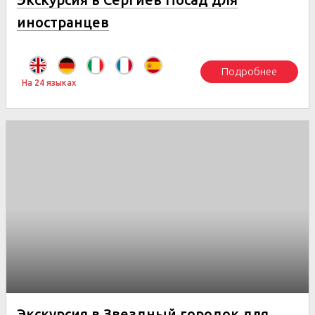
иностранцев
Подробнее
На 24 языках
Экскурсия в Звездный городок для