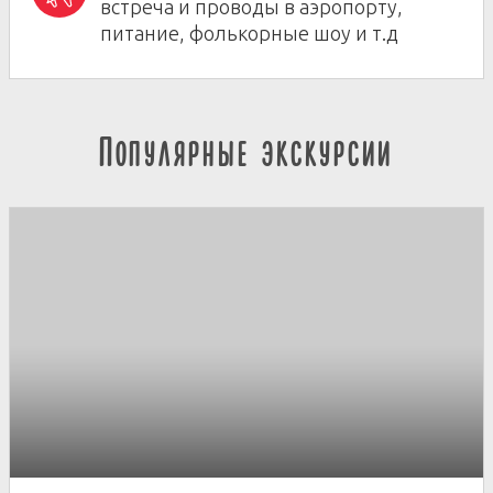
встреча и проводы в аэропорту,
питание, фолькорные шоу и т.д
Популярные экскурсии