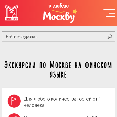
я люблю
Москву
Экскурсии по Москве на финском
языке
Для любого количества гостей от 1
человека