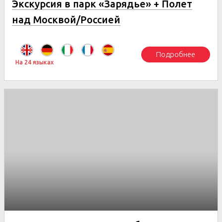
Экскурсия в парк «Зарядье» + Полет
над Москвой/Россией
Подробнее
На 24 языках