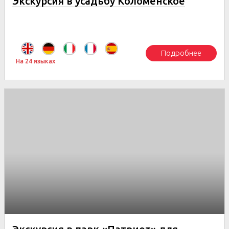
Экскурсия в усадьбу Коломенское
Подробнее
На 24 языках