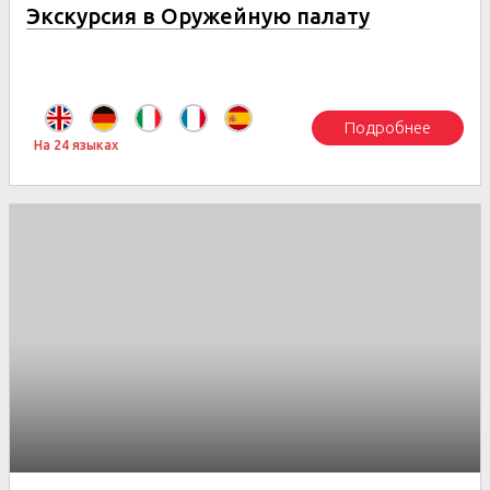
Экскурсия в Оружейную палату
Подробнее
На 24 языках