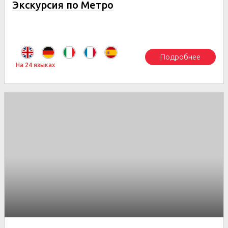
Экскурсия по Метро
Подробнее
На 24 языках