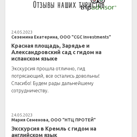
Отзывы наших туристов
24.05.2023
Сеземина Екатерина, ООО "CGC Investments"
Красная площадь, Зарядье и
Александровский сад с гидом на
испанском языке
Экскурсия прошла отлично, гид
потрясающий, все остались довольны!
Спасибо! Будем рады дальнейшему
сотрудничеству.
24.05.2023
Мария Семенова, ООО "НТЦ ПРОТЕЙ"
Экскурсия в Кремль с гидом на
английском язык