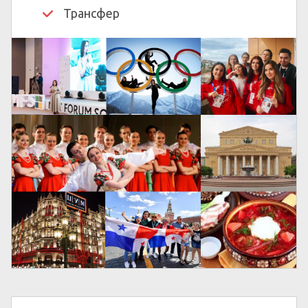
Трансфер