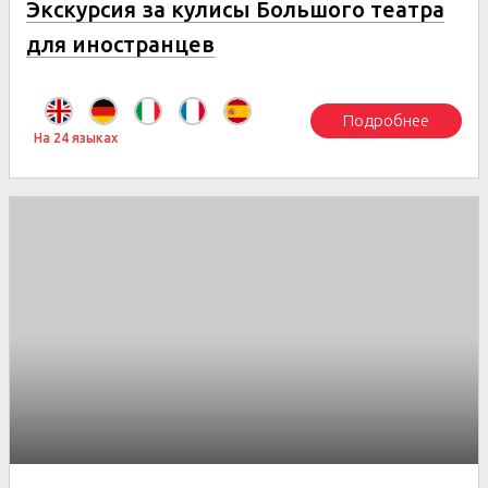
Экскурсия за кулисы Большого театра
для иностранцев
Подробнее
На 24 языках