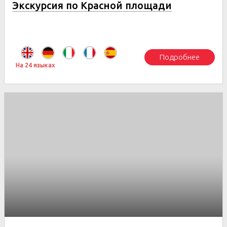
Экскурсия по Красной площади
Подробнее
На 24 языках