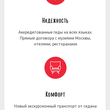
Надежность
Аккредитованные гиды на всех языках.
Прямые договора с музеями Москвы,
отелями, ресторанами
Комфорт
Новый экскурсионный транспорт от седана