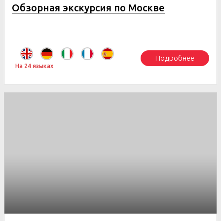
Обзорная экскурсия по Москве
Подробнее
На 24 языках