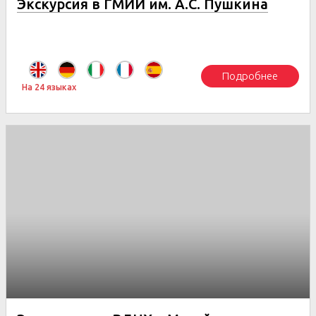
Экскурсия в ГМИИ им. А.С. Пушкина
Подробнее
На 24 языках