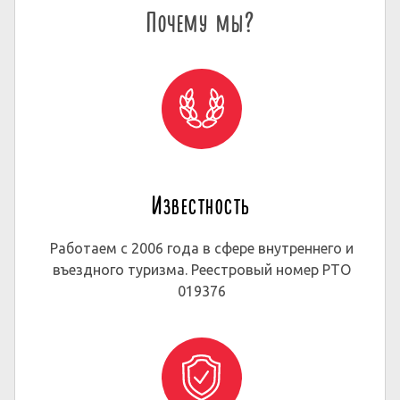
Почему мы?
Известность
Работаем с 2006 года в сфере внутреннего и
въездного туризма. Реестровый номер РТО
019376