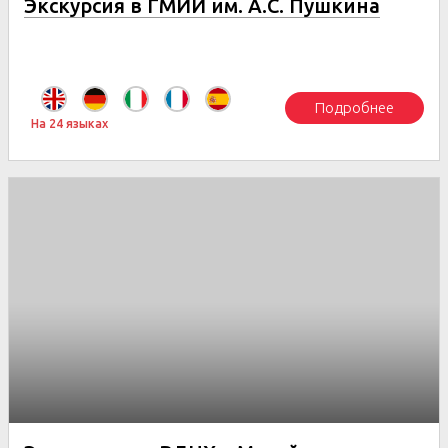
Экскурсия в ГМИИ им. А.С. Пушкина
Подробнее
На 24 языках