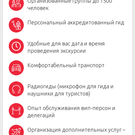
Организованные группы до 1500
человек
Персональный аккредитованный гид
Удобные для вас дата и время
проведения экскурсии
Комфортабельный транспорт
Радиогиды (микрофон для гида и
наушники для туристов)
Опыт обслуживания вип-персон и
делегаций
Организация дополнительных услуг –