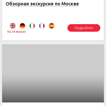
Обзорная экскурсия по Москве
Подробнее
На 24 языках