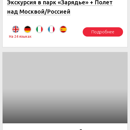
Экскурсия в парк «Зарядье» + Полет
над Москвой/Россией
Подробнее
На 24 языках