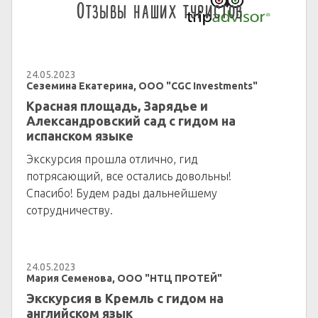
Отзывы наших туристов
24.05.2023
Сеземина Екатерина, ООО "CGC Investments"
Красная площадь, Зарядье и
Александровский сад с гидом на
испанском языке
Экскурсия прошла отлично, гид
потрясающий, все остались довольны!
Спасибо! Будем рады дальнейшему
сотрудничеству.
24.05.2023
Мария Семенова, ООО "НТЦ ПРОТЕЙ"
Экскурсия в Кремль с гидом на
английском язык