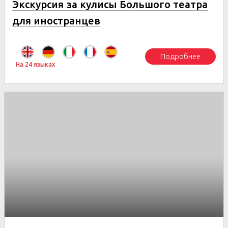
Экскурсия за кулисы Большого театра
для иностранцев
Подробнее
На 24 языках