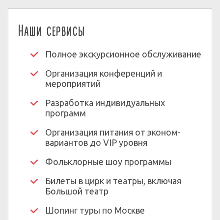
Наши сервисы
Полное экскурсионное обслуживание
Организация конференций и
мероприятий
Разработка индивидуальных
программ
Организация питания от эконом-
вариантов до VIP уровня
Фольклорные шоу программы
Билеты в цирк и театры, включая
Большой театр
Шопинг туры по Москве