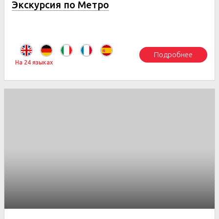
Экскурсия по Метро
Подробнее
На 24 языках