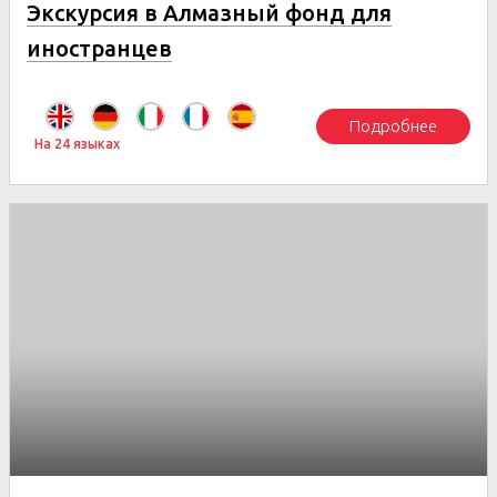
Экскурсия в Алмазный фонд для
иностранцев
Подробнее
На 24 языках