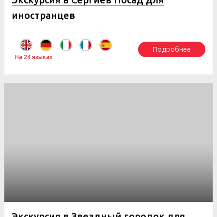
иностранцев
Подробнее
На 24 языках
Экскурсия в Звездный городок для