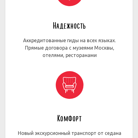
Надежность
Аккредитованные гиды на всех языках.
Прямые договора с музеями Москвы,
отелями, ресторанами
Комфорт
Новый экскурсионный транспорт от седана