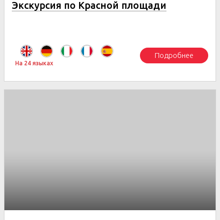
Экскурсия по Красной площади
Подробнее
На 24 языках