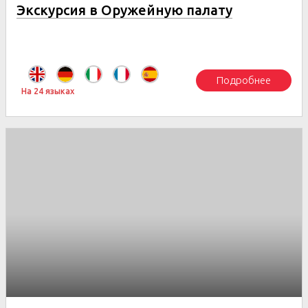
Экскурсия в Оружейную палату
Подробнее
На 24 языках