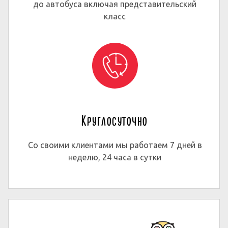
до автобуса включая представительский
класс
Круглосуточно
Со своими клиентами мы работаем 7 дней в
неделю, 24 часа в сутки