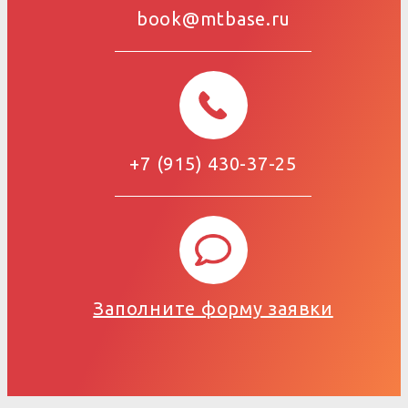
book@mtbase.ru
+7 (915) 430-37-25
Заполните форму заявки