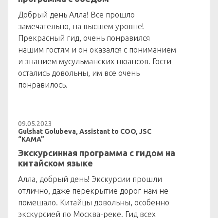
Добрый день Алла! Все прошло
замечательно, на высшем уровне!
Прекрасный гид, очень понравился
нашим гостям и он оказался с пониманием
и знанием мусульманских нюансов. Гости
остались довольны, им все очень
понравилось.
09.05.2023
Gulshat Golubeva, Assistant to COO, JSC
“KAMA”
Экскурсинная программа с гидом на
китайском языке
Алла, добрый день! Экскурсии прошли
отлично, даже перекрытие дорог нам не
помешало. Китайцы довольны, особенно
экскурсией по Москва-реке. Гид всех