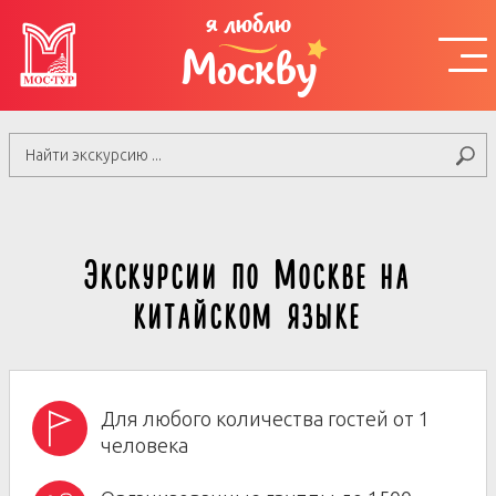
я люблю
Москву
Экскурсии по Москве на
китайском языке
Для любого количества гостей от 1
человека