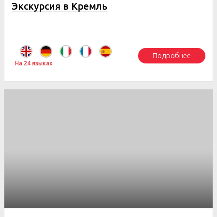
Экскурсия в Кремль
Подробнее
На 24 языках