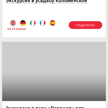
Экскурсия в усадьбу Коломенское
Подробнее
На 24 языках