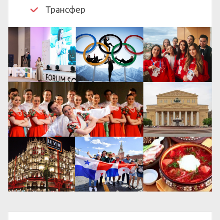
Трансфер