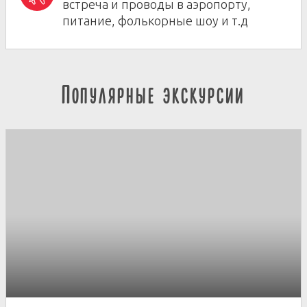
встреча и проводы в аэропорту,
питание, фолькорные шоу и т.д
Популярные экскурсии