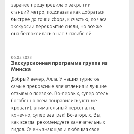
заранее предупредила о закрытии
станций метро, подсказала как добраться
быстрее до точки сбора, к счастью, до часа
экскурсии перекрытие сняли, но все же
она беспокоилась о нас. Спасибо ей!
06.05.2023
Экскурсионная программа группа из
Минска
Добрый вечер, Алла. У наших туристов
самые прекрасные впечатления и лучшие
отзывы о поездке! Во-первых, супер отель
( особенно всем понравились уютные
кровати), внимательный персонал и,
конечно, супер завтрак! Во-вторых, Вы,
как всегда, рекомендуете замечательных
гидов. Очень знающая и любящая свое