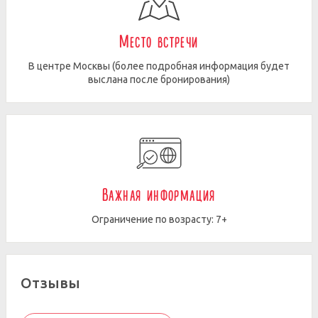
Место встречи
В центре Москвы (более подробная информация будет
выслана после бронирования)
Важная информация
Ограничение по возрасту: 7+
Отзывы