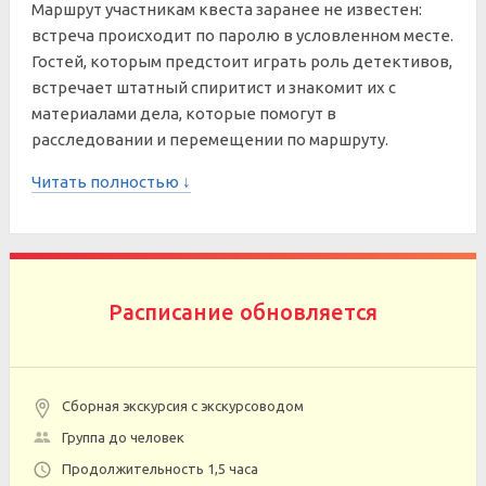
Маршрут участникам квеста заранее не известен:
встреча происходит по паролю в условленном месте.
Гостей, которым предстоит играть роль детективов,
встречает штатный спиритист и знакомит их с
материалами дела, которые помогут в
расследовании и перемещении по маршруту.
Читать полностью ↓
Расписание обновляется
Сборная экскурсия с экскурсоводом
Группа до человек
Продолжительность 1,5 часа