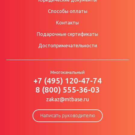
Способы оплаты
Контакты
Подарочные сертификаты
Достопримечательности
Многоканальный
+7 (495) 120-47-74
8 (800) 555-36-03
zakaz@mtbase.ru
Написать руководителю