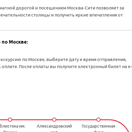
канатной дорогой и посещением Москва-Сити позволяет за
ечательности столицы и получить яркие впечатления от
 по Москве:
экскурсию по Москве, выберите дату и время отправления,
 оплате. После оплаты вы получите электронный билет на e
блиотека им.
Александровский
Государственная