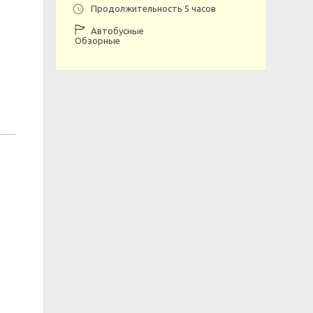
Продолжительность 5 часов
Автобусные
Обзорные