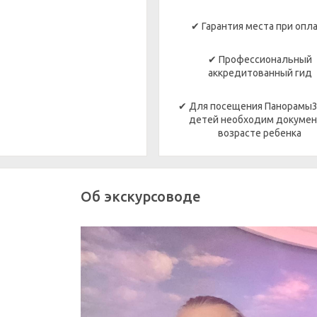
✔ Гарантия места при опл
✔ Профессиональный
аккредитованный гид
✔ Для посещения Панорамы3
детей необходим докумен
возрасте ребенка
Об экскурсоводе