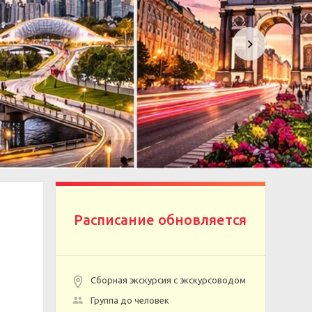
Расписание обновляется
Сборная экскурсия с экскурсоводом
Группа до человек