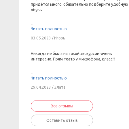
придётся много, обязательно подберите удобную
обувь.
...
Читать полностью
03.05.2023 / Игорь
Никогда не была на такой экскурсии-очень
интересно. Прям театр у микрофона, класс!!!
...
Читать полностью
29.04.2023 / Злата
Все отзывы
Оставить отзыв