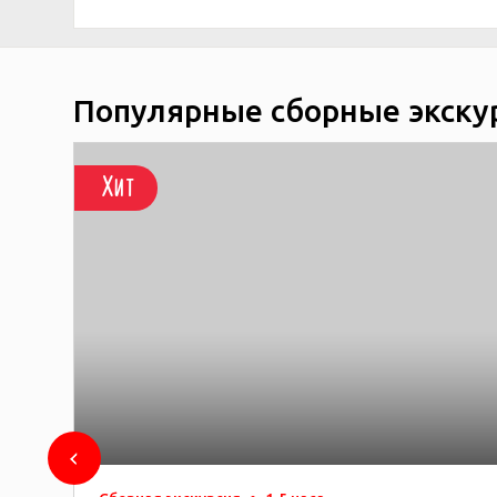
Популярные сборные экску
Хит