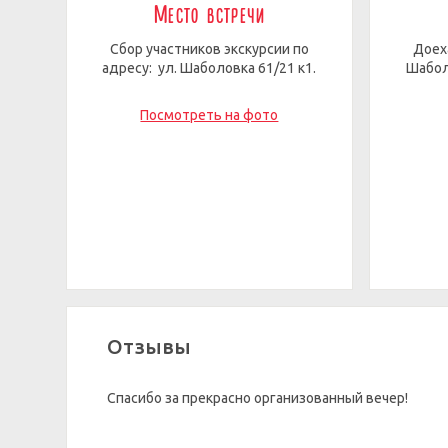
Место встречи
Сбор участников экскурсии по
Доех
адресу: ул. Шаболовка 61/21 к1.
Шабол
Посмотреть на фото
Отзывы
Спасибо за прекрасно организованный вечер!
...