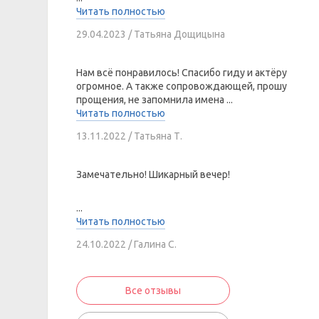
Читать полностью
29.04.2023 / Татьяна Дощицына
Нам всё понравилось! Спасибо гиду и актёру
огромное. А также сопровождающей, прошу
прощения, не запомнила имена ...
Читать полностью
13.11.2022 / Татьяна Т.
Замечательно! Шикарный вечер!
...
Читать полностью
24.10.2022 / Галина С.
Все отзывы