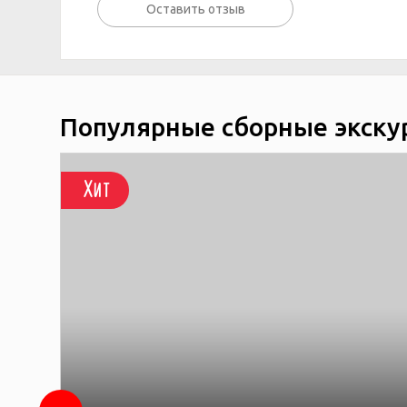
Оставить отзыв
Популярные сборные экску
Хит