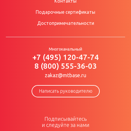
Контакты
Подарочные сертификаты
Достопримечательности
Многоканальный
+7 (495) 120-47-74
8 (800) 555-36-03
zakaz@mtbase.ru
Написать руководителю
Подписывайтесь
и следуйте за нами