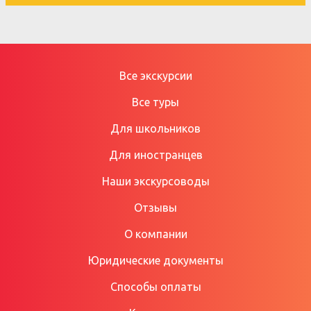
Все экскурсии
Все туры
Для школьников
Для иностранцев
Наши экскурсоводы
Отзывы
О компании
Юридические документы
Способы оплаты