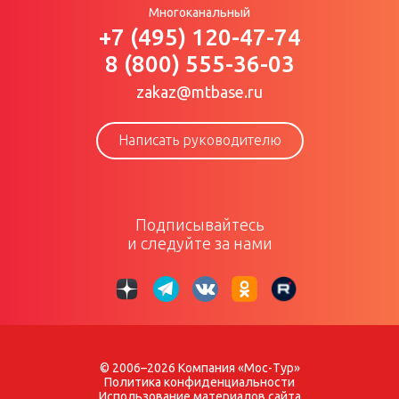
Многоканальный
+7 (495) 120-47-74
8 (800) 555-36-03
zakaz@mtbase.ru
Написать руководителю
Подписывайтесь
и следуйте за нами
© 2006–2026 Компания «Мос-Тур»
Политика конфиденциальности
Использование материалов сайта