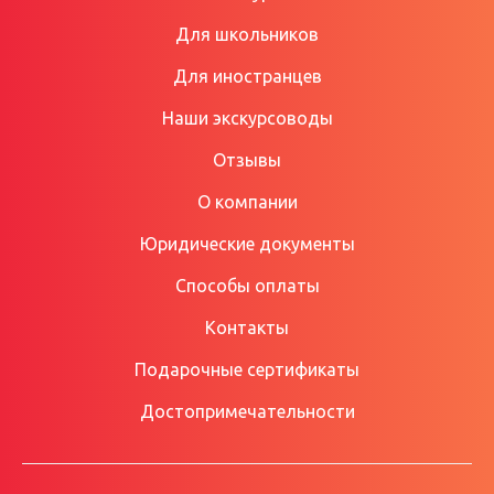
Для школьников
Для иностранцев
Наши экскурсоводы
Отзывы
О компании
Юридические документы
Способы оплаты
Контакты
Подарочные сертификаты
Достопримечательности