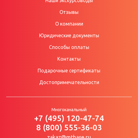
Наши экскурсоводы
Отзывы
О компании
Юридические документы
Способы оплаты
Контакты
Подарочные сертификаты
Достопримечательности
Многоканальный
+7 (495) 120-47-74
8 (800) 555-36-03
zakaz@mtbase.ru