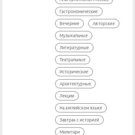
Гастрономические
Вечерние
Авторские
Музыкальные
Литературные
Театральные
Исторические
Архитектурные
Лекции
На английском языке
Завтрак с историей
Милитари