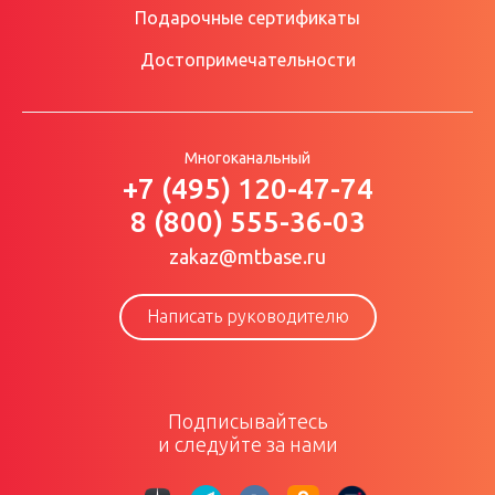
Подарочные сертификаты
Достопримечательности
Многоканальный
+7 (495) 120-47-74
8 (800) 555-36-03
zakaz@mtbase.ru
Написать руководителю
Подписывайтесь
и следуйте за нами