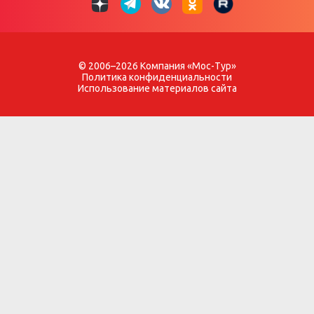
© 2006–2026 Компания «Мос-Тур»
Политика конфиденциальности
Использование материалов сайта