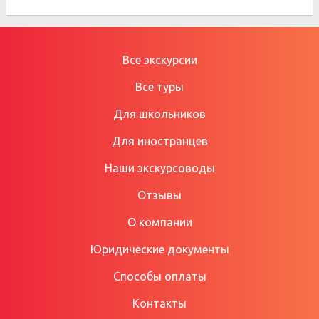
Все экскурсии
Все туры
Для школьников
Для иностранцев
Наши экскурсоводы
Отзывы
О компании
Юридические документы
Способы оплаты
Контакты