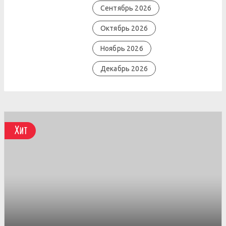
Сентябрь 2026
Октябрь 2026
Ноябрь 2026
Декабрь 2026
Хит