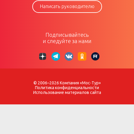
Написать руководителю
Подписывайтесь
и следуйте за нами
© 2006–2026 Компания «Мос-Тур»
Политика конфиденциальности
Использование материалов сайта