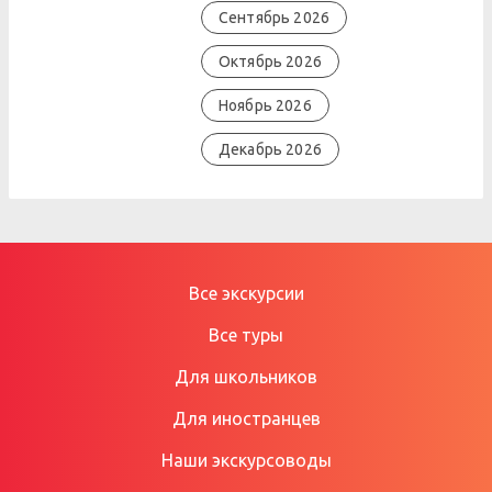
Сентябрь 2026
Октябрь 2026
Ноябрь 2026
Декабрь 2026
Все экскурсии
Все туры
Для школьников
Для иностранцев
Наши экскурсоводы