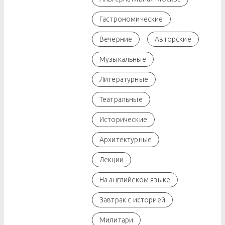
Гастрономические
Вечерние
Авторские
Музыкальные
Литературные
Театральные
Исторические
Архитектурные
Лекции
На английском языке
Завтрак с историей
Милитари