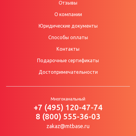
Отзывы
О компании
Юридические документы
Способы оплаты
Контакты
Подарочные сертификаты
Достопримечательности
Многоканальный
+7 (495) 120-47-74
8 (800) 555-36-03
zakaz@mtbase.ru