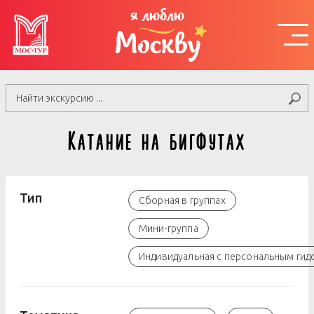
я люблю
Москву
Катание на бигфутах
Тип
Сборная в группах
Мини-группа
Индивидуальная с персональным гид