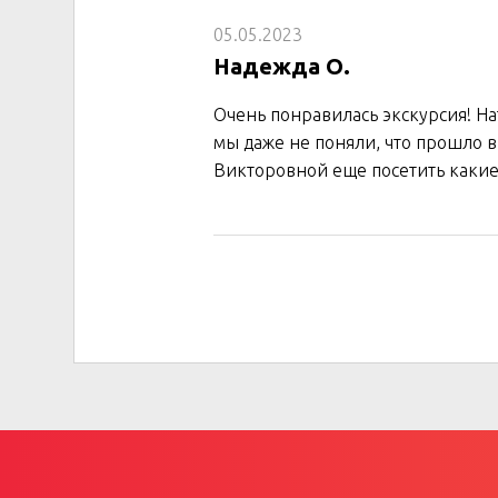
05.05.2023
Надежда О.
Очень понравилась экскурсия! На
мы даже не поняли, что прошло в
Викторовной еще посетить каки