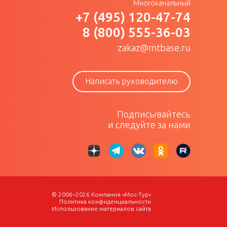
Многоканальный
+7 (495) 120-47-74
8 (800) 555-36-03
zakaz@mtbase.ru
Написать руководителю
Подписывайтесь
и следуйте за нами
© 2006–2026 Компания «Мос-Тур»
Политика конфиденциальности
Использование материалов сайта