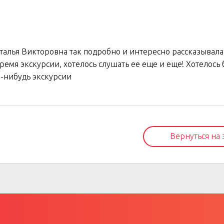
талья Викторовна так подробно и интересно рассказывала
ремя экскурсии, хотелось слушать ее еще и еще! Хотелось 
е-нибудь экскурсии
Вернуться на