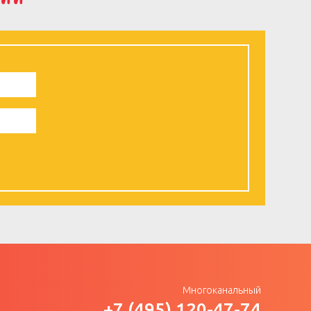
Многоканальный
+7 (495) 120-47-74