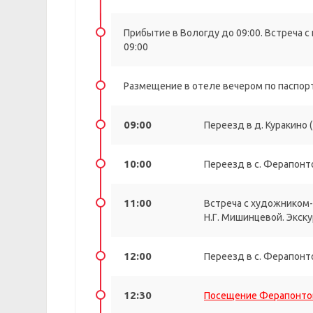
Прибытие в Вологду до 09:00. Встреча 
09:00
Размещение в отеле вечером по паспор
09:00
Переезд в д. Куракино (
10:00
Переезд в с. Ферапонт
11:00
Встреча с художником
Н.Г. Мишинцевой. Экск
12:00
Переезд в с. Ферапонт
12:30
Посещение Ферапонто